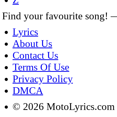
Find your favourite song!
Lyrics
About Us
Contact Us
Terms Of Use
Privacy Policy
DMCA
© 2026 MotoLyrics.com |