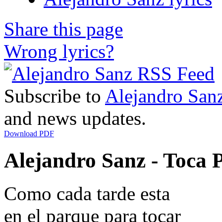
Share this page
Wrong lyrics?
Subscribe to
Alejandro San
and news updates.
Download PDF
Alejandro Sanz - Toca P
Como cada tarde esta
en el parque para tocar