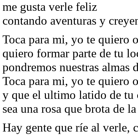
me gusta verle feliz
contando aventuras y creyen
Toca para mi, yo te quiero o
quiero formar parte de tu lo
pondremos nuestras almas de
Toca para mi, yo te quiero o
y que el ultimo latido de tu
sea una rosa que brota de la
Hay gente que ríe al verle, 