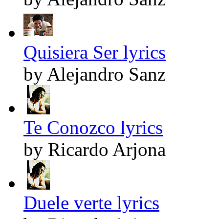
Quisiera Ser lyrics
by Alejandro Sanz
Te Conozco lyrics
by Ricardo Arjona
Duele verte lyrics