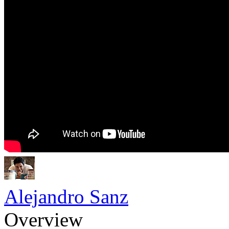
Alejandro Sanz
Overview