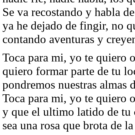
Se va recostando y habla de 
ya he dejado de fingir, no qu
contando aventuras y creyen
Toca para mi, yo te quiero o
quiero formar parte de tu lo
pondremos nuestras almas de
Toca para mi, yo te quiero o
y que el ultimo latido de tu
sea una rosa que brota de la