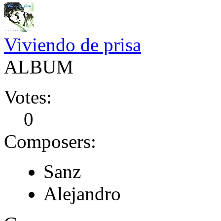
Viviendo de prisa
ALBUM
Votes:
0
Composers:
Sanz
Alejandro