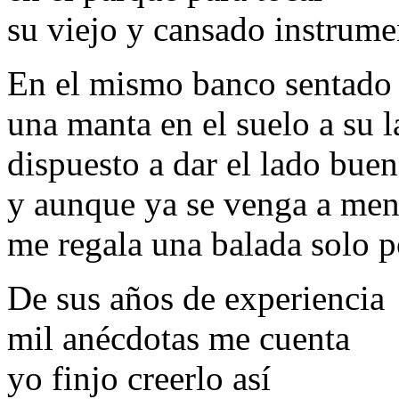
su viejo y cansado instrume
En el mismo banco sentado
una manta en el suelo a su 
dispuesto a dar el lado bue
y aunque ya se venga a me
me regala una balada solo p
De sus años de experiencia
mil anécdotas me cuenta
yo finjo creerlo así