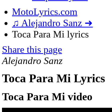
MotoLyrics.com
♫ Alejandro Sanz ➜
Toca Para Mi lyrics
Share this page
Alejandro Sanz
Toca Para Mi Lyrics
Toca Para Mi video