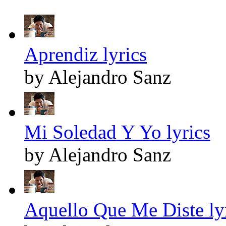
Aprendiz lyrics
by Alejandro Sanz
Mi Soledad Y Yo lyrics
by Alejandro Sanz
Aquello Que Me Diste ly