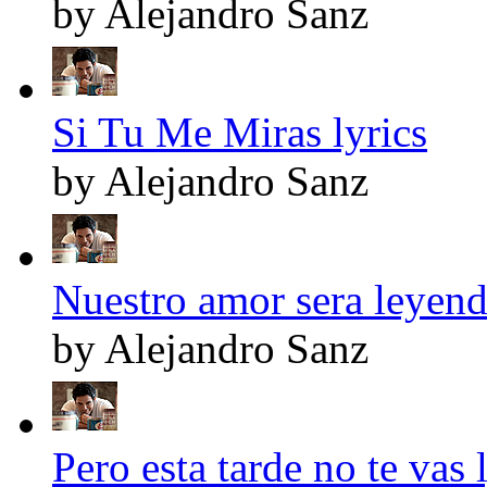
by Alejandro Sanz
Si Tu Me Miras lyrics
by Alejandro Sanz
Nuestro amor sera leyend
by Alejandro Sanz
Pero esta tarde no te vas 