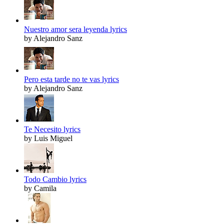
Nuestro amor sera leyenda lyrics
by Alejandro Sanz
Pero esta tarde no te vas lyrics
by Alejandro Sanz
Te Necesito lyrics
by Luis Miguel
Todo Cambio lyrics
by Camila