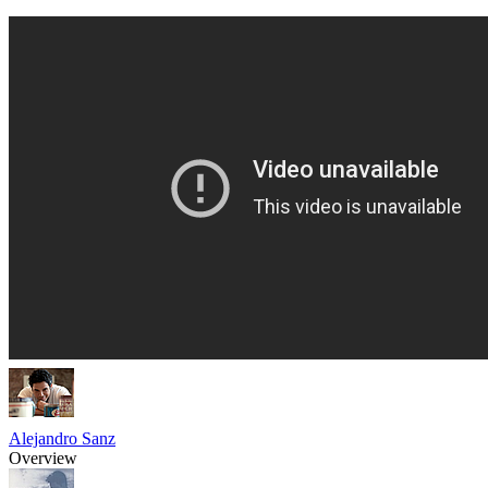
Alejandro Sanz
Overview