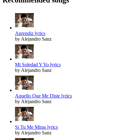
Recommended songs
Aprendiz lyrics
by Alejandro Sanz
Mi Soledad Y Yo lyrics
by Alejandro Sanz
Aquello Que Me Diste lyrics
by Alejandro Sanz
Si Tu Me Miras lyrics
by Alejandro Sanz