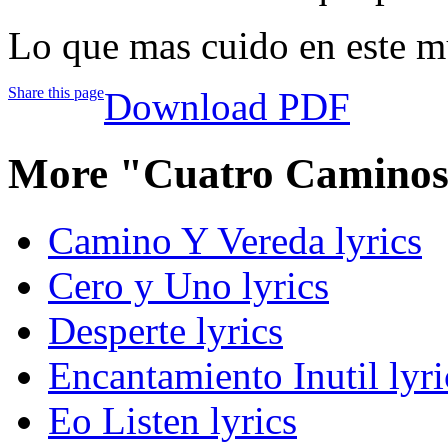
Lo que mas cuido en este mu
Share this page
Download PDF
More "Cuatro Caminos
Camino Y Vereda lyrics
Cero y Uno lyrics
Desperte lyrics
Encantamiento Inutil lyri
Eo Listen lyrics