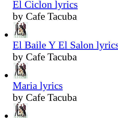
El Ciclon lyrics
by Cafe Tacuba
El Baile Y El Salon lyric
by Cafe Tacuba
Maria lyrics
by Cafe Tacuba