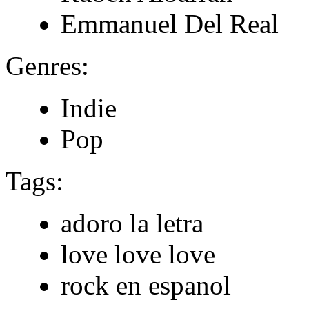
Emmanuel Del Real
Genres:
Indie
Pop
Tags:
adoro la letra
love love love
rock en espanol