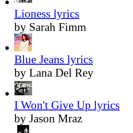
Lioness lyrics
by Sarah Fimm
Blue Jeans lyrics
by Lana Del Rey
I Won't Give Up lyrics
by Jason Mraz