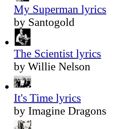
My Superman lyrics
by Santogold
The Scientist lyrics
by Willie Nelson
It's Time lyrics
by Imagine Dragons