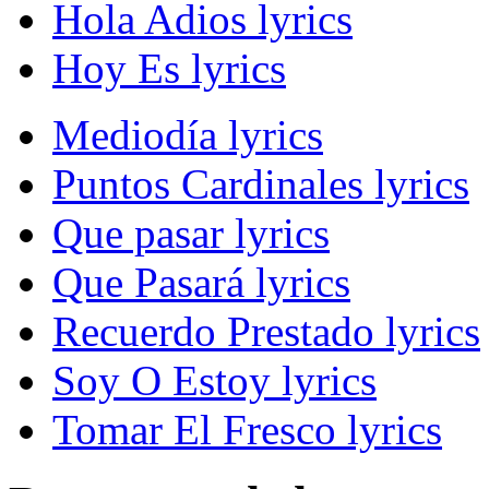
Hola Adios lyrics
Hoy Es lyrics
Mediodía lyrics
Puntos Cardinales lyrics
Que pasar lyrics
Que Pasará lyrics
Recuerdo Prestado lyrics
Soy O Estoy lyrics
Tomar El Fresco lyrics