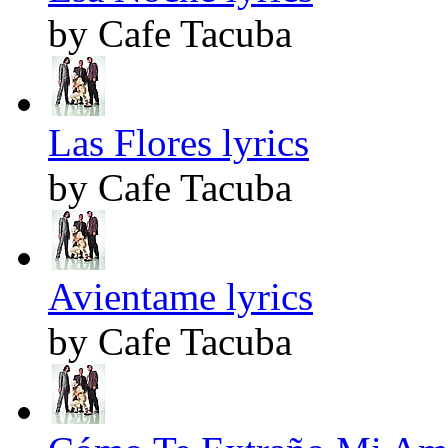
by Cafe Tacuba
Las Flores lyrics
by Cafe Tacuba
Avientame lyrics
by Cafe Tacuba