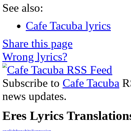
See also:
Cafe Tacuba lyrics
Share this page
Wrong lyrics?
Subscribe to
Cafe Tacuba
RS
news updates.
Eres Lyrics Translation