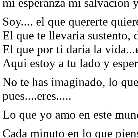
mi esperanza mi salvacion y 
Soy.... el que quererte quie
El que te llevaria sustento, d
El que por ti daria la vida...
Aqui estoy a tu lado y esper
No te has imaginado, lo que
pues....eres.....
Lo que yo amo en este mundo
Cada minuto en lo que piens