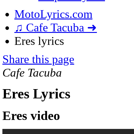
MotoLyrics.com
♫ Cafe Tacuba ➜
Eres lyrics
Share this page
Cafe Tacuba
Eres Lyrics
Eres video