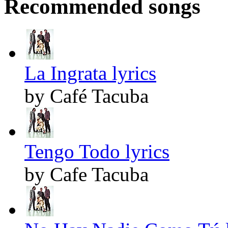
Recommended songs
La Ingrata lyrics
by Café Tacuba
Tengo Todo lyrics
by Cafe Tacuba