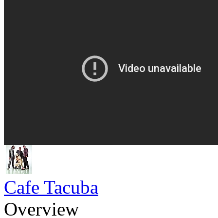
Cafe Tacuba
Overview