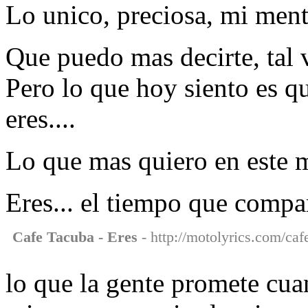
Lo unico, preciosa, mi ment
Que puedo mas decirte, tal 
Pero lo que hoy siento es qu
eres....
Lo que mas quiero en este m
Eres... el tiempo que compa
Cafe Tacuba - Eres
- http://motolyrics.com/caf
lo que la gente promete cua