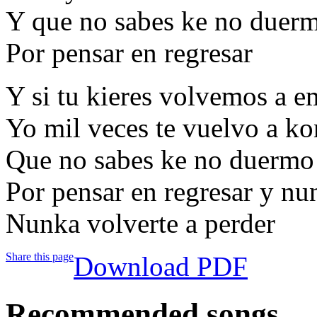
Y que no sabes ke no duer
Por pensar en regresar
Y si tu kieres volvemos a 
Yo mil veces te vuelvo a k
Que no sabes ke no duermo
Por pensar en regresar y nu
Nunka volverte a perder
Share this page
Download PDF
Recommended songs