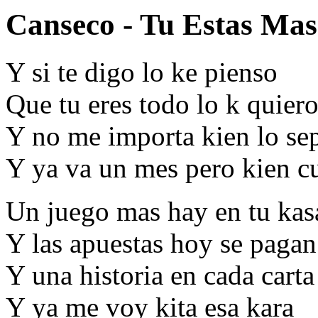
Canseco - Tu Estas Mas 
Y si te digo lo ke pienso
Que tu eres todo lo k quier
Y no me importa kien lo se
Y ya va un mes pero kien c
Un juego mas hay en tu kas
Y las apuestas hoy se pagan
Y una historia en cada carta
Y ya me voy kita esa kara