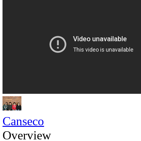
Canseco
Overview