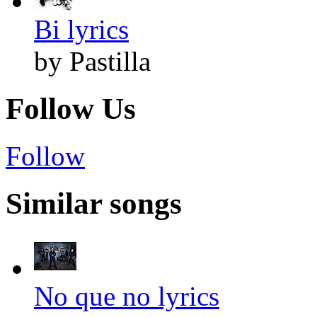
Bi lyrics
by Pastilla
Follow Us
Follow
Similar songs
No que no lyrics