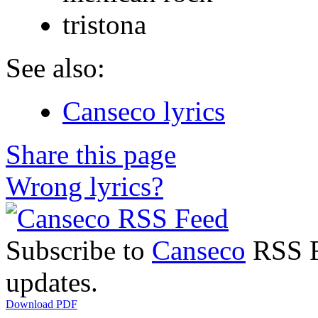
tristona
See also:
Canseco lyrics
Share this page
Wrong lyrics?
Subscribe to
Canseco
RSS Fe
updates.
Download PDF