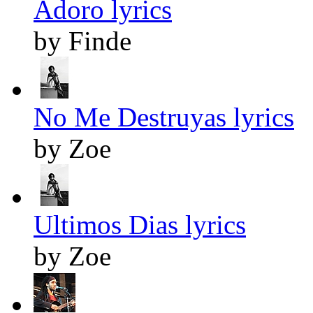
Adoro lyrics
by Finde
No Me Destruyas lyrics
by Zoe
Ultimos Dias lyrics
by Zoe