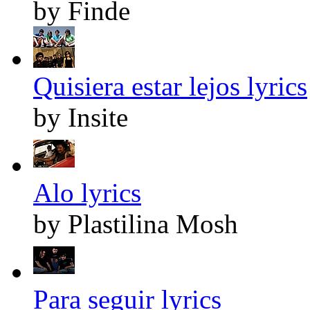
by Finde
Quisiera estar lejos lyrics
by Insite
Alo lyrics
by Plastilina Mosh
Para seguir lyrics