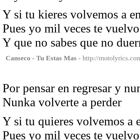
Y si tu kieres volvemos a 
Pues yo mil veces te vuelvo
Y que no sabes que no due
Canseco - Tu Estas Mas
- http://motolyrics.co
Por pensar en regresar y nu
Nunka volverte a perder
Y si tu quieres volvemos a
Pues yo mil veces te vuelvo