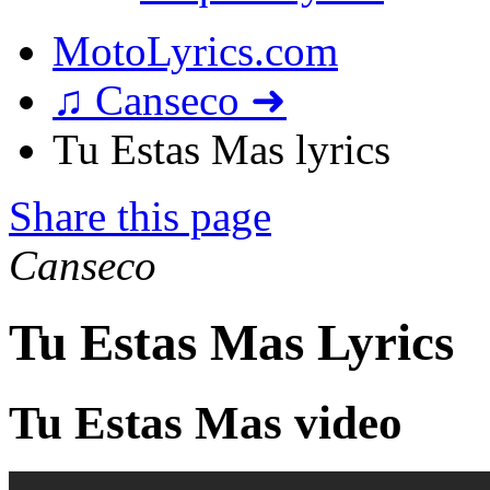
MotoLyrics.com
♫ Canseco ➜
Tu Estas Mas lyrics
Share this page
Canseco
Tu Estas Mas Lyrics
Tu Estas Mas video