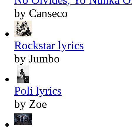
by Canseco
Rockstar lyrics
by Jumbo
Poli lyrics
by Zoe