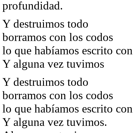
profundidad.
Y destruimos todo
borramos con los codos
lo que habíamos escrito con
Y alguna vez tuvimos
Y destruimos todo
borramos con los codos
lo que habíamos escrito con
Y alguna vez tuvimos.