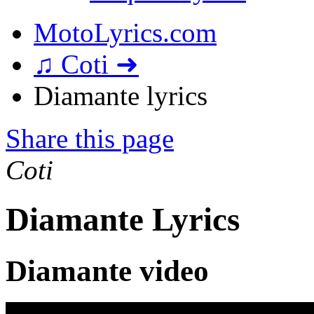
MotoLyrics.com
♫ Coti ➜
Diamante lyrics
Share this page
Coti
Diamante Lyrics
Diamante video