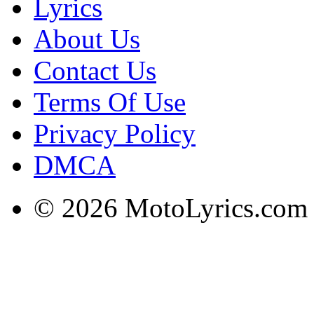
Lyrics
About Us
Contact Us
Terms Of Use
Privacy Policy
DMCA
© 2026 MotoLyrics.com |