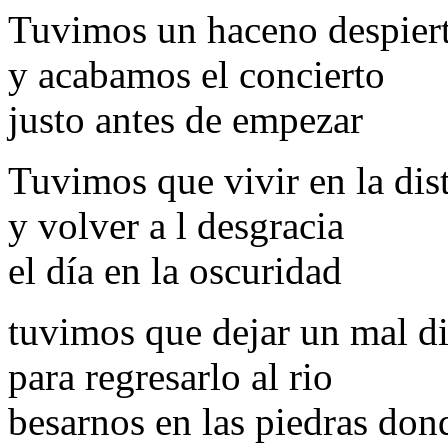
Tuvimos un haceno despier
y acabamos el concierto
justo antes de empezar
Tuvimos que vivir en la dis
y volver a l desgracia
el día en la oscuridad
tuvimos que dejar un mal d
para regresarlo al rio
besarnos en las piedras do