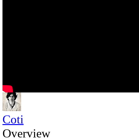
Coti
Overview