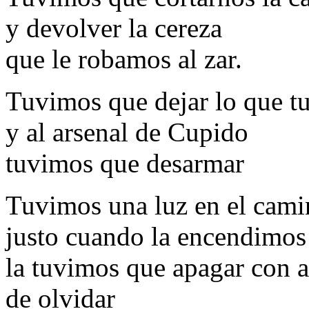
y devolver la cereza
que le robamos al zar.
Tuvimos que dejar lo que t
y al arsenal de Cupido
tuvimos que desarmar
Tuvimos una luz en el cam
justo cuando la encendimos
la tuvimos que apagar con a
de olvidar