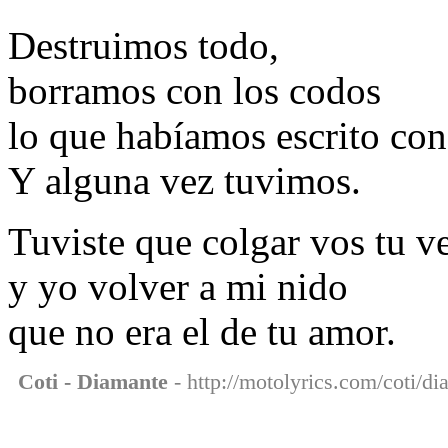
Destruimos todo,
borramos con los codos
lo que habíamos escrito con
Y alguna vez tuvimos.
Tuviste que colgar vos tu v
y yo volver a mi nido
que no era el de tu amor.
Coti - Diamante
- http://motolyrics.com/coti/di