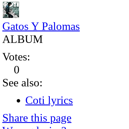
Gatos Y Palomas
ALBUM
Votes:
0
See also:
Coti lyrics
Share this page