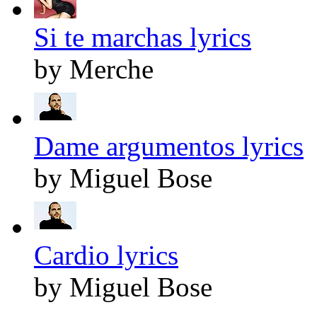
Si te marchas lyrics
by Merche
Dame argumentos lyrics
by Miguel Bose
Cardio lyrics
by Miguel Bose