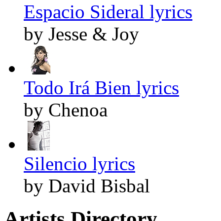
Espacio Sideral lyrics
by Jesse & Joy
Todo Irá Bien lyrics
by Chenoa
Silencio lyrics
by David Bisbal
Artists Directory