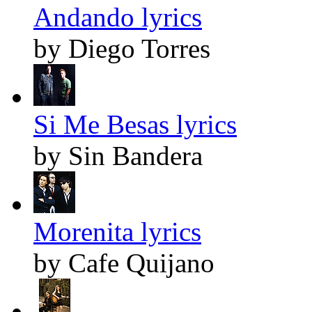
Andando lyrics
by Diego Torres
Si Me Besas lyrics
by Sin Bandera
Morenita lyrics
by Cafe Quijano