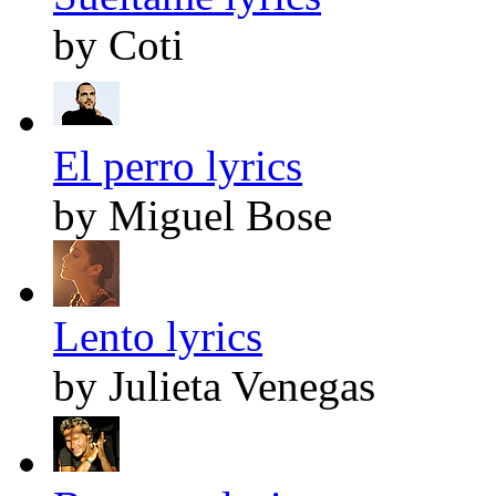
by Coti
El perro lyrics
by Miguel Bose
Lento lyrics
by Julieta Venegas