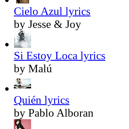
Cielo Azul lyrics
by Jesse & Joy
Si Estoy Loca lyrics
by Malú
Quién lyrics
by Pablo Alboran