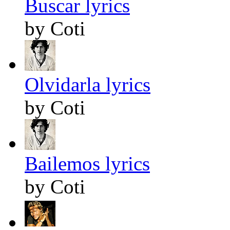
Buscar lyrics
by Coti
Olvidarla lyrics
by Coti
Bailemos lyrics
by Coti