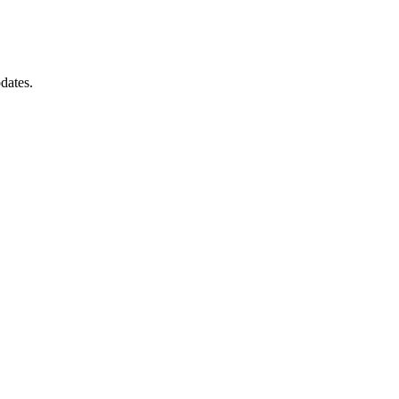
dates.