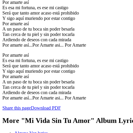
Por amarte así
Es esa mi fortuna, es ese mi castigo
Será que tanto amor acaso está prohibido
Y sigo aquí muriendo por estar contigo
Por amarte así
A un paso de tu boca sin poder besarla
Tan cerca de tu piel y sin poder tocarla
Ardiendo de deseos con cada mirada
Por amarte así...Por Amarte asi... Por Amarte
Por amarte así
Es esa mi fortuna, es ese mi castigo
Será que tanto amor acaso está prohibido
Y sigo aquí muriendo por estar contigo
Por amarte así
A un paso de tu boca sin poder besarla
Tan cerca de tu piel y sin poder tocarla
Ardiendo de deseos con cada mirada
Por amarte así...Por Amarte asi... Por Amarte
Share this page
Download PDF
More "Mi Vida Sin Tu Amor" Album Lyri