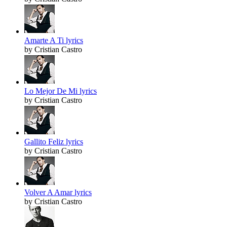
Amarte A Ti lyrics
by Cristian Castro
Lo Mejor De Mi lyrics
by Cristian Castro
Gallito Feliz lyrics
by Cristian Castro
Volver A Amar lyrics
by Cristian Castro