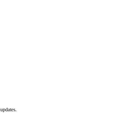
 updates.