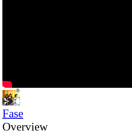
Fase
Overview