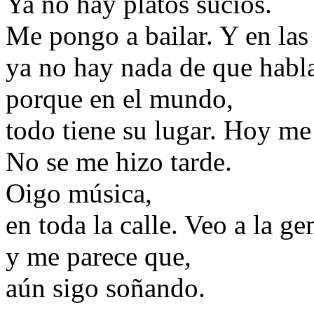
Ya no hay platos sucios.
Me pongo a bailar. Y en las 
ya no hay nada de que habl
porque en el mundo,
todo tiene su lugar. Hoy me 
No se me hizo tarde.
Oigo música,
en toda la calle. Veo a la ge
y me parece que,
aún sigo soñando.