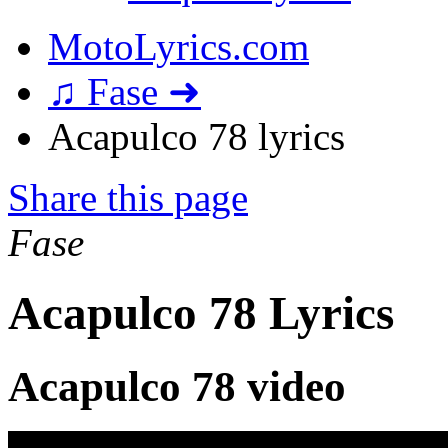
MotoLyrics.com
♫ Fase ➜
Acapulco 78 lyrics
Share this page
Fase
Acapulco 78 Lyrics
Acapulco 78 video