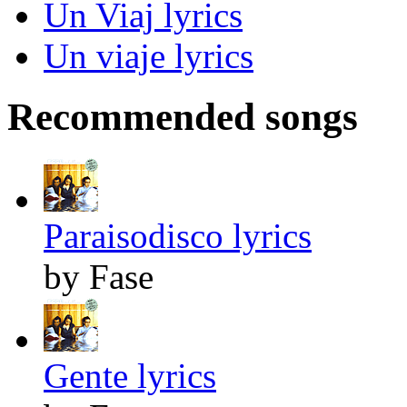
Un Viaj lyrics
Un viaje lyrics
Recommended songs
Paraisodisco lyrics
by Fase
Gente lyrics