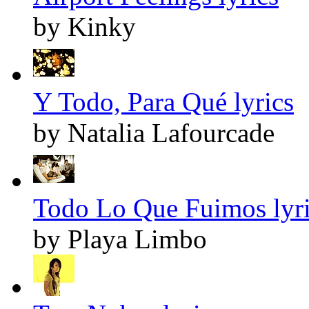
by Kinky
Y Todo, Para Qué lyrics
by Natalia Lafourcade
Todo Lo Que Fuimos lyr
by Playa Limbo