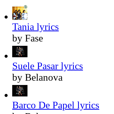
Tania lyrics
by Fase
Suele Pasar lyrics
by Belanova
Barco De Papel lyrics