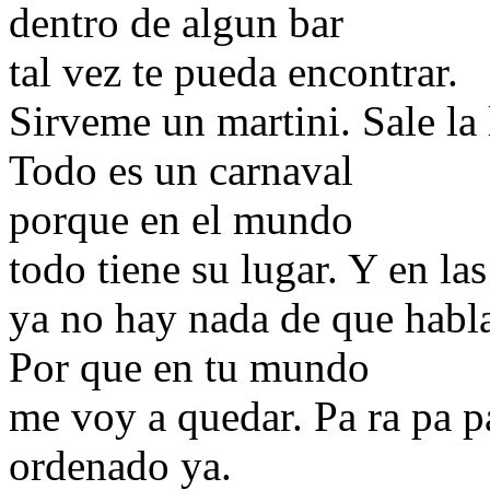
dentro de algun bar
tal vez te pueda encontrar.
Sirveme un martini. Sale la 
Todo es un carnaval
porque en el mundo
todo tiene su lugar. Y en las
ya no hay nada de que habla
Por que en tu mundo
me voy a quedar. Pa ra pa pa
ordenado ya.