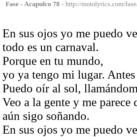
Fase - Acapulco 78
- http://motolyrics.com/fase
En sus ojos yo me puedo ver
todo es un carnaval.
Porque en tu mundo,
yo ya tengo mi lugar. Antes 
Puedo oír al sol, llamándom
Veo a la gente y me parece 
aún sigo soñando.
En sus ojos yo me puedo ve