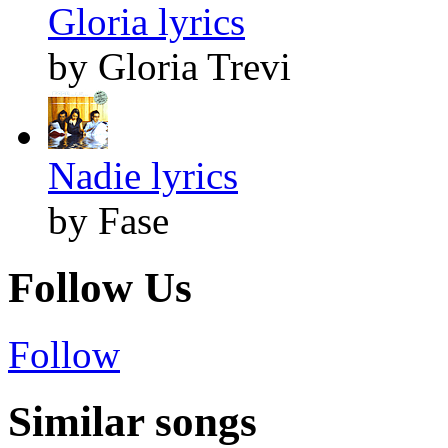
Gloria lyrics
by Gloria Trevi
Nadie lyrics
by Fase
Follow Us
Follow
Similar songs