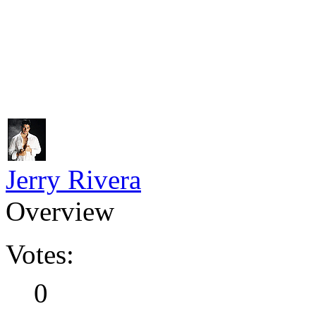
Jerry Rivera
Overview
Votes:
0