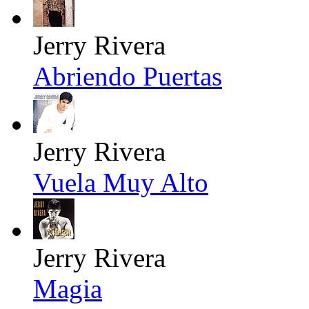
Jerry Rivera
Abriendo Puertas
Jerry Rivera
Vuela Muy Alto
Jerry Rivera
Magia