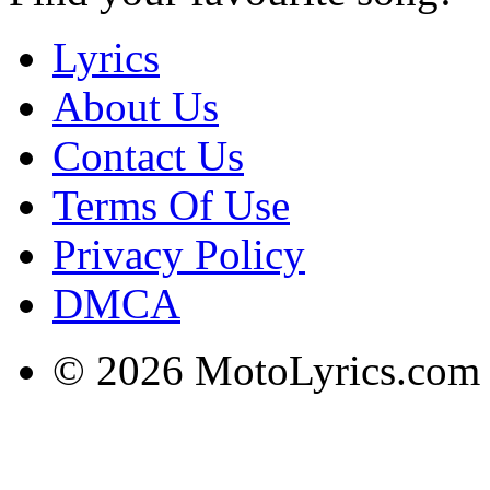
Lyrics
About Us
Contact Us
Terms Of Use
Privacy Policy
DMCA
© 2026 MotoLyrics.com |