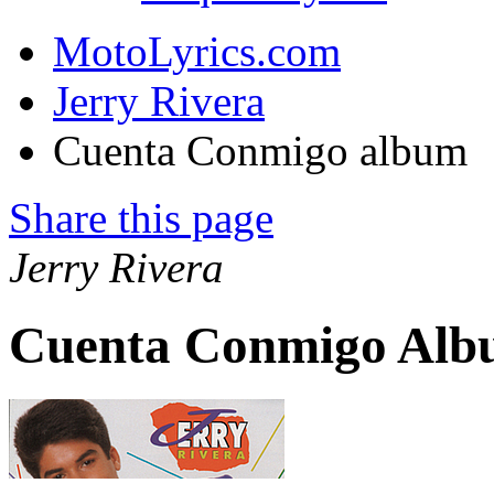
MotoLyrics.com
Jerry Rivera
Cuenta Conmigo album
Share this page
Jerry Rivera
Cuenta Conmigo Alb