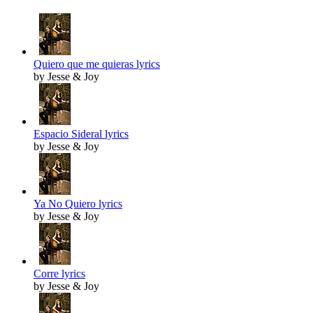
Quiero que me quieras lyrics
by Jesse & Joy
Espacio Sideral lyrics
by Jesse & Joy
Ya No Quiero lyrics
by Jesse & Joy
Corre lyrics
by Jesse & Joy