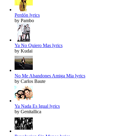
Perdón lyrics
by Pambo
Ya No Quiero Mas lyrics
by Kudai
No Me Abandones Amiga Mia lyrics
by Carlos Baute
Ya Nada Es Igual lyrics
by Genitallica