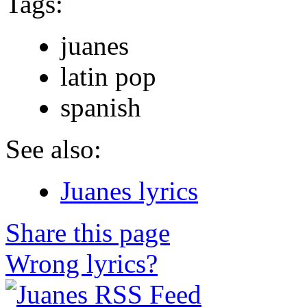
Tags:
juanes
latin pop
spanish
See also:
Juanes lyrics
Share this page
Wrong lyrics?