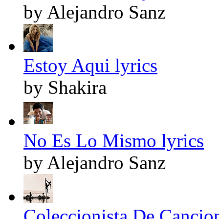
by Alejandro Sanz
Estoy Aqui lyrics
by Shakira
No Es Lo Mismo lyrics
by Alejandro Sanz
Coleccionista De Cancion