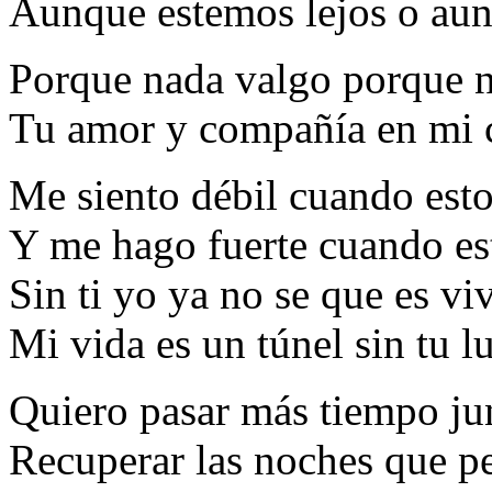
Aunque estemos lejos o aun
Porque nada valgo porque n
Tu amor y compañía en mi 
Me siento débil cuando estoy
Y me hago fuerte cuando es
Sin ti yo ya no se que es viv
Mi vida es un túnel sin tu l
Quiero pasar más tiempo jun
Recuperar las noches que p