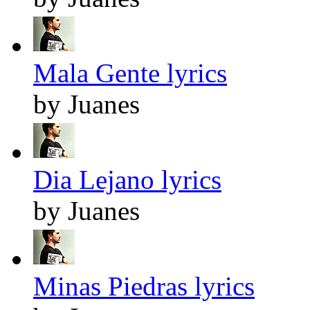
Mala Gente lyrics
by Juanes
Dia Lejano lyrics
by Juanes
Minas Piedras lyrics