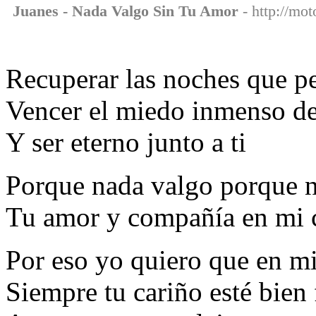
Juanes - Nada Valgo Sin Tu Amor
- http://mot
Recuperar las noches que p
Vencer el miedo inmenso de
Y ser eterno junto a ti
Porque nada valgo porque n
Tu amor y compañía en mi 
Por eso yo quiero que en m
Siempre tu cariño esté bien 