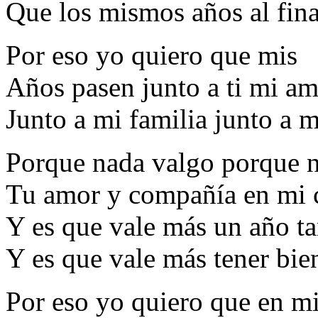
Que los mismos años al fina
Por eso yo quiero que mis
Años pasen junto a ti mi am
Junto a mi familia junto a 
Porque nada valgo porque n
Tu amor y compañía en mi 
Y es que vale más un año ta
Y es que vale más tener bien
Por eso yo quiero que en m