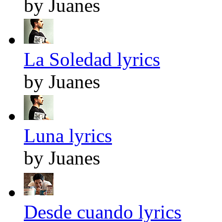
by Juanes
La Soledad lyrics
by Juanes
Luna lyrics
by Juanes
Desde cuando lyrics