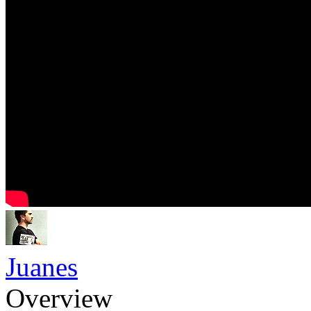
Juanes
Overview