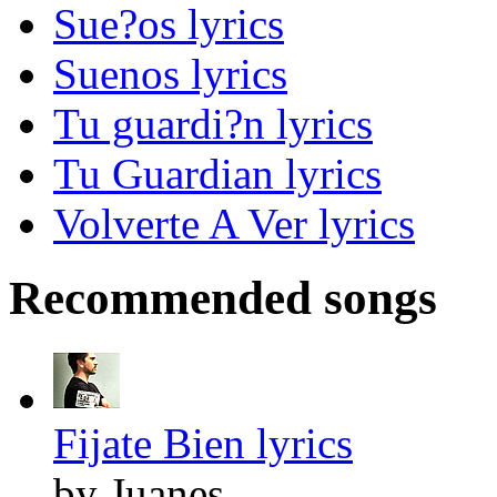
Sue?os lyrics
Suenos lyrics
Tu guardi?n lyrics
Tu Guardian lyrics
Volverte A Ver lyrics
Recommended songs
Fijate Bien lyrics
by Juanes