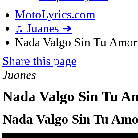
MotoLyrics.com
♫ Juanes ➜
Nada Valgo Sin Tu Amor 
Share this page
Juanes
Nada Valgo Sin Tu Am
Nada Valgo Sin Tu Amo