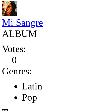
Mi Sangre
ALBUM
Votes:
0
Genres:
Latin
Pop