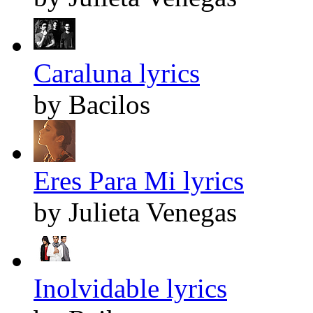
Caraluna lyrics
by Bacilos
Eres Para Mi lyrics
by Julieta Venegas
Inolvidable lyrics