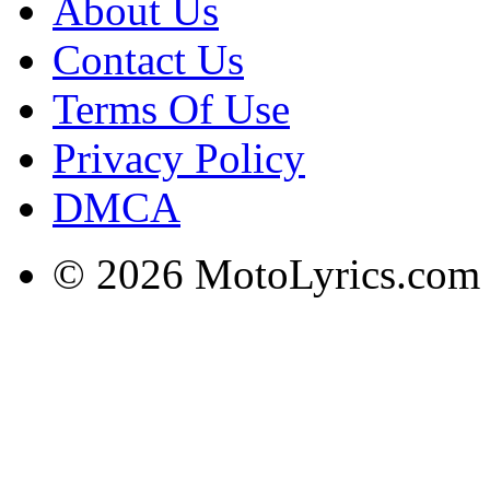
About Us
Contact Us
Terms Of Use
Privacy Policy
DMCA
© 2026 MotoLyrics.com |