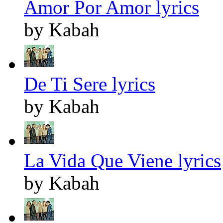
Amor Por Amor lyrics
by Kabah
De Ti Sere lyrics
by Kabah
La Vida Que Viene lyrics
by Kabah