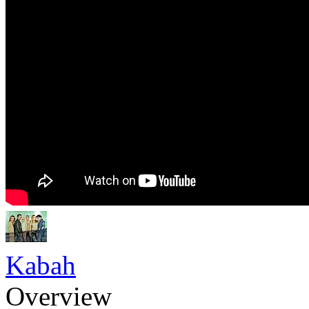
Kabah
Overview