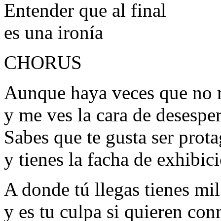
Entender que al final
es una ironía
CHORUS
Aunque haya veces que no 
y me ves la cara de desespe
Sabes que te gusta ser prota
y tienes la facha de exhibici
A donde tú llegas tienes mi
y es tu culpa si quieren co