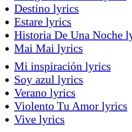
Destino lyrics
Estare lyrics
Historia De Una Noche ly
Mai Mai lyrics
Mi inspiración lyrics
Soy azul lyrics
Verano lyrics
Violento Tu Amor lyrics
Vive lyrics