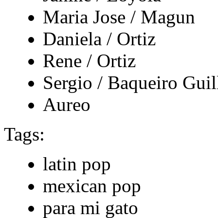
Maria Jose / Magun
Daniela / Ortiz
Rene / Ortiz
Sergio / Baqueiro Guil
Aureo
Tags:
latin pop
mexican pop
para mi gato