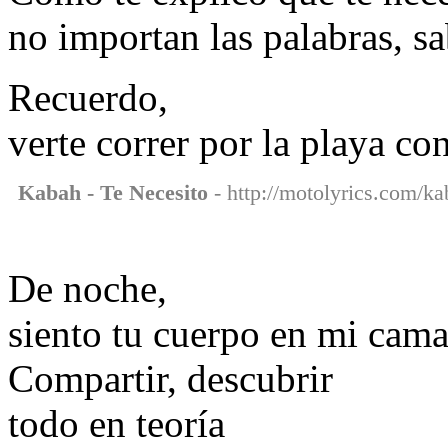
no importan las palabras, sa
Recuerdo,
verte correr por la playa con
Kabah - Te Necesito
- http://motolyrics.com/ka
De noche,
siento tu cuerpo en mi cama
Compartir, descubrir
todo en teoría