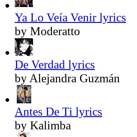
Ya Lo Veía Venir lyrics
by Moderatto
De Verdad lyrics
by Alejandra Guzmán
Antes De Ti lyrics
by Kalimba