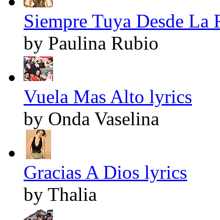
Siempre Tuya Desde La R
by Paulina Rubio
Vuela Mas Alto lyrics
by Onda Vaselina
Gracias A Dios lyrics
by Thalia