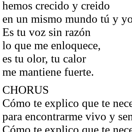
hemos crecido y creido
en un mismo mundo tú y yo
Es tu voz sin razón
lo que me enloquece,
es tu olor, tu calor
me mantiene fuerte.
CHORUS
Cómo te explico que te nece
para encontrarme vivo y sen
Cómo te explico que te nece