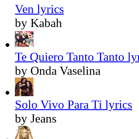
Ven lyrics
by Kabah
Te Quiero Tanto Tanto ly
by Onda Vaselina
Solo Vivo Para Ti lyrics
by Jeans