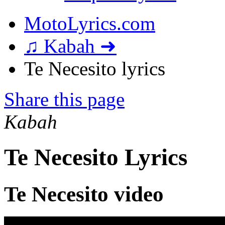
MotoLyrics.com
♫ Kabah ➜
Te Necesito lyrics
Share this page
Kabah
Te Necesito Lyrics
Te Necesito video