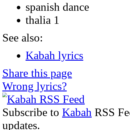
spanish dance
thalia 1
See also:
Kabah lyrics
Share this page
Wrong lyrics?
Subscribe to
Kabah
RSS Feed
updates.