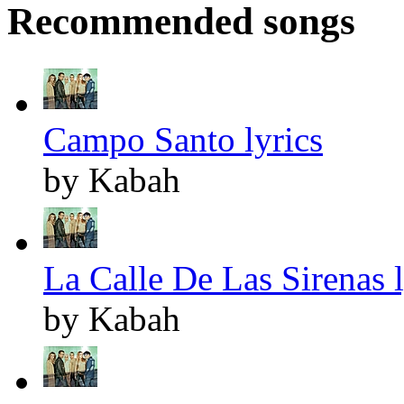
Recommended songs
Campo Santo lyrics
by Kabah
La Calle De Las Sirenas l
by Kabah