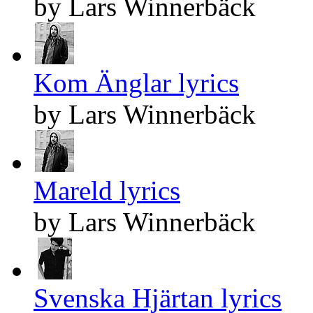
by Lars Winnerbäck
Kom Änglar lyrics
by Lars Winnerbäck
Mareld lyrics
by Lars Winnerbäck
Svenska Hjärtan lyrics