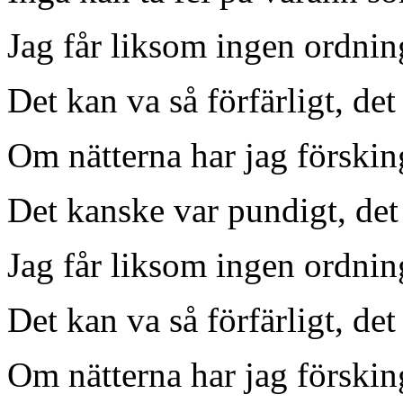
Jag får liksom ingen ordning
Det kan va så förfärligt, det
Om nätterna har jag förskin
Det kanske var pundigt, det
Jag får liksom ingen ordning
Det kan va så förfärligt, det
Om nätterna har jag förskin