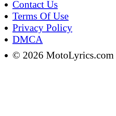
Contact Us
Terms Of Use
Privacy Policy
DMCA
© 2026 MotoLyrics.com |