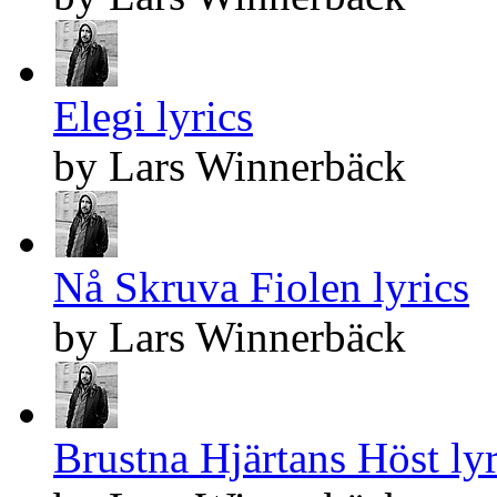
Elegi lyrics
by Lars Winnerbäck
Nå Skruva Fiolen lyrics
by Lars Winnerbäck
Brustna Hjärtans Höst lyr