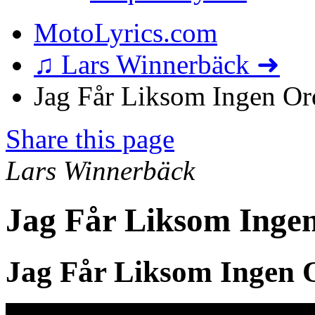
MotoLyrics.com
♫ Lars Winnerbäck ➜
Jag Får Liksom Ingen Ord
Share this page
Lars Winnerbäck
Jag Får Liksom Ingen
Jag Får Liksom Ingen 