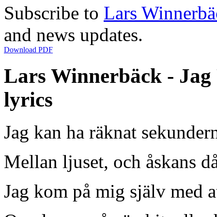
Subscribe to
Lars Winnerbä
and news updates.
Download PDF
Lars Winnerbäck - Jag
lyrics
Jag kan ha räknat sekunder
Mellan ljuset, och åskans d
Jag kom på mig själv med at