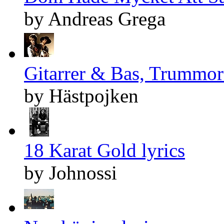
by Andreas Grega
Gitarrer & Bas, Trummor
by Hästpojken
18 Karat Gold lyrics
by Johnossi