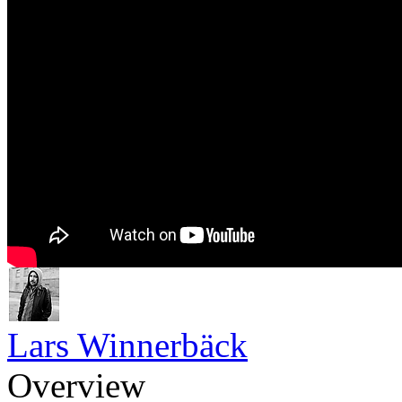
Lars Winnerbäck
Overview