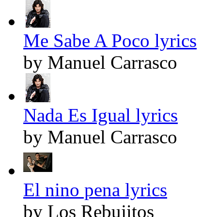
Me Sabe A Poco lyrics
by Manuel Carrasco
Nada Es Igual lyrics
by Manuel Carrasco
El nino pena lyrics
by Los Rebujitos