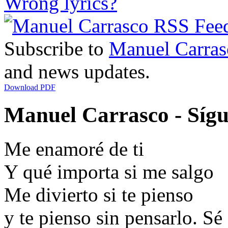
Wrong lyrics?
Subscribe to
Manuel Carras
and news updates.
Download PDF
Manuel Carrasco - Sígu
Me enamoré de ti
Y qué importa si me salgo
Me divierto si te pienso
y te pienso sin pensarlo. Sé