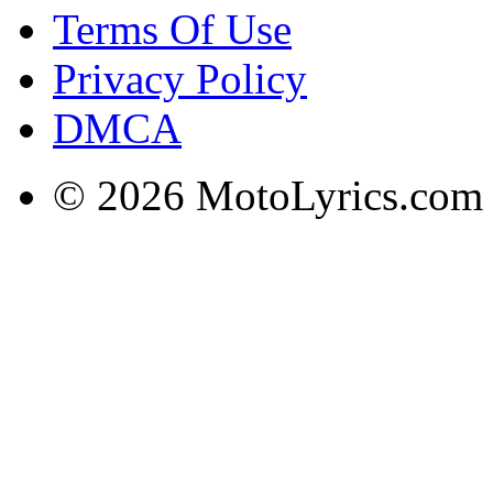
Terms Of Use
Privacy Policy
DMCA
© 2026 MotoLyrics.com |