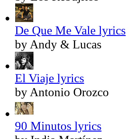
De Que Me Vale lyrics
by Andy & Lucas
El Viaje lyrics
by Antonio Orozco
90 Minutos lyrics