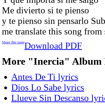
Me divierto si te pienso
y te pienso sin pensarlo Su
me translate this song from 
Share this page
Download PDF
More "Inercia" Album 
Antes De Ti lyrics
Dios Lo Sabe lyrics
Llueve Sin Descanso lyri