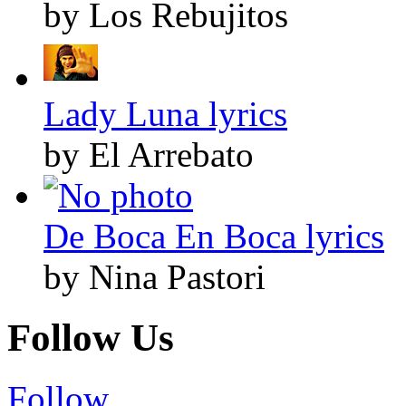
by Los Rebujitos
Lady Luna lyrics
by El Arrebato
De Boca En Boca lyrics
by Nina Pastori
Follow Us
Follow