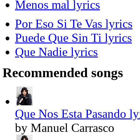
Menos mal lyrics
Por Eso Si Te Vas lyrics
Puede Que Sin Ti lyrics
Que Nadie lyrics
Recommended songs
Que Nos Esta Pasando ly
by Manuel Carrasco