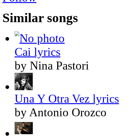
Similar songs
Cai lyrics
by Nina Pastori
Una Y Otra Vez lyrics
by Antonio Orozco