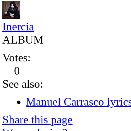
Inercia
ALBUM
Votes:
0
See also:
Manuel Carrasco lyric
Share this page