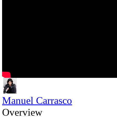
Manuel Carrasco
Overview