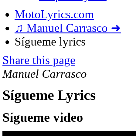
MotoLyrics.com
♫ Manuel Carrasco ➜
Sígueme lyrics
Share this page
Manuel Carrasco
Sígueme Lyrics
Sígueme video