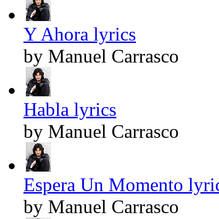
Y Ahora lyrics
by Manuel Carrasco
Habla lyrics
by Manuel Carrasco
Espera Un Momento lyri
by Manuel Carrasco