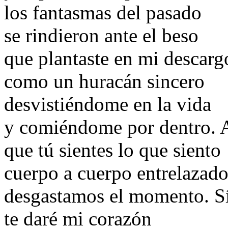
los fantasmas del pasado
se rindieron ante el beso
que plantaste en mi descarg
como un huracán sincero
desvistiéndome en la vida
y comiéndome por dentro. A
que tú sientes lo que siento
cuerpo a cuerpo entrelazado
desgastamos el momento. 
te daré mi corazón