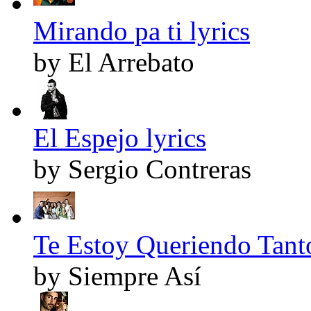
Mirando pa ti lyrics
by El Arrebato
El Espejo lyrics
by Sergio Contreras
Te Estoy Queriendo Tanto
by Siempre Así