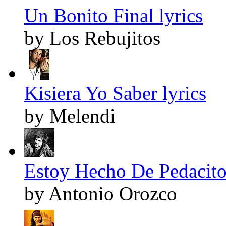
Un Bonito Final lyrics
by Los Rebujitos
Kisiera Yo Saber lyrics
by Melendi
Estoy Hecho De Pedacitos
by Antonio Orozco