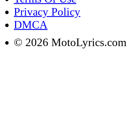
Privacy Policy
DMCA
© 2026 MotoLyrics.com |