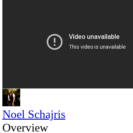
Noel Schajris
Overview