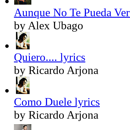
Aunque No Te Pueda Ver 
by Alex Ubago
Quiero.... lyrics
by Ricardo Arjona
Como Duele lyrics
by Ricardo Arjona