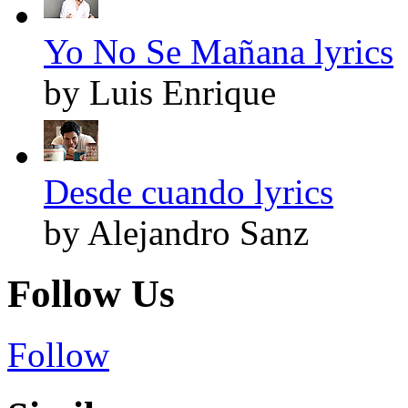
Yo No Se Mañana lyrics
by Luis Enrique
Desde cuando lyrics
by Alejandro Sanz
Follow Us
Follow