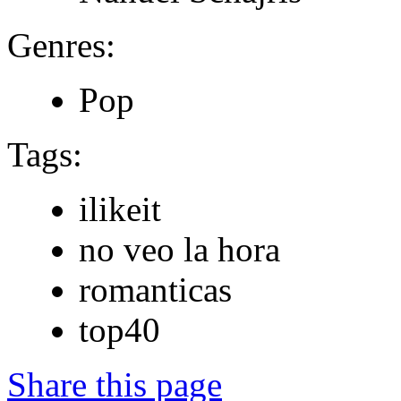
Genres:
Pop
Tags:
ilikeit
no veo la hora
romanticas
top40
Share this page