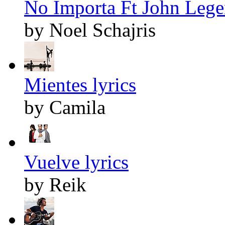
No Importa Ft John Lege
by Noel Schajris
Mientes lyrics
by Camila
Vuelve lyrics
by Reik