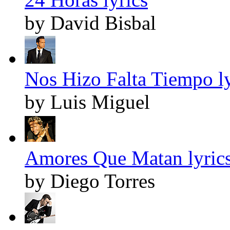
by David Bisbal
Nos Hizo Falta Tiempo ly
by Luis Miguel
Amores Que Matan lyric
by Diego Torres