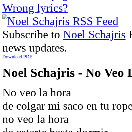
Wrong lyrics?
Subscribe to
Noel Schajris
R
news updates.
Download PDF
Noel Schajris - No Veo 
No veo la hora
de colgar mi saco en tu rop
no veo la hora