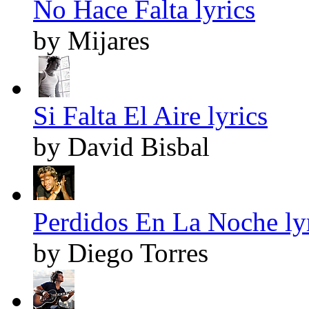
No Hace Falta lyrics
by Mijares
Si Falta El Aire lyrics
by David Bisbal
Perdidos En La Noche ly
by Diego Torres