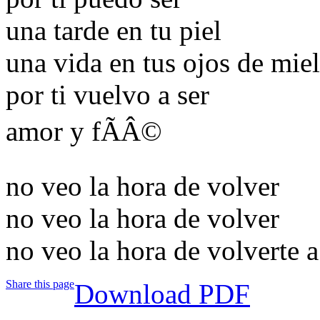
una tarde en tu piel
una vida en tus ojos de miel
por ti vuelvo a ser
amor y fÃÂ©
no veo la hora de volver
no veo la hora de volver
no veo la hora de volverte a
Share this page
Download PDF