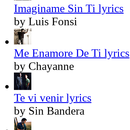
Imaginame Sin Ti lyrics
by Luis Fonsi
Me Enamore De Ti lyrics
by Chayanne
Te vi venir lyrics
by Sin Bandera