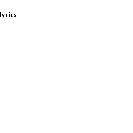
lyrics