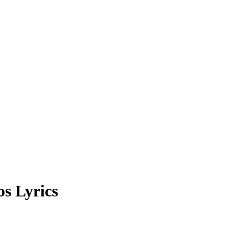
s Lyrics