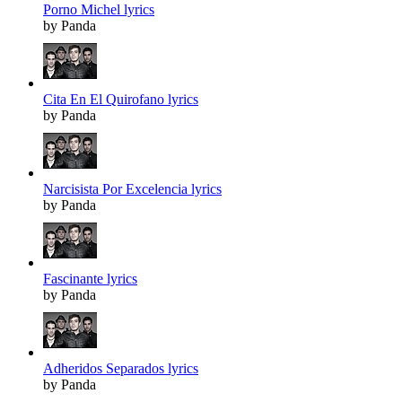
Porno Michel lyrics
by Panda
Cita En El Quirofano lyrics
by Panda
Narcisista Por Excelencia lyrics
by Panda
Fascinante lyrics
by Panda
Adheridos Separados lyrics
by Panda