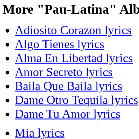
More "Pau-Latina" Al
Adiosito Corazon lyrics
Algo Tienes lyrics
Alma En Libertad lyrics
Amor Secreto lyrics
Baila Que Baila lyrics
Dame Otro Tequila lyrics
Dame Tu Amor lyrics
Mia lyrics