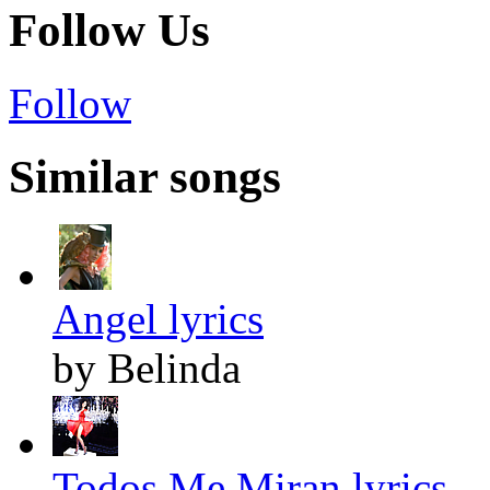
Follow Us
Follow
Similar songs
Angel lyrics
by Belinda
Todos Me Miran lyrics