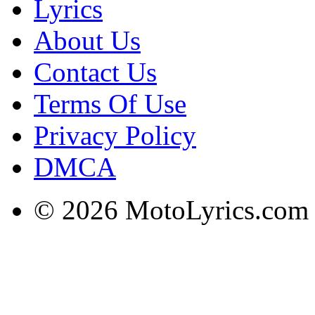
Lyrics
About Us
Contact Us
Terms Of Use
Privacy Policy
DMCA
© 2026 MotoLyrics.com |