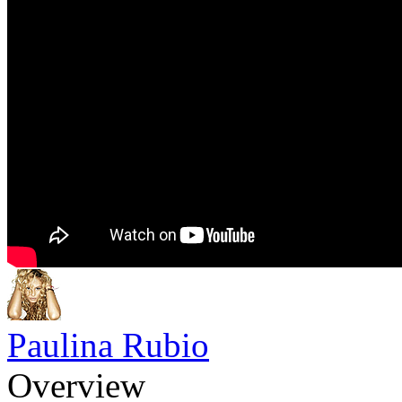
Paulina Rubio
Overview