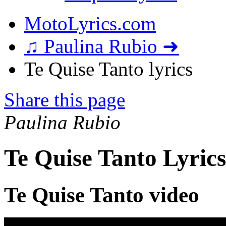
MotoLyrics.com
♫ Paulina Rubio ➜
Te Quise Tanto lyrics
Share this page
Paulina Rubio
Te Quise Tanto Lyrics
Te Quise Tanto video