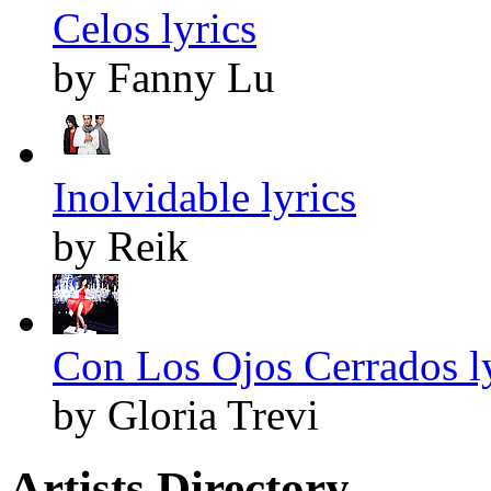
Celos lyrics
by Fanny Lu
Inolvidable lyrics
by Reik
Con Los Ojos Cerrados l
by Gloria Trevi
Artists Directory