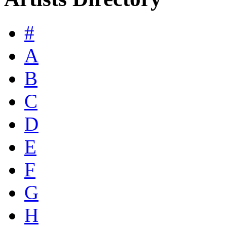
#
A
B
C
D
E
F
G
H