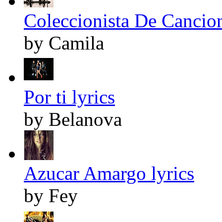
Coleccionista De Cancion
by Camila
Por ti lyrics
by Belanova
Azucar Amargo lyrics
by Fey