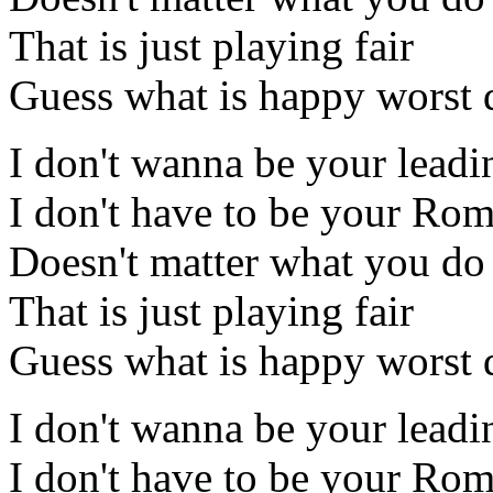
That is just playing fair
Guess what is happy worst 
I don't wanna be your leadin
I don't have to be your Ro
Doesn't matter what you do
That is just playing fair
Guess what is happy worst 
I don't wanna be your leadin
I don't have to be your Ro