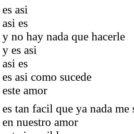
es asi
asi es
y no hay nada que hacerle
y es asi
asi es
es asi como sucede
este amor
es tan facil que ya nada me
en nuestro amor