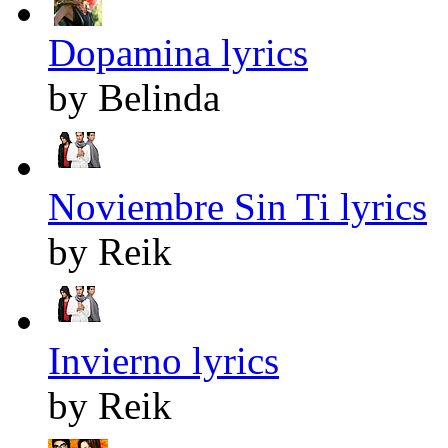
Dopamina lyrics
by Belinda
Noviembre Sin Ti lyrics
by Reik
Invierno lyrics
by Reik