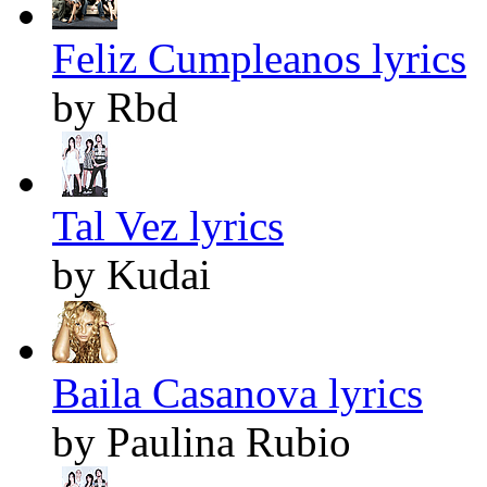
Feliz Cumpleanos lyrics
by Rbd
Tal Vez lyrics
by Kudai
Baila Casanova lyrics
by Paulina Rubio