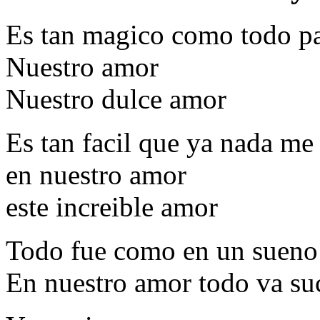
Es tan magico como todo p
Nuestro amor
Nuestro dulce amor
Es tan facil que ya nada me
en nuestro amor
este increible amor
Todo fue como en un sueno
En nuestro amor todo va su