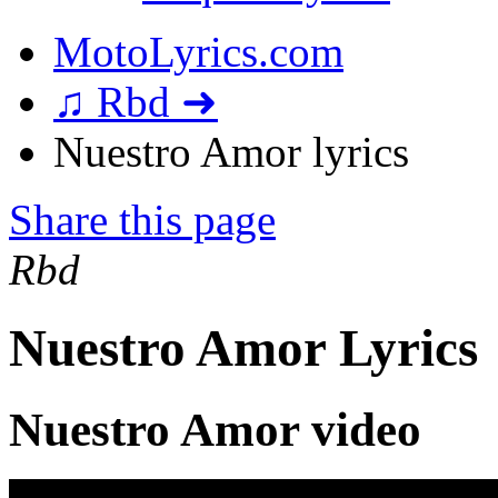
MotoLyrics.com
♫ Rbd ➜
Nuestro Amor lyrics
Share this page
Rbd
Nuestro Amor Lyrics
Nuestro Amor video