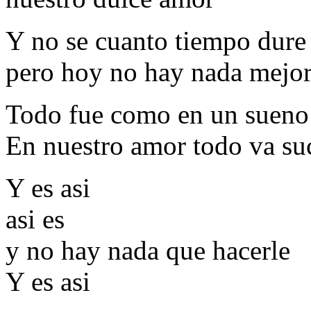
Y no se cuanto tiempo dure
pero hoy no hay nada mejo
Todo fue como en un sueno
En nuestro amor todo va su
Y es asi
asi es
y no hay nada que hacerle
Y es asi