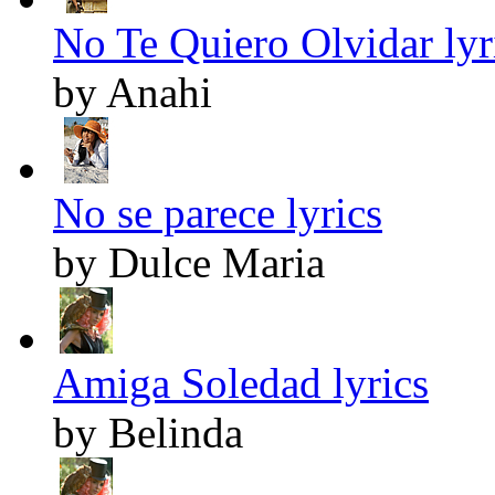
No Te Quiero Olvidar lyr
by Anahi
No se parece lyrics
by Dulce Maria
Amiga Soledad lyrics
by Belinda