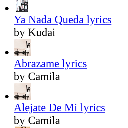
Ya Nada Queda lyrics
by Kudai
Abrazame lyrics
by Camila
Alejate De Mi lyrics
by Camila