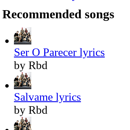
Recommended songs
Ser O Parecer lyrics
by Rbd
Salvame lyrics
by Rbd