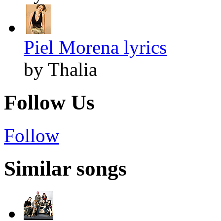
Piel Morena lyrics
by Thalia
Follow Us
Follow
Similar songs