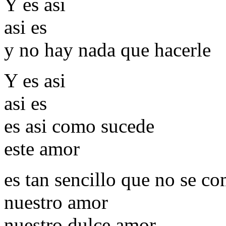
Y es asi
asi es
y no hay nada que hacerle
Y es asi
asi es
es asi como sucede
este amor
es tan sencillo que no se c
nuestro amor
nuestro dulce amor