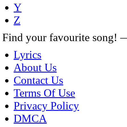
Y
Z
Find your favourite song!
Lyrics
About Us
Contact Us
Terms Of Use
Privacy Policy
DMCA