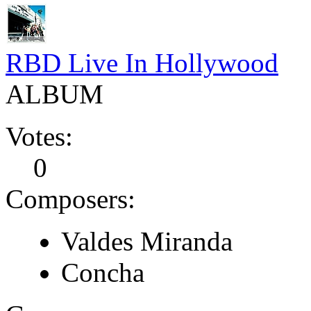
RBD Live In Hollywood
ALBUM
Votes:
0
Composers:
Valdes Miranda
Concha