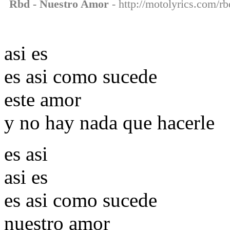
Rbd - Nuestro Amor
- http://motolyrics.com/rb
asi es
es asi como sucede
este amor
y no hay nada que hacerle
es asi
asi es
es asi como sucede
nuestro amor