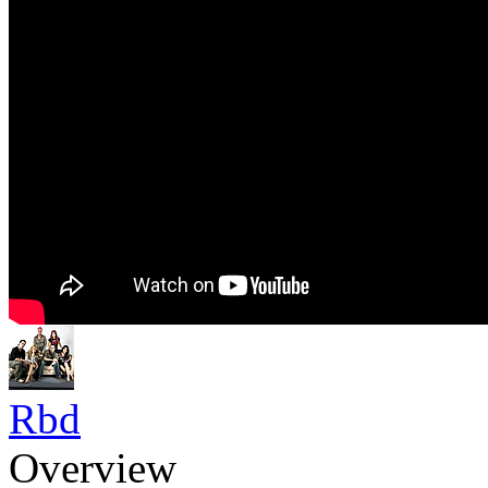
Rbd
Overview