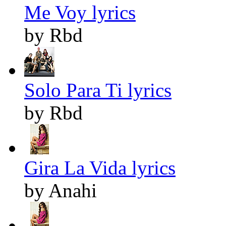
Me Voy lyrics
by Rbd
Solo Para Ti lyrics
by Rbd
Gira La Vida lyrics
by Anahi