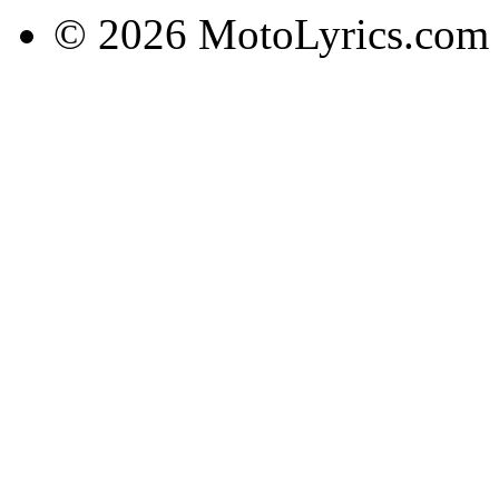
© 2026 MotoLyrics.com |