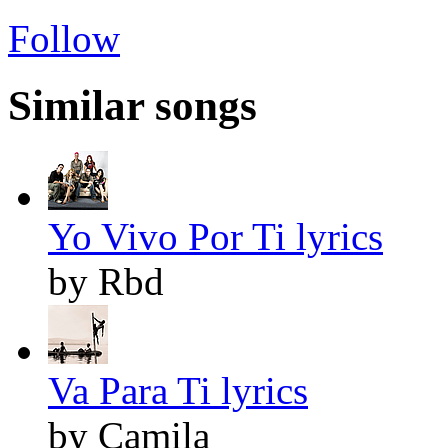
Follow
Similar songs
Yo Vivo Por Ti lyrics
by Rbd
Va Para Ti lyrics
by Camila