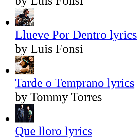
by Luis Fonsi
Llueve Por Dentro lyrics
by Luis Fonsi
Tarde o Temprano lyrics
by Tommy Torres
Que lloro lyrics