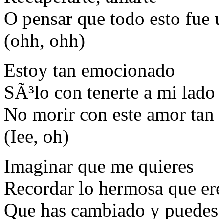
O pensar que todo esto fue 
(ohh, ohh)
Estoy tan emocionado
SÃ³lo con tenerte a mi lado
No morir con este amor tan 
(Iee, oh)
Imaginar que me quieres
Recordar lo hermosa que er
Que has cambiado y puedes 