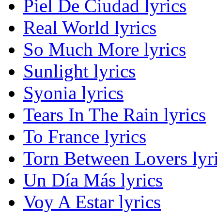
Piel De Ciudad lyrics
Real World lyrics
So Much More lyrics
Sunlight lyrics
Syonia lyrics
Tears In The Rain lyrics
To France lyrics
Torn Between Lovers lyr
Un Día Más lyrics
Voy A Estar lyrics