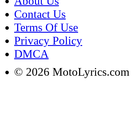
About Us
Contact Us
Terms Of Use
Privacy Policy
DMCA
© 2026 MotoLyrics.com |