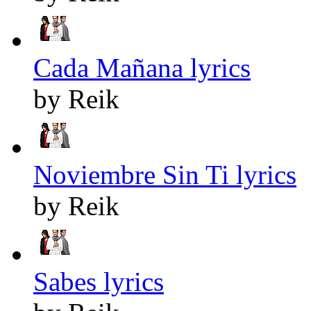
Cada Mañana lyrics
by Reik
Noviembre Sin Ti lyrics
by Reik
Sabes lyrics