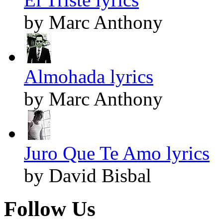
by Marc Anthony
Almohada lyrics
by Marc Anthony
Juro Que Te Amo lyrics
by David Bisbal
Follow Us