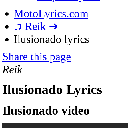
MotoLyrics.com
♫ Reik ➜
Ilusionado lyrics
Share this page
Reik
Ilusionado Lyrics
Ilusionado video