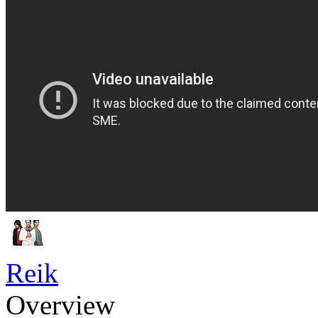
Reik
Overview