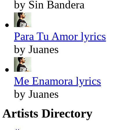
by Sin Bandera
Para Tu Amor lyrics
by Juanes
Me Enamora lyrics
by Juanes
Artists Directory