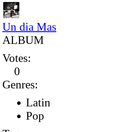
Un dia Mas
ALBUM
Votes:
0
Genres:
Latin
Pop