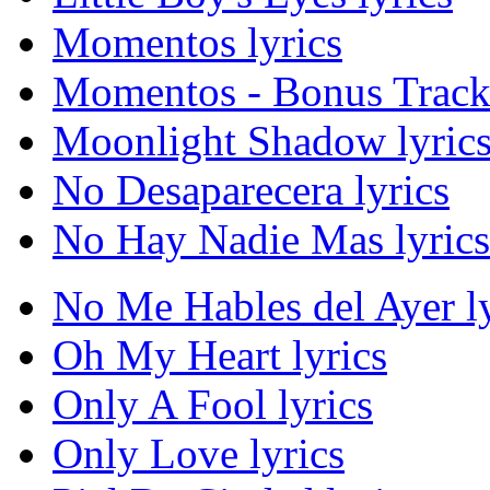
Momentos lyrics
Momentos - Bonus Track 
Moonlight Shadow lyric
No Desaparecera lyrics
No Hay Nadie Mas lyrics
No Me Hables del Ayer ly
Oh My Heart lyrics
Only A Fool lyrics
Only Love lyrics