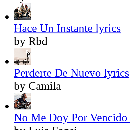
Hace Un Instante lyrics
by Rbd
Perderte De Nuevo lyrics
by Camila
No Me Doy Por Vencido 