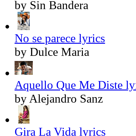
by Sin Bandera
No se parece lyrics
by Dulce Maria
Aquello Que Me Diste ly
by Alejandro Sanz
Gira La Vida lyrics