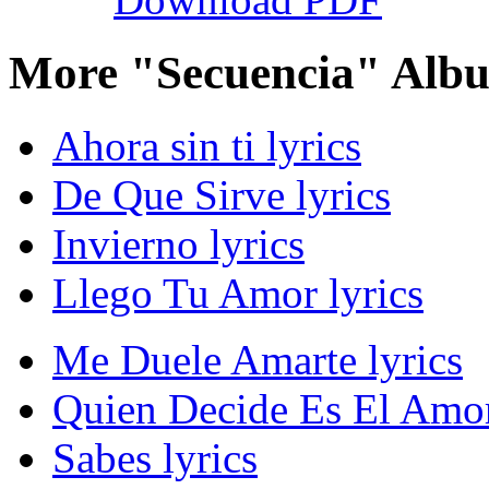
More "Secuencia" Albu
Ahora sin ti lyrics
De Que Sirve lyrics
Invierno lyrics
Llego Tu Amor lyrics
Me Duele Amarte lyrics
Quien Decide Es El Amor
Sabes lyrics