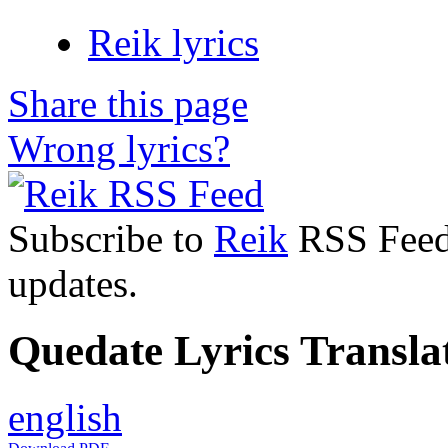
Reik lyrics
Share this page
Wrong lyrics?
Subscribe to
Reik
RSS Feed 
updates.
Quedate Lyrics Transla
english