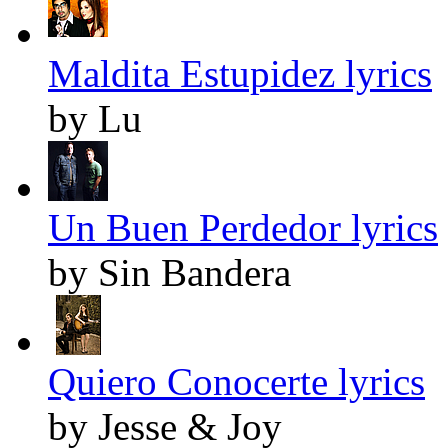
Maldita Estupidez lyrics
by Lu
Un Buen Perdedor lyrics
by Sin Bandera
Quiero Conocerte lyrics
by Jesse & Joy