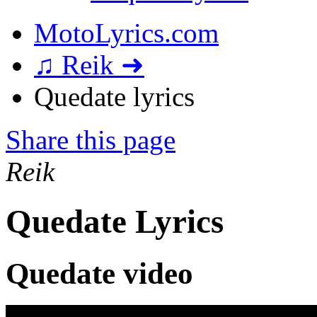
MotoLyrics.com
♫ Reik ➜
Quedate lyrics
Share this page
Reik
Quedate Lyrics
Quedate video