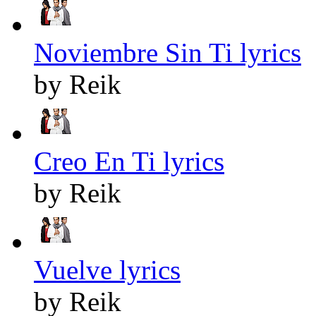
Noviembre Sin Ti lyrics
by Reik
Creo En Ti lyrics
by Reik
Vuelve lyrics
by Reik