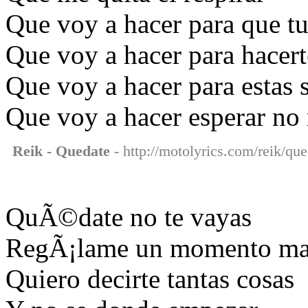
Que voy a hacer para que t
Que voy a hacer para hacer
Que voy a hacer para estas 
Que voy a hacer esperar no
Reik - Quedate
- http://motolyrics.com/reik/que
QuÃ©date no te vayas
RegÃ¡lame un momento ma
Quiero decirte tantas cosas