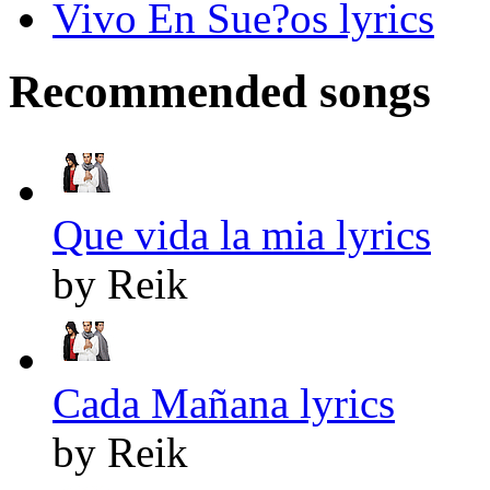
Vivo En Sue?os lyrics
Recommended songs
Que vida la mia lyrics
by Reik
Cada Mañana lyrics
by Reik