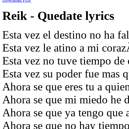
Download PDF
Reik - Quedate lyrics
Esta vez el destino no ha fa
Esta vez le atino a mi cora
Esta vez no tuve tiempo de
Esta vez su poder fue mas 
Ahora se que eres tu a quie
Ahora se que mi miedo he d
Ahora se que ya tengo que 
Ahora se que no hay tiempo