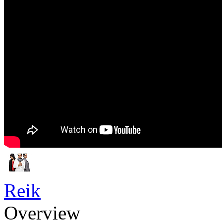
Reik
Overview