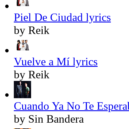
Piel De Ciudad lyrics
by Reik
Vuelve a Mí lyrics
by Reik
Cuando Ya No Te Esperab
by Sin Bandera