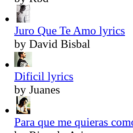
Juro Que Te Amo lyrics
by David Bisbal
Dificil lyrics
by Juanes
Para que me quieras como