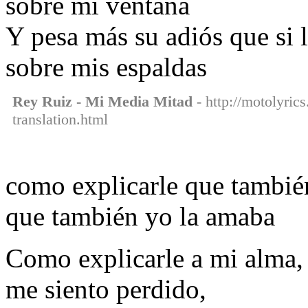
sobre mi ventana
Y pesa más su adiós que si 
sobre mis espaldas
Rey Ruiz - Mi Media Mitad
- http://motolyric
translation.html
como explicarle que tambié
que también yo la amaba
Como explicarle a mi alma,
me siento perdido,