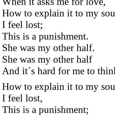
When it asks me for love,
How to explain it to my sou
I feel lost;
This is a punishment.
She was my other half.
She was my other half
And it´s hard for me to think
How to explain it to my sou
I feel lost,
This is a punishment;