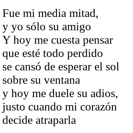
Fue mi media mitad,
y yo sólo su amigo
Y hoy me cuesta pensar
que esté todo perdido
se cansó de esperar el sol
sobre su ventana
y hoy me duele su adios,
justo cuando mi corazón
decide atraparla