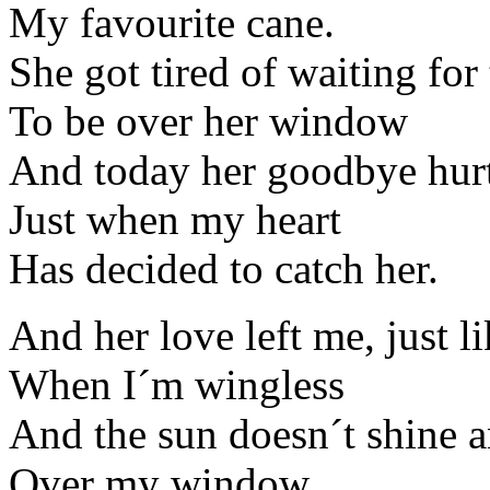
My favourite cane.
She got tired of waiting for
To be over her window
And today her goodbye hur
Just when my heart
Has decided to catch her.
And her love left me, just l
When I´m wingless
And the sun doesn´t shine a
Over my window.