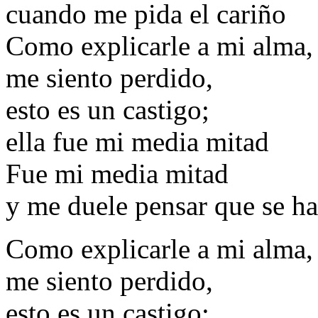
cuando me pida el cariño
Como explicarle a mi alma,
me siento perdido,
esto es un castigo;
ella fue mi media mitad
Fue mi media mitad
y me duele pensar que se h
Como explicarle a mi alma,
me siento perdido,
esto es un castigo;