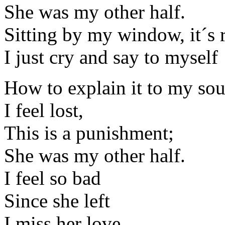
She was my other half.
Sitting by my window, it´s 
I just cry and say to myself
How to explain it to my sou
I feel lost,
This is a punishment;
She was my other half.
I feel so bad
Since she left
I miss her love