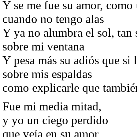
Y se me fue su amor, como 
cuando no tengo alas
Y ya no alumbra el sol, tan 
sobre mi ventana
Y pesa más su adiós que si 
sobre mis espaldas
como explicarle que tambié
Fue mi media mitad,
y yo un ciego perdido
que veía en su amor,