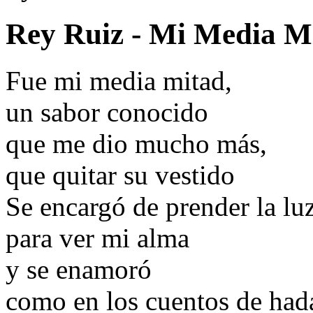
Rey Ruiz - Mi Media M
Fue mi media mitad,
un sabor conocido
que me dio mucho más,
que quitar su vestido
Se encargó de prender la lu
para ver mi alma
y se enamoró
como en los cuentos de had