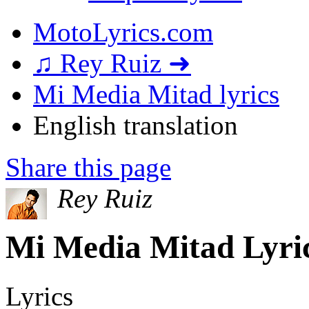
MotoLyrics.com
♫ Rey Ruiz ➜
Mi Media Mitad lyrics
English translation
Share this page
Rey Ruiz
Mi Media Mitad Lyric
Lyrics