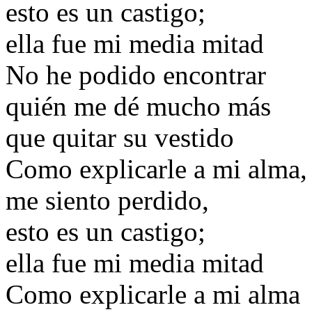
esto es un castigo;
ella fue mi media mitad
No he podido encontrar
quién me dé mucho más
que quitar su vestido
Como explicarle a mi alma,
me siento perdido,
esto es un castigo;
ella fue mi media mitad
Como explicarle a mi alma