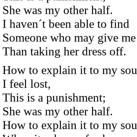
She was my other half.
I haven´t been able to find
Someone who may give me
Than taking her dress off.
How to explain it to my sou
I feel lost,
This is a punishment;
She was my other half.
How to explain it to my sou