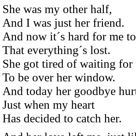
She was my other half,
And I was just her friend.
And now it´s hard for me to
That everything´s lost.
She got tired of waiting for
To be over her window.
And today her goodbye hur
Just when my heart
Has decided to catch her.