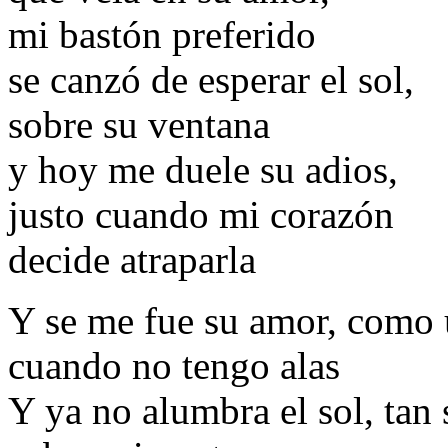
mi bastón preferido
se canzó de esperar el sol,
sobre su ventana
y hoy me duele su adios,
justo cuando mi corazón
decide atraparla
Y se me fue su amor, como 
cuando no tengo alas
Y ya no alumbra el sol, tan 