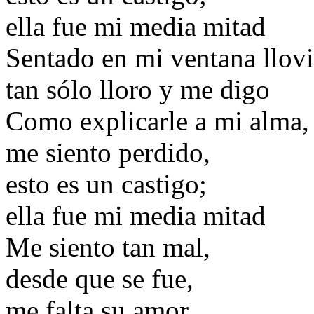
ella fue mi media mitad
Sentado en mi ventana llov
tan sólo lloro y me digo
Como explicarle a mi alma,
me siento perdido,
esto es un castigo;
ella fue mi media mitad
Me siento tan mal,
desde que se fue,
me falta su amor,