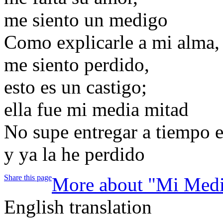
me siento un medigo
Como explicarle a mi alma,
me siento perdido,
esto es un castigo;
ella fue mi media mitad
No supe entregar a tiempo e
y ya la he perdido
Share this page
More about "Mi Medi
English translation