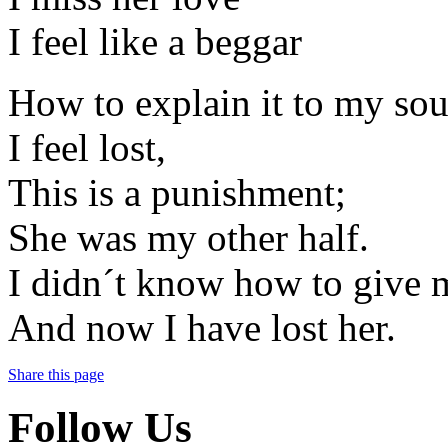
I feel like a beggar
How to explain it to my sou
I feel lost,
This is a punishment;
She was my other half.
I didn´t know how to give m
And now I have lost her.
Share this page
Follow Us