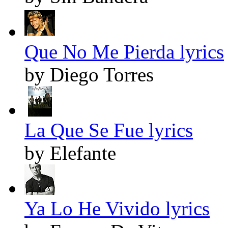
Que No Me Pierda lyrics
by Diego Torres
La Que Se Fue lyrics
by Elefante
Ya Lo He Vivido lyrics