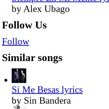
by Alex Ubago
Follow Us
Follow
Similar songs
Si Me Besas lyrics
by Sin Bandera