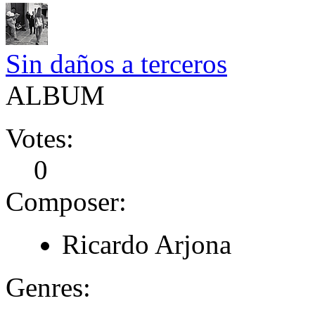
Sin daños a terceros
ALBUM
Votes:
0
Composer:
Ricardo Arjona
Genres: