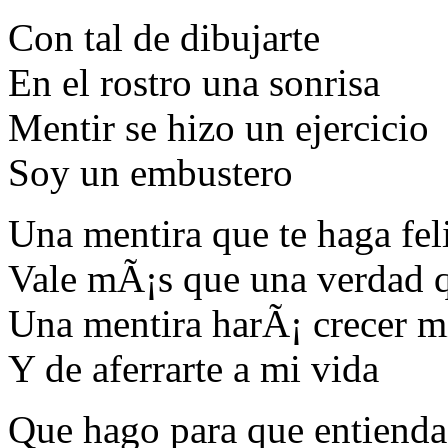
Con tal de dibujarte
En el rostro una sonrisa
Mentir se hizo un ejercicio
Soy un embustero
Una mentira que te haga fel
Vale mÃ¡s que una verdad q
Una mentira harÃ¡ crecer mi
Y de aferrarte a mi vida
Que hago para que entienda