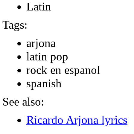
Latin
Tags:
arjona
latin pop
rock en espanol
spanish
See also:
Ricardo Arjona lyrics