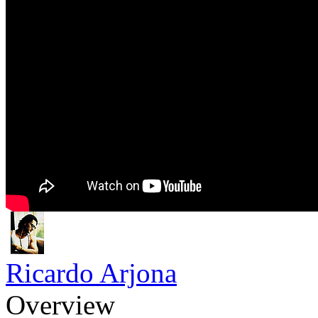
Ricardo Arjona
Overview