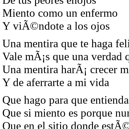
Miento como un enfermo
Y viÃ©ndote a los ojos
Una mentira que te haga fel
Vale mÃ¡s que una verdad q
Una mentira harÃ¡ crecer mi
Y de aferrarte a mi vida
Que hago para que entienda
Que si miento es porque nun
Que en el sitio donde estÃ