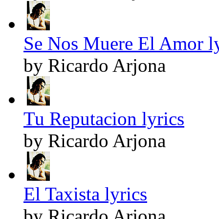
Se Nos Muere El Amor ly
by Ricardo Arjona
Tu Reputacion lyrics
by Ricardo Arjona
El Taxista lyrics
by Ricardo Arjona