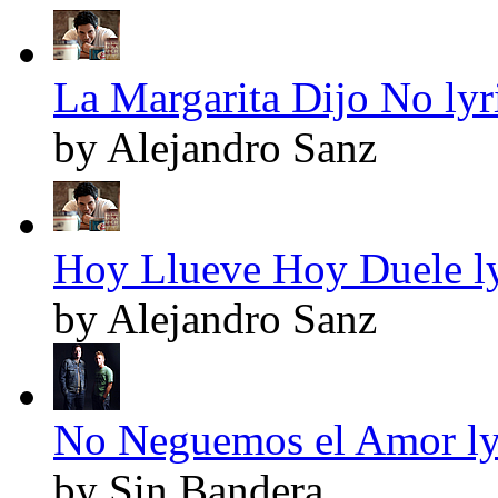
La Margarita Dijo No lyr
by Alejandro Sanz
Hoy Llueve Hoy Duele ly
by Alejandro Sanz
No Neguemos el Amor ly
by Sin Bandera