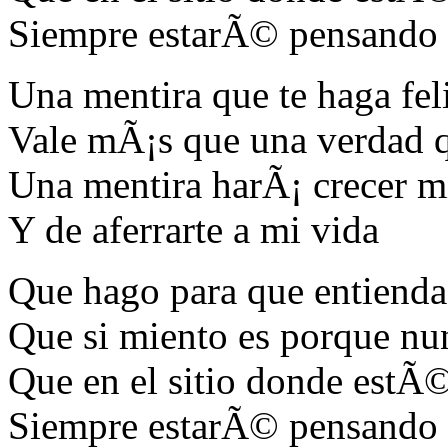
Siempre estarÃ© pensando 
Una mentira que te haga fel
Vale mÃ¡s que una verdad q
Una mentira harÃ¡ crecer mi
Y de aferrarte a mi vida
Que hago para que entienda
Que si miento es porque nun
Que en el sitio donde estÃ
Siempre estarÃ© pensando 