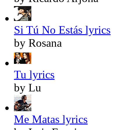
Si Tú No Estás lyrics
by Rosana
Tu lyrics
by Lu
Me Matas lyrics