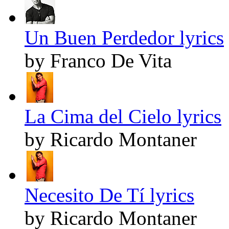
Un Buen Perdedor lyrics
by Franco De Vita
La Cima del Cielo lyrics
by Ricardo Montaner
Necesito De Tí lyrics
by Ricardo Montaner