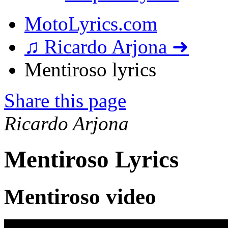
MotoLyrics.com
♫ Ricardo Arjona ➜
Mentiroso lyrics
Share this page
Ricardo Arjona
Mentiroso Lyrics
Mentiroso video