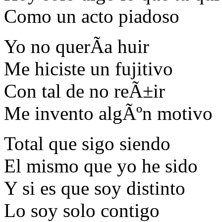
Como un acto piadoso
Yo no querÃ­a huir
Me hiciste un fujitivo
Con tal de no reÃ±ir
Me invento algÃºn motivo
Total que sigo siendo
El mismo que yo he sido
Y si es que soy distinto
Lo soy solo contigo