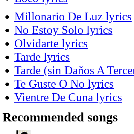
Millonario De Luz lyrics
No Estoy Solo lyrics
Olvidarte lyrics
Tarde lyrics
Tarde (sin Daños A Tercer
Te Guste O No lyrics
Vientre De Cuna lyrics
Recommended songs