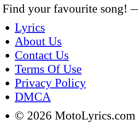
Find your favourite song!
Lyrics
About Us
Contact Us
Terms Of Use
Privacy Policy
DMCA
© 2026 MotoLyrics.com |