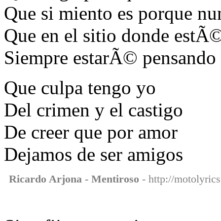
Que si miento es porque nun
Que en el sitio donde estÃ
Siempre estarÃ© pensando 
Que culpa tengo yo
Del crimen y el castigo
De creer que por amor
Dejamos de ser amigos
Ricardo Arjona - Mentiroso
- http://motolyric