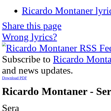
Ricardo Montaner lyri
Share this page
Wrong lyrics?
Subscribe to
Ricardo Monta
and news updates.
Download PDF
Ricardo Montaner - Ser
Sera