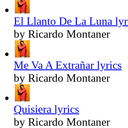
El Llanto De La Luna lyr
by Ricardo Montaner
Me Va A Extrañar lyrics
by Ricardo Montaner
Quisiera lyrics
by Ricardo Montaner