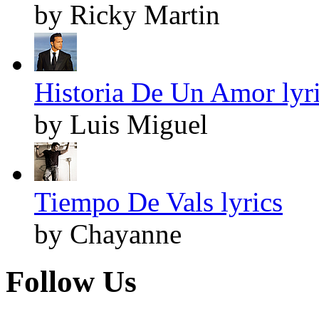
by Ricky Martin
Historia De Un Amor lyr
by Luis Miguel
Tiempo De Vals lyrics
by Chayanne
Follow Us