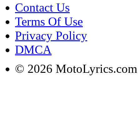
Contact Us
Terms Of Use
Privacy Policy
DMCA
© 2026 MotoLyrics.com |