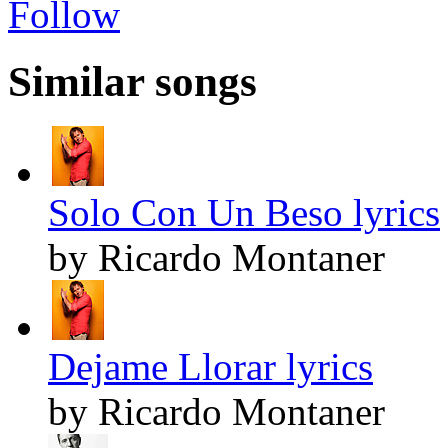
Follow
Similar songs
Solo Con Un Beso lyrics
by Ricardo Montaner
Dejame Llorar lyrics
by Ricardo Montaner