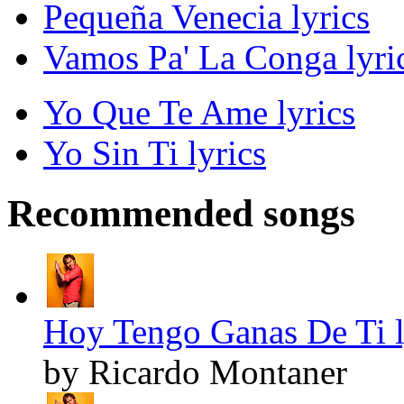
Pequeña Venecia lyrics
Vamos Pa' La Conga lyri
Yo Que Te Ame lyrics
Yo Sin Ti lyrics
Recommended songs
Hoy Tengo Ganas De Ti l
by Ricardo Montaner