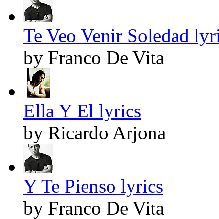
Te Veo Venir Soledad lyr
by Franco De Vita
Ella Y El lyrics
by Ricardo Arjona
Y Te Pienso lyrics
by Franco De Vita