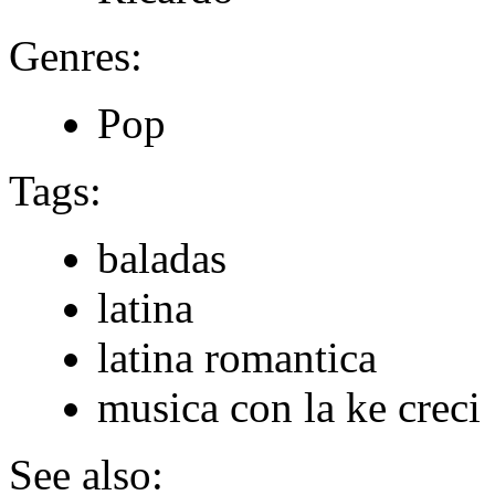
Genres:
Pop
Tags:
baladas
latina
latina romantica
musica con la ke creci
See also: