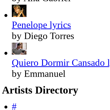
Penelope lyrics
by Diego Torres
Quiero Dormir Cansado l
by Emmanuel
Artists Directory
#