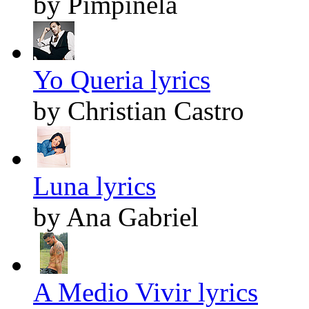
by Pimpinela
Yo Queria lyrics
by Christian Castro
Luna lyrics
by Ana Gabriel
A Medio Vivir lyrics