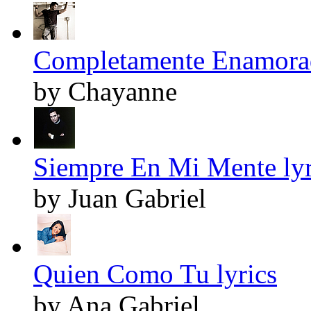
Completamente Enamorad
by Chayanne
Siempre En Mi Mente lyr
by Juan Gabriel
Quien Como Tu lyrics
by Ana Gabriel