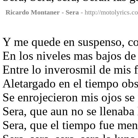
Ricardo Montaner - Sera
- http://motolyrics.c
Y me quede en suspenso, co
En los niveles mas bajos de 
Entre lo inverosmil de mis 
Aletargado en el tiempo obs
Se enrojecieron mis ojos se
Sera, que aun no se llenaba 
Sera, que el tiempo fue me