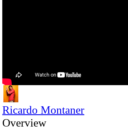
Ricardo Montaner
Overview