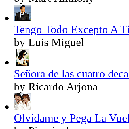
Tengo Todo Excepto A Ti
by Luis Miguel
Señora de las cuatro deca
by Ricardo Arjona
Olvidame y Pega La Vuelt