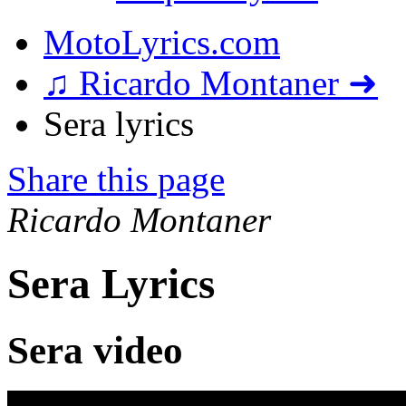
MotoLyrics.com
♫ Ricardo Montaner ➜
Sera lyrics
Share this page
Ricardo Montaner
Sera Lyrics
Sera video