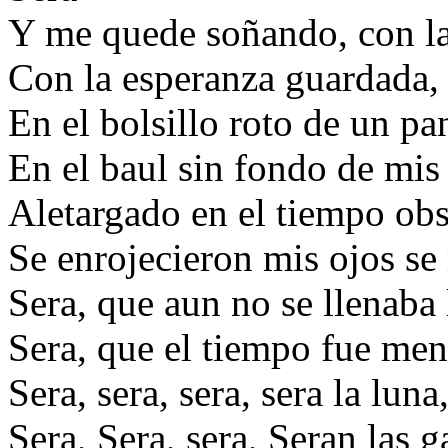
Y me quede soñando, con la 
Con la esperanza guardada,
En el bolsillo roto de un pa
En el baul sin fondo de mis
Aletargado en el tiempo obs
Se enrojecieron mis ojos se
Sera, que aun no se llenaba 
Sera, que el tiempo fue me
Sera, sera, sera, sera la luna
Sera, Sera, sera, Seran las ga