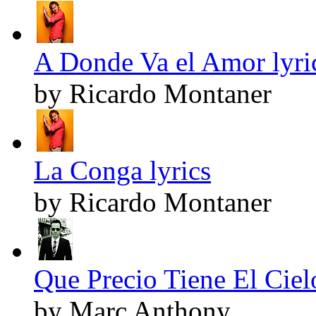
A Donde Va el Amor lyri
by Ricardo Montaner
La Conga lyrics
by Ricardo Montaner
Que Precio Tiene El Cielo
by Marc Anthony