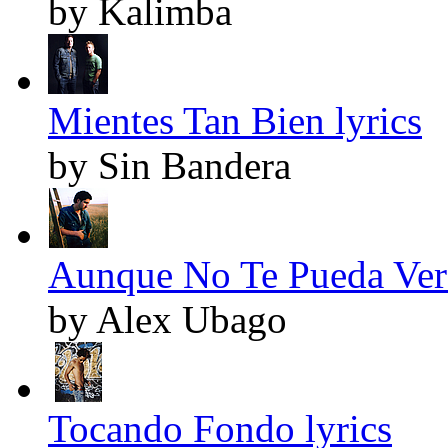
by Kalimba
Mientes Tan Bien lyrics
by Sin Bandera
Aunque No Te Pueda Ver 
by Alex Ubago
Tocando Fondo lyrics