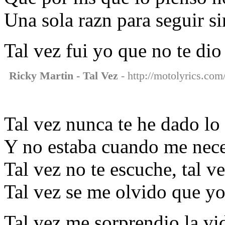
Una sola razn para seguir si
Tal vez fui yo que no te di
Ricky Martin - Tal Vez
- http://motolyrics.com/
Tal vez nunca te he dado lo
Y no estaba cuando me nece
Tal vez no te escuche, tal 
Tal vez se me olvido que y
Tal vez me sorprendio la vi