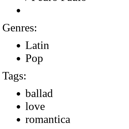
Genres:
Latin
Pop
Tags:
ballad
love
romantica