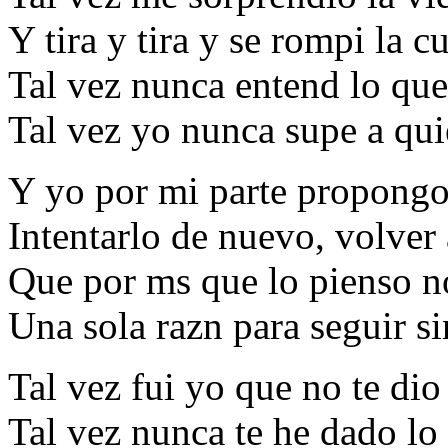
Y tira y tira y se rompi la c
Tal vez nunca entend lo que
Tal vez yo nunca supe a qu
Y yo por mi parte propong
Intentarlo de nuevo, volver
Que por ms que lo pienso n
Una sola razn para seguir si
Tal vez fui yo que no te di
Tal vez nunca te he dado lo