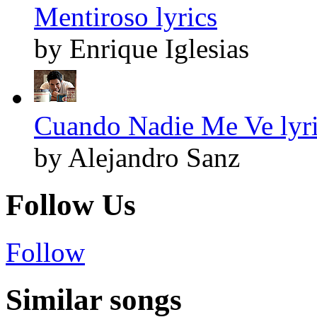
Mentiroso lyrics
by Enrique Iglesias
Cuando Nadie Me Ve lyr
by Alejandro Sanz
Follow Us
Follow
Similar songs