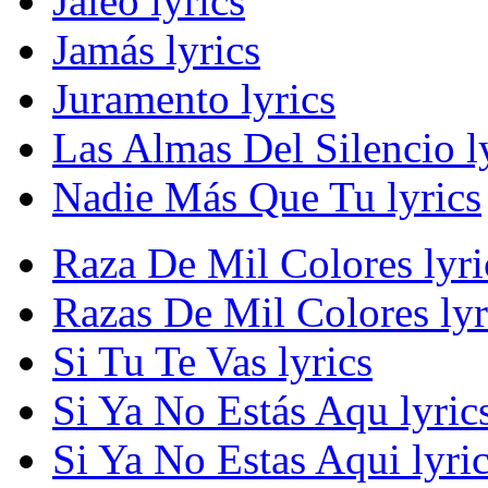
Jaleo lyrics
Jamás lyrics
Juramento lyrics
Las Almas Del Silencio l
Nadie Más Que Tu lyrics
Raza De Mil Colores lyri
Razas De Mil Colores lyr
Si Tu Te Vas lyrics
Si Ya No Estás Aqu lyric
Si Ya No Estas Aqui lyri