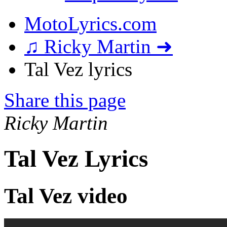
MotoLyrics.com
♫ Ricky Martin ➜
Tal Vez lyrics
Share this page
Ricky Martin
Tal Vez Lyrics
Tal Vez video