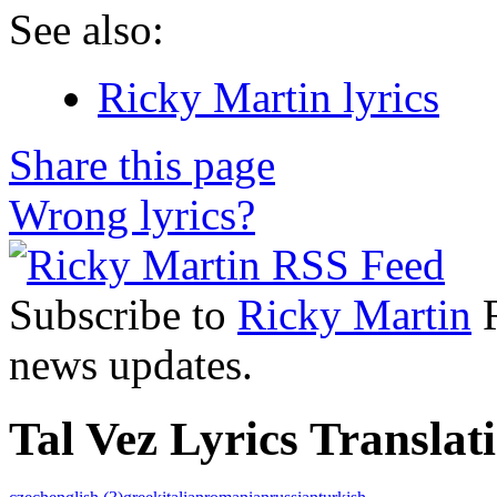
See also:
Ricky Martin lyrics
Share this page
Wrong lyrics?
Subscribe to
Ricky Martin
R
news updates.
Tal Vez Lyrics Translat