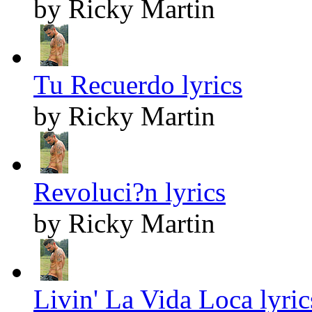
by Ricky Martin
Tu Recuerdo lyrics
by Ricky Martin
Revoluci?n lyrics
by Ricky Martin
Livin' La Vida Loca lyric