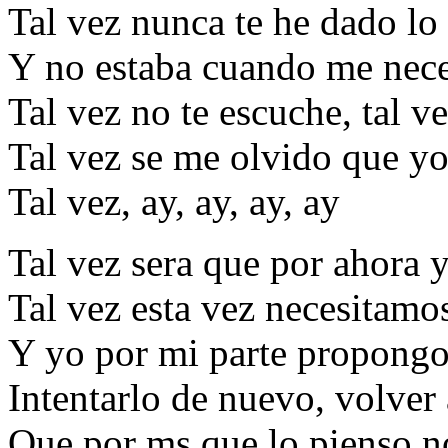
Tal vez nunca te he dado lo
Y no estaba cuando me nece
Tal vez no te escuche, tal 
Tal vez se me olvido que y
Tal vez, ay, ay, ay, ay
Tal vez sera que por ahora 
Tal vez esta vez necesitamo
Y yo por mi parte propong
Intentarlo de nuevo, volver
Que por ms que lo pienso n