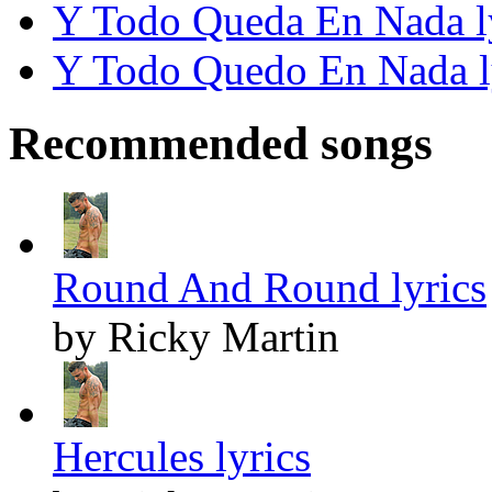
Y Todo Queda En Nada l
Y Todo Quedo En Nada l
Recommended songs
Round And Round lyrics
by Ricky Martin
Hercules lyrics