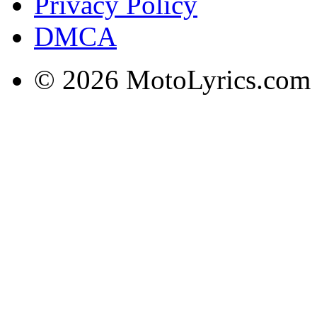
Privacy Policy
DMCA
© 2026 MotoLyrics.com |