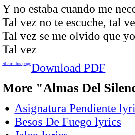
Y no estaba cuando me nece
Tal vez no te escuche, tal 
Tal vez se me olvido que y
Tal vez
Share this page
Download PDF
More "Almas Del Silen
Asignatura Pendiente lyr
Besos De Fuego lyrics