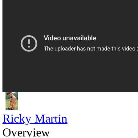
Ricky Martin
Overview