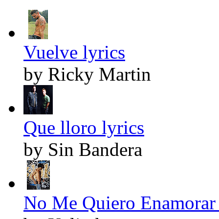
Vuelve lyrics
by Ricky Martin
Que lloro lyrics
by Sin Bandera
No Me Quiero Enamorar 