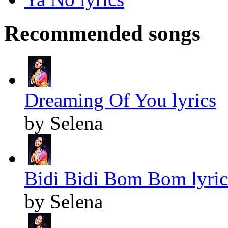
Recommended songs
Dreaming Of You lyrics
by Selena
Bidi Bidi Bom Bom lyric
by Selena