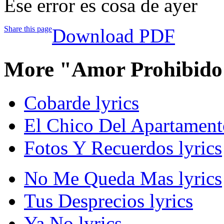
Ese error es cosa de ayer
Share this page
Download PDF
More "Amor Prohibido
Cobarde lyrics
El Chico Del Apartament
Fotos Y Recuerdos lyrics
No Me Queda Mas lyrics
Tus Desprecios lyrics
Ya No lyrics