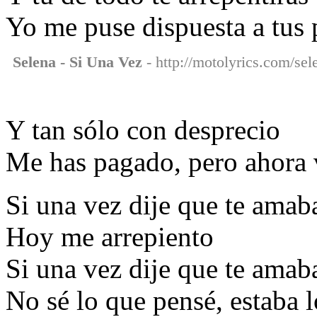
Yo me puse dispuesta a tus 
Selena - Si Una Vez
- http://motolyrics.com/sel
Y tan sólo con desprecio
Me has pagado, pero ahora 
Si una vez dije que te amab
Hoy me arrepiento
Si una vez dije que te amab
No sé lo que pensé, estaba 