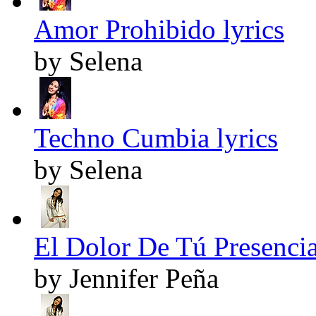
Amor Prohibido lyrics
by Selena
Techno Cumbia lyrics
by Selena
El Dolor De Tú Presencia
by Jennifer Peña