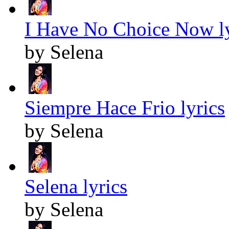
I Have No Choice Now ly
by Selena
Siempre Hace Frio lyrics
by Selena
Selena lyrics
by Selena