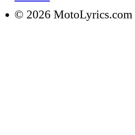
© 2026 MotoLyrics.com |