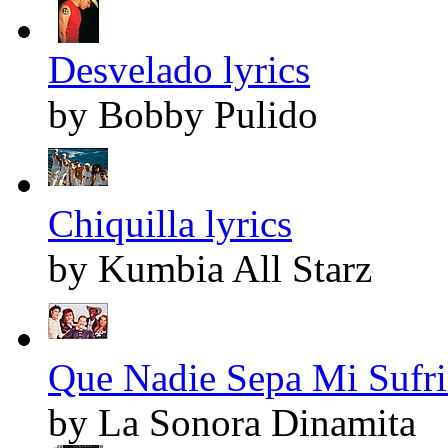
Desvelado lyrics
by Bobby Pulido
Chiquilla lyrics
by Kumbia All Starz
Que Nadie Sepa Mi Sufrir
by La Sonora Dinamita