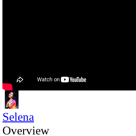
Selena
Overview