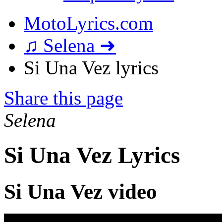
MotoLyrics.com
♫ Selena ➜
Si Una Vez lyrics
Share this page
Selena
Si Una Vez Lyrics
Si Una Vez video