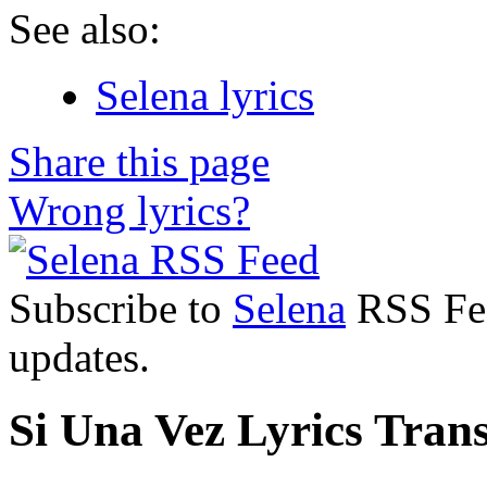
See also:
Selena lyrics
Share this page
Wrong lyrics?
Subscribe to
Selena
RSS Feed
updates.
Si Una Vez Lyrics Trans