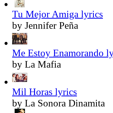
Tu Mejor Amiga lyrics
by Jennifer Peña
Me Estoy Enamorando ly
by La Mafia
Mil Horas lyrics
by La Sonora Dinamita