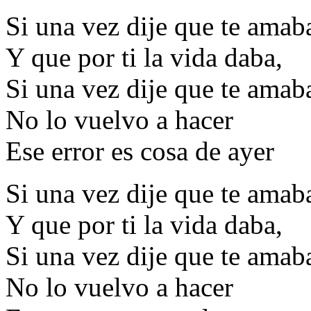
Si una vez dije que te amab
Y que por ti la vida daba,
Si una vez dije que te amab
No lo vuelvo a hacer
Ese error es cosa de ayer
Si una vez dije que te amab
Y que por ti la vida daba,
Si una vez dije que te amab
No lo vuelvo a hacer