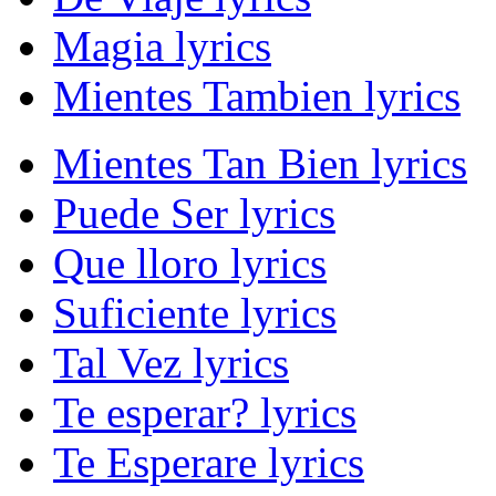
Magia lyrics
Mientes Tambien lyrics
Mientes Tan Bien lyrics
Puede Ser lyrics
Que lloro lyrics
Suficiente lyrics
Tal Vez lyrics
Te esperar? lyrics
Te Esperare lyrics