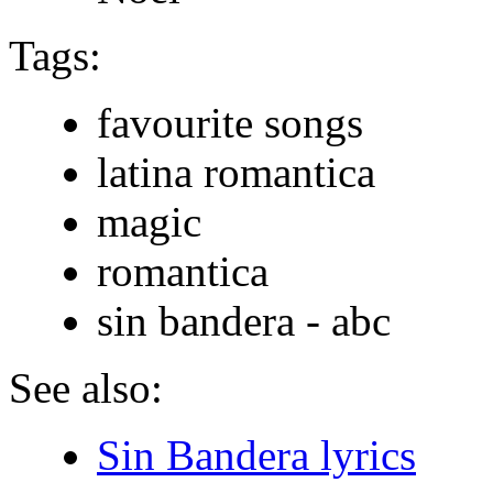
Tags:
favourite songs
latina romantica
magic
romantica
sin bandera - abc
See also:
Sin Bandera lyrics