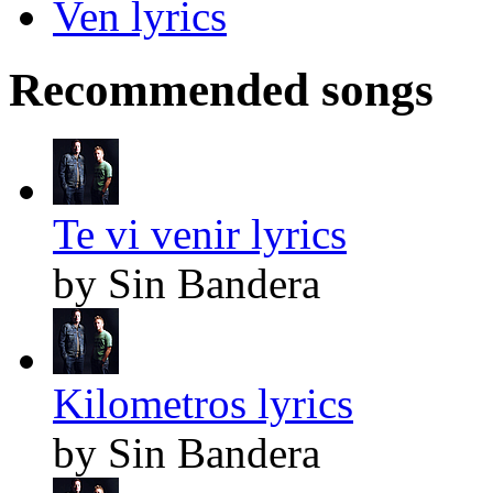
Ven lyrics
Recommended songs
Te vi venir lyrics
by Sin Bandera
Kilometros lyrics
by Sin Bandera