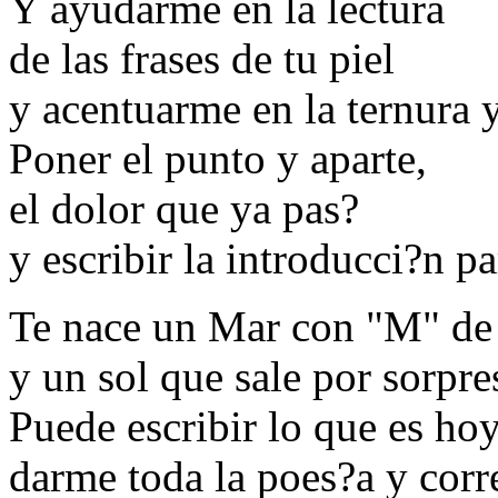
Y ayudarme en la lectura
de las frases de tu piel
y acentuarme en la ternura y
Poner el punto y aparte,
el dolor que ya pas?
y escribir la introducci?n pa
Te nace un Mar con "M" de
y un sol que sale por sorpre
Puede escribir lo que es hoy
darme toda la poes?a y corre