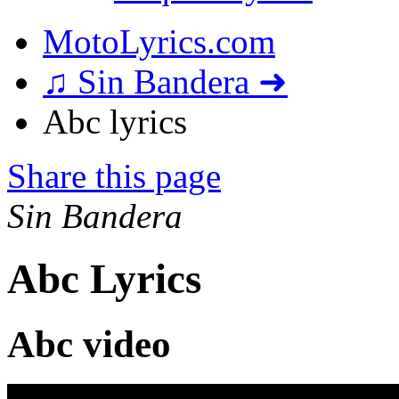
MotoLyrics.com
♫ Sin Bandera ➜
Abc lyrics
Share this page
Sin Bandera
Abc Lyrics
Abc video