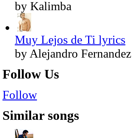
by Kalimba
Muy Lejos de Ti lyrics
by Alejandro Fernandez
Follow Us
Follow
Similar songs