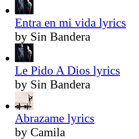
Entra en mi vida lyrics
by Sin Bandera
Le Pido A Dios lyrics
by Sin Bandera
Abrazame lyrics
by Camila