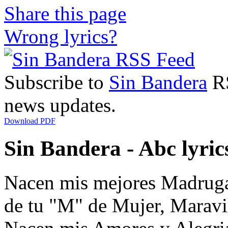
Share this page
Wrong lyrics?
Subscribe to
Sin Bandera
RS
news updates.
Download PDF
Sin Bandera - Abc lyric
Nacen mis mejores Madrug
de tu "M" de Mujer, Maravi