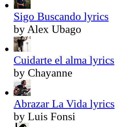
Sigo Buscando lyrics
by Alex Ubago
Cuidarte el alma lyrics
by Chayanne
Abrazar La Vida lyrics
by Luis Fonsi