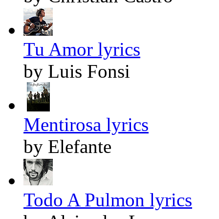
Tu Amor lyrics
by Luis Fonsi
Mentirosa lyrics
by Elefante
Todo A Pulmon lyrics