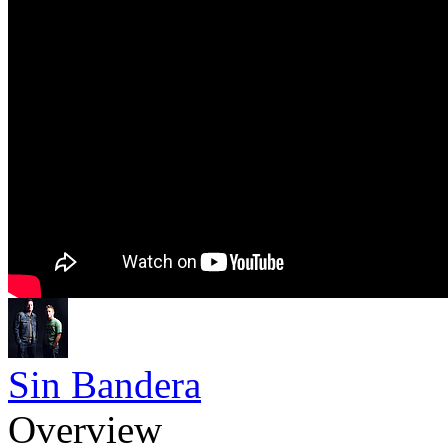
Sin Bandera
Overview