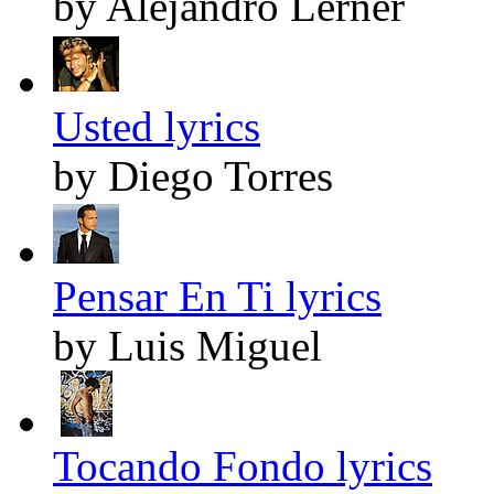
by Alejandro Lerner
Usted lyrics
by Diego Torres
Pensar En Ti lyrics
by Luis Miguel
Tocando Fondo lyrics