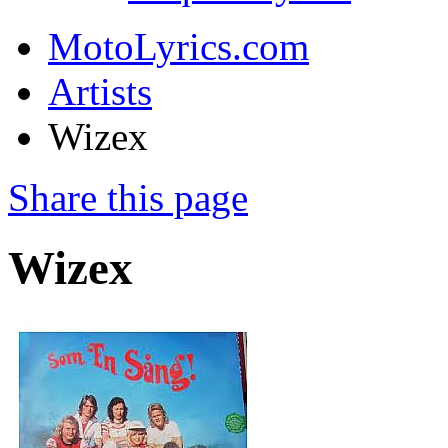
MotoLyrics.com
Artists
Wizex
Share this page
Wizex