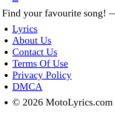
Find your favourite song!
Lyrics
About Us
Contact Us
Terms Of Use
Privacy Policy
DMCA
© 2026 MotoLyrics.com |