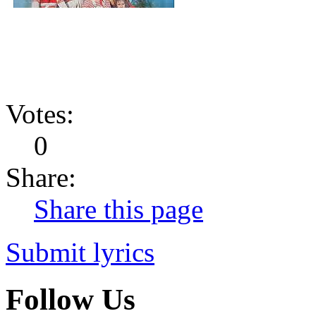
Votes:
0
Share:
Share this page
Submit lyrics
Follow Us