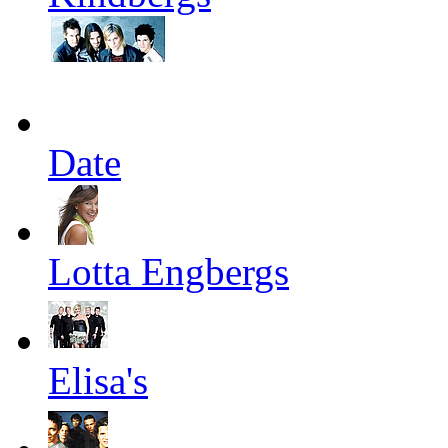
Date
Lotta Engbergs
Elisa's