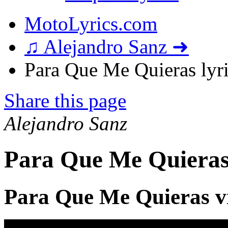
MotoLyrics.com
♫ Alejandro Sanz ➜
Para Que Me Quieras lyr
Share this page
Alejandro Sanz
Para Que Me Quieras
Para Que Me Quieras v