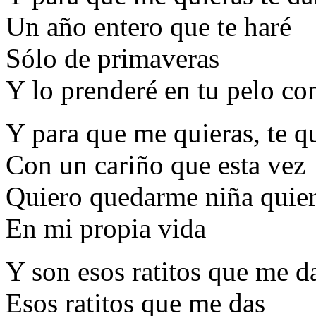
Un año entero que te haré
Sólo de primaveras
Y lo prenderé en tu pelo con
Y para que me quieras, te q
Con un cariño que esta vez
Quiero quedarme niña quier
En mi propia vida
Y son esos ratitos que me d
Esos ratitos que me das