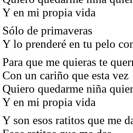
Y en mi propia vida
Sólo de primaveras
Y lo prenderé en tu pelo con
Para que me quieras te quer
Con un cariño que esta vez
Quiero quedarme niña quier
Y en mi propia vida
Y son esos ratitos que me d