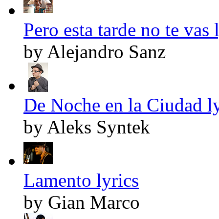
Pero esta tarde no te vas 
by Alejandro Sanz
De Noche en la Ciudad ly
by Aleks Syntek
Lamento lyrics
by Gian Marco