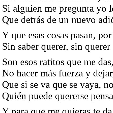
Si alguien me pregunta yo l
Que detrás de un nuevo adió
Y que esas cosas pasan, por
Sin saber querer, sin querer
Son esos ratitos que me das
No hacer más fuerza y dejar,
Que si se va que se vaya, n
Quién puede quererse pensa
Y para que me quieras te da