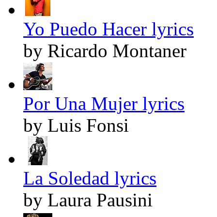
Yo Puedo Hacer lyrics
by Ricardo Montaner
Por Una Mujer lyrics
by Luis Fonsi
La Soledad lyrics
by Laura Pausini