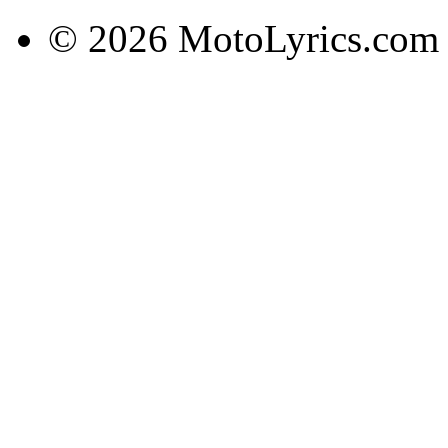
© 2026 MotoLyrics.com |