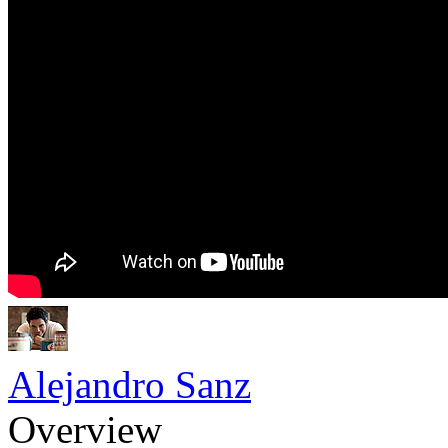
Alejandro Sanz
Overview