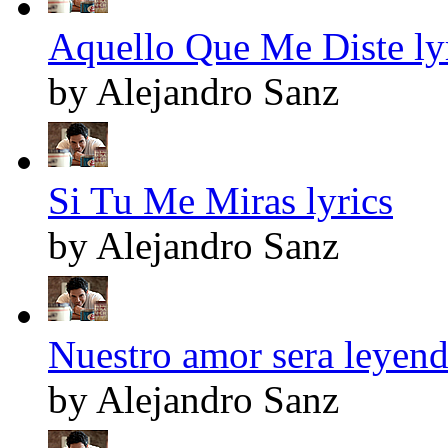
Aquello Que Me Diste ly
by Alejandro Sanz
Si Tu Me Miras lyrics
by Alejandro Sanz
Nuestro amor sera leyend
by Alejandro Sanz