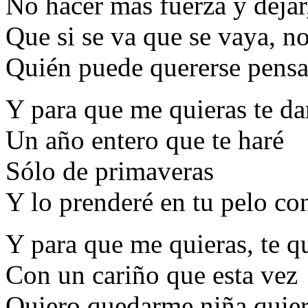
No hacer más fuerza y dejar,
Que si se va que se vaya, n
Quién puede quererse pensa
Y para que me quieras te da
Un año entero que te haré
Sólo de primaveras
Y lo prenderé en tu pelo con
Y para que me quieras, te q
Con un cariño que esta vez
Quiero quedarme niña quier