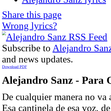
Share this page
Wrong lyrics?
Subscribe to
Alejandro San
and news updates.
Download PDF
Alejandro Sanz - Para 
De cualquier manera no va a
Esa cantinela de esa voz, de