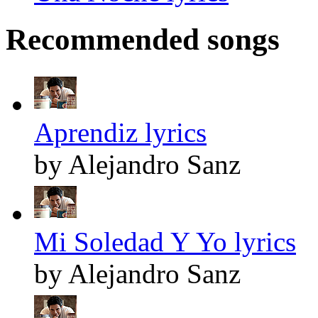
Recommended songs
Aprendiz lyrics
by Alejandro Sanz
Mi Soledad Y Yo lyrics
by Alejandro Sanz