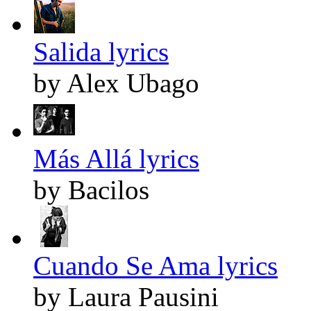
Salida lyrics
by Alex Ubago
Más Allá lyrics
by Bacilos
Cuando Se Ama lyrics
by Laura Pausini