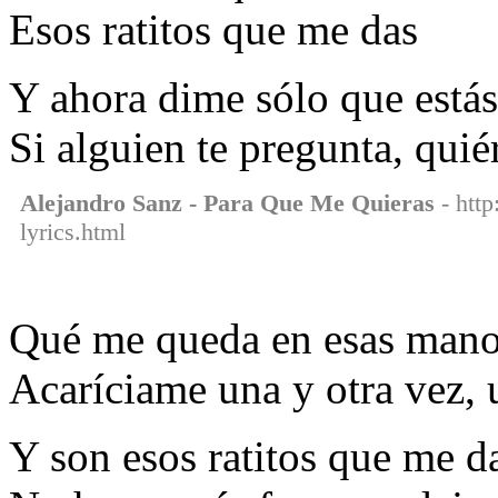
Esos ratitos que me das
Y ahora dime sólo que estás
Si alguien te pregunta, qui
Alejandro Sanz - Para Que Me Quieras
- http
lyrics.html
Qué me queda en esas manos
Acaríciame una y otra vez, 
Y son esos ratitos que me d