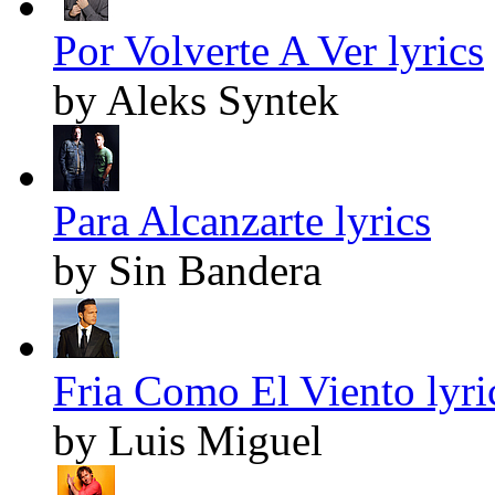
Por Volverte A Ver lyrics
by Aleks Syntek
Para Alcanzarte lyrics
by Sin Bandera
Fria Como El Viento lyri
by Luis Miguel