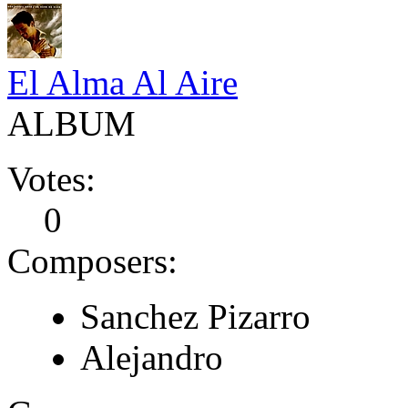
El Alma Al Aire
ALBUM
Votes:
0
Composers:
Sanchez Pizarro
Alejandro