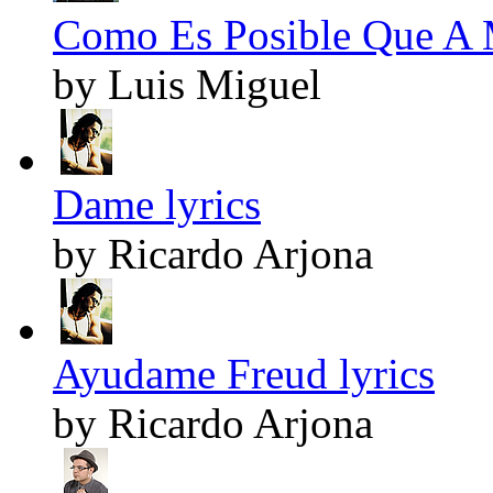
Como Es Posible Que A M
by Luis Miguel
Dame lyrics
by Ricardo Arjona
Ayudame Freud lyrics
by Ricardo Arjona