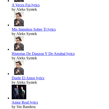
A Veces Fui lyrics
by Aleks Syntek
Mis Impulsos Sobre Ti lyrics
by Aleks Syntek
Historias De Danzon Y De Arrabal lyrics
by Aleks Syntek
Duele El Amor lyrics
by Aleks Syntek
Amor Real lyrics
by Sin Bandera