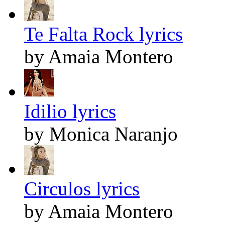
Te Falta Rock lyrics
by Amaia Montero
Idilio lyrics
by Monica Naranjo
Circulos lyrics
by Amaia Montero