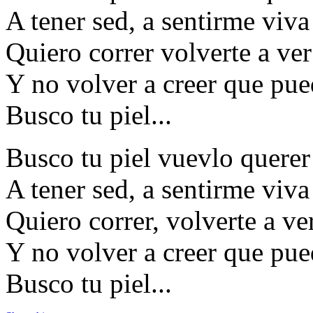
A tener sed, a sentirme viv
Quiero correr volverte a ver
Y no volver a creer que pue
Busco tu piel...
Busco tu piel vuevlo querer
A tener sed, a sentirme viva
Quiero correr, volverte a ver
Y no volver a creer que pue
Busco tu piel...