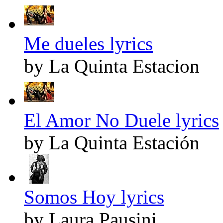
Me dueles lyrics
by La Quinta Estacion
El Amor No Duele lyrics
by La Quinta Estación
Somos Hoy lyrics
by Laura Pausini