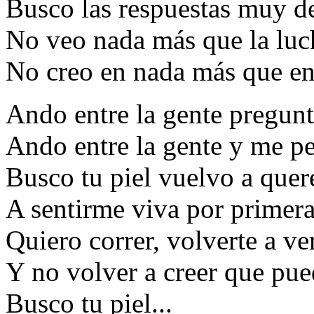
Busco las respuestas muy d
No veo nada más que la luch
No creo en nada más que en 
Ando entre la gente pregun
Ando entre la gente y me p
Busco tu piel vuelvo a quere
A sentirme viva por primera
Quiero correr, volverte a ver
Y no volver a creer que pue
Busco tu piel...