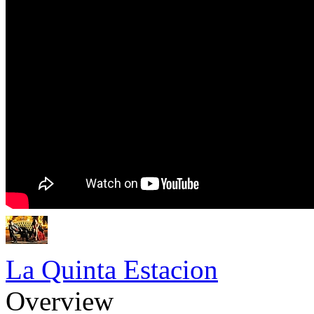
La Quinta Estacion
Overview