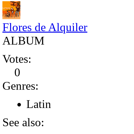
Flores de Alquiler
ALBUM
Votes:
0
Genres:
Latin
See also: