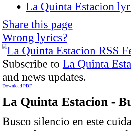
La Quinta Estacion lyr
Share this page
Wrong lyrics?
Subscribe to
La Quinta Est
and news updates.
Download PDF
La Quinta Estacion - Bu
Busco silencio en este cui