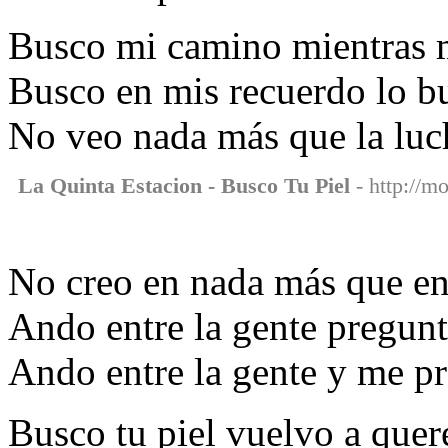
Busco mi camino mientras m
Busco en mis recuerdo lo b
No veo nada más que la luch
La Quinta Estacion - Busco Tu Piel
- http://mo
No creo en nada más que en 
Ando entre la gente pregun
Ando entre la gente y me pr
Busco tu piel vuelvo a quere