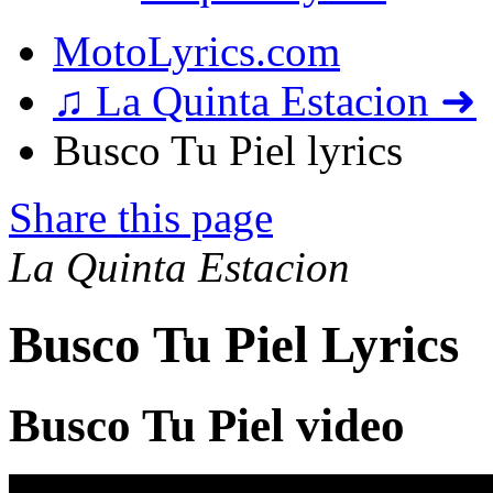
MotoLyrics.com
♫ La Quinta Estacion ➜
Busco Tu Piel lyrics
Share this page
La Quinta Estacion
Busco Tu Piel Lyrics
Busco Tu Piel video