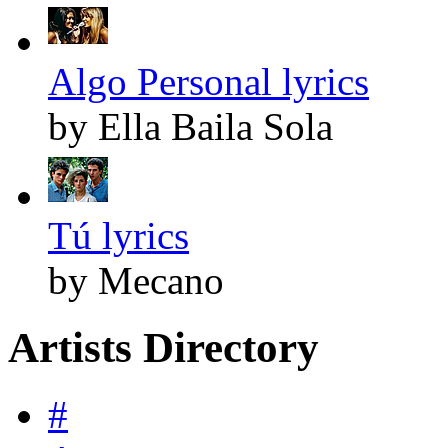
Algo Personal lyrics
by Ella Baila Sola
Tú lyrics
by Mecano
Artists Directory
#