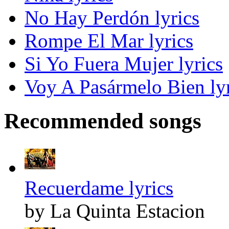
No Hay Perdón lyrics
Rompe El Mar lyrics
Si Yo Fuera Mujer lyrics
Voy A Pasármelo Bien lyr
Recommended songs
Recuerdame lyrics
by La Quinta Estacion