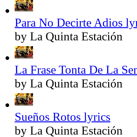
Para No Decirte Adios ly
by La Quinta Estación
La Frase Tonta De La Se
by La Quinta Estación
Sueños Rotos lyrics
by La Quinta Estación