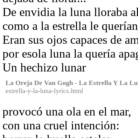
De envidia la luna lloraba a
como a la estrella le quería
Eran sus ojos capaces de a
por esola luna la quería apa
Un hechizo lunar
La Oreja De Van Gogh - La Estrella Y La L
estrella-y-la-luna-lyrics.html
provocó una ola en el mar,
con una cruel intención: