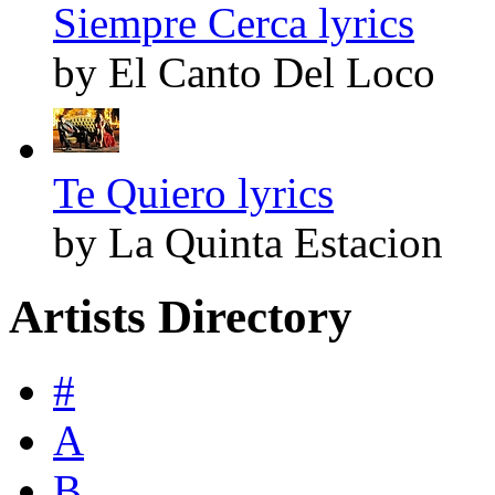
Siempre Cerca lyrics
by El Canto Del Loco
Te Quiero lyrics
by La Quinta Estacion
Artists Directory
#
A
B