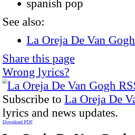
spanish pop
See also:
La Oreja De Van Gogh 
Share this page
Wrong lyrics?
Subscribe to
La Oreja De V
lyrics and news updates.
Download PDF