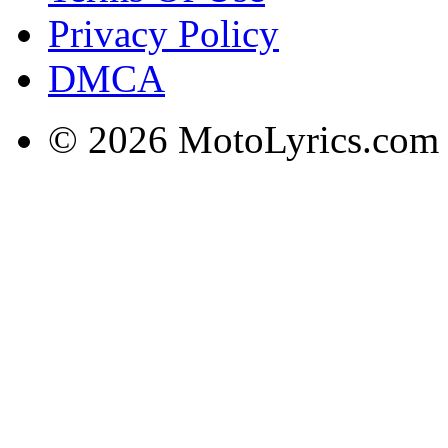
Privacy Policy
DMCA
© 2026 MotoLyrics.com |