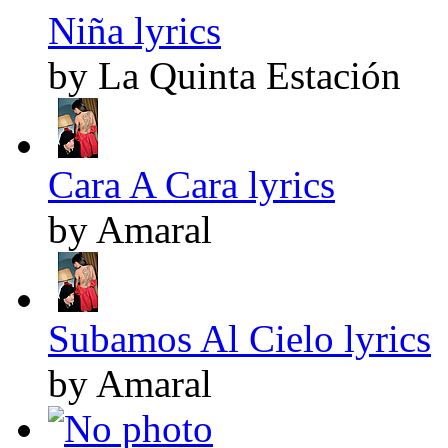
Niña lyrics
by La Quinta Estación
Cara A Cara lyrics
by Amaral
Subamos Al Cielo lyrics
by Amaral