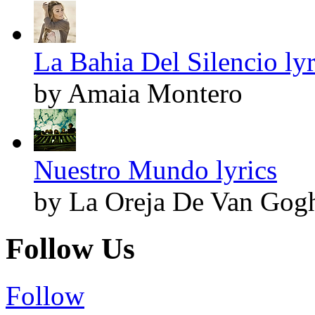
La Bahia Del Silencio lyr
by Amaia Montero
Nuestro Mundo lyrics
by La Oreja De Van Gog
Follow Us
Follow