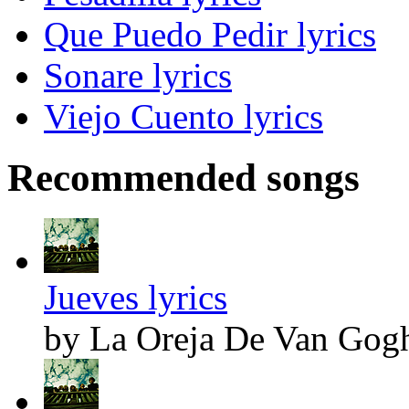
Que Puedo Pedir lyrics
Sonare lyrics
Viejo Cuento lyrics
Recommended songs
Jueves lyrics
by La Oreja De Van Gog