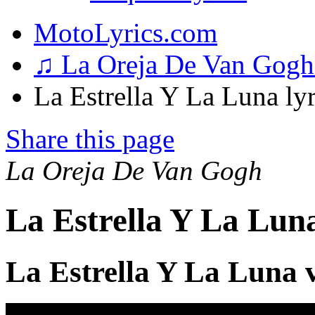
MotoLyrics.com
♫ La Oreja De Van Gog
La Estrella Y La Luna lyr
Share this page
La Oreja De Van Gogh
La Estrella Y La Lun
La Estrella Y La Luna 