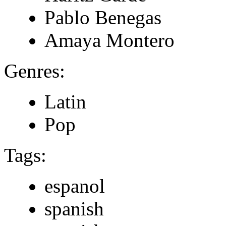
Pablo Benegas
Amaya Montero
Genres:
Latin
Pop
Tags:
espanol
spanish