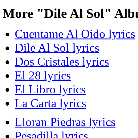
More "Dile Al Sol" Alb
Cuentame Al Oido lyrics
Dile Al Sol lyrics
Dos Cristales lyrics
El 28 lyrics
El Libro lyrics
La Carta lyrics
Lloran Piedras lyrics
Pesadilla lyrics