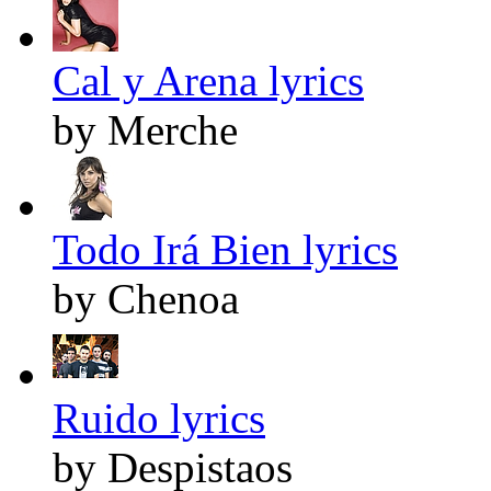
Cal y Arena lyrics
by Merche
Todo Irá Bien lyrics
by Chenoa
Ruido lyrics
by Despistaos