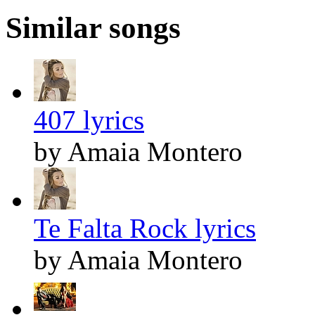
Similar songs
407 lyrics
by Amaia Montero
Te Falta Rock lyrics
by Amaia Montero