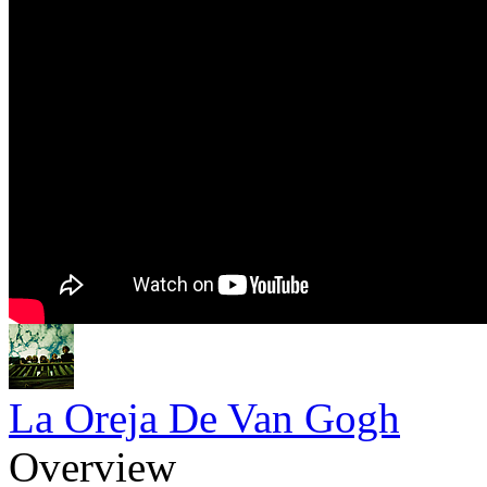
La Oreja De Van Gogh
Overview