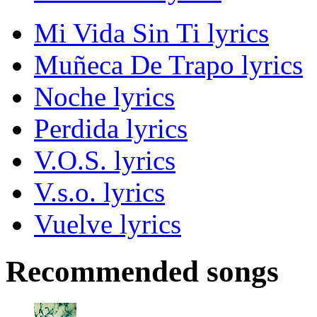
Mi Vida Sin Ti lyrics
Muñeca De Trapo lyrics
Noche lyrics
Perdida lyrics
V.O.S. lyrics
V.s.o. lyrics
Vuelve lyrics
Recommended songs