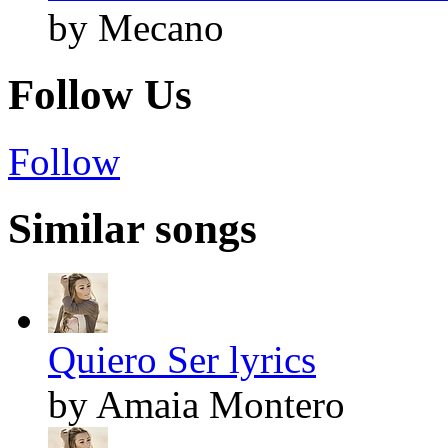
by Mecano
Follow Us
Follow
Similar songs
Quiero Ser lyrics
by Amaia Montero