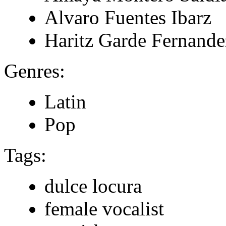
Alvaro Fuentes Ibarz
Haritz Garde Fernande
Genres:
Latin
Pop
Tags:
dulce locura
female vocalist