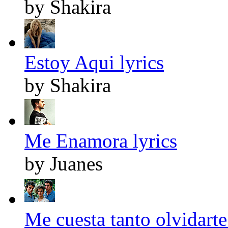
by Shakira
Estoy Aqui lyrics
by Shakira
Me Enamora lyrics
by Juanes
Me cuesta tanto olvidarte