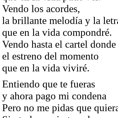
Vendo los acordes,
la brillante melodía y la letr
que en la vida compondré.
Vendo hasta el cartel donde
el estreno del momento
que en la vida viviré.
Entiendo que te fueras
y ahora pago mi condena
Pero no me pidas que quiera