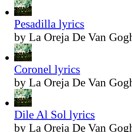
Pesadilla lyrics
by La Oreja De Van Gog
Coronel lyrics
by La Oreja De Van Gog
Dile Al Sol lyrics
by La Oreja De Van Gog