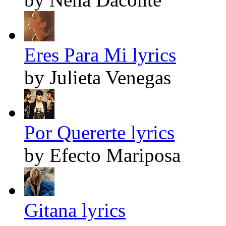
Eres Para Mi lyrics
by Julieta Venegas
Por Quererte lyrics
by Efecto Mariposa
Gitana lyrics