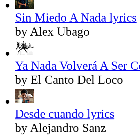
Sin Miedo A Nada lyrics
by Alex Ubago
Ya Nada Volverá A Ser C
by El Canto Del Loco
Desde cuando lyrics
by Alejandro Sanz