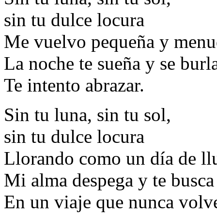
sin tu dulce locura
Me vuelvo pequeña y menu
La noche te sueña y se burla
Te intento abrazar.
Sin tu luna, sin tu sol,
sin tu dulce locura
Llorando como un día de ll
Mi alma despega y te busca
En un viaje que nunca volv