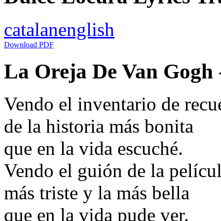
catalan
english
Download PDF
La Oreja De Van Gogh -
Vendo el inventario de recu
de la historia más bonita
que en la vida escuché.
Vendo el guión de la pelícu
más triste y la más bella
que en la vida pude ver.