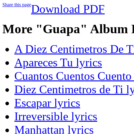
Share this page
Download PDF
More "Guapa" Album L
A Diez Centimetros De Ti
Apareces Tu lyrics
Cuantos Cuentos Cuento 
Diez Centimetros de Ti ly
Escapar lyrics
Irreversible lyrics
Manhattan lyrics