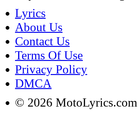
Lyrics
About Us
Contact Us
Terms Of Use
Privacy Policy
DMCA
© 2026 MotoLyrics.com |