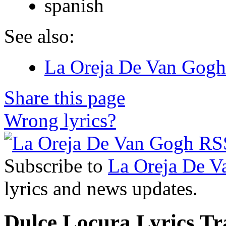
spanish
See also:
La Oreja De Van Gogh 
Share this page
Wrong lyrics?
Subscribe to
La Oreja De V
lyrics and news updates.
Dulce Locura Lyrics Tr