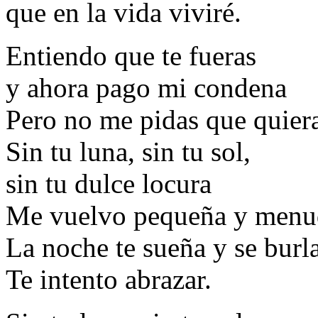
que en la vida viviré.
Entiendo que te fueras
y ahora pago mi condena
Pero no me pidas que quiera
Sin tu luna, sin tu sol,
sin tu dulce locura
Me vuelvo pequeña y menu
La noche te sueña y se burla
Te intento abrazar.