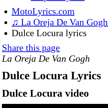
MotoLyrics.com
♫ La Oreja De Van Gog
Dulce Locura lyrics
Share this page
La Oreja De Van Gogh
Dulce Locura Lyrics
Dulce Locura video