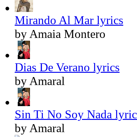
Mirando Al Mar lyrics
by Amaia Montero
Dias De Verano lyrics
by Amaral
Sin Ti No Soy Nada lyric
by Amaral