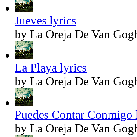
Jueves lyrics
by La Oreja De Van Gog
La Playa lyrics
by La Oreja De Van Gog
Puedes Contar Conmigo l
by La Oreja De Van Gog