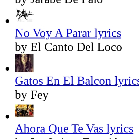
No Voy A Parar lyrics
by El Canto Del Loco
Gatos En El Balcon lyric
by Fey
Ahora Que Te Vas lyrics