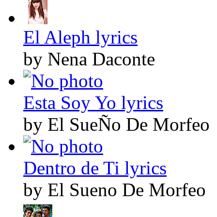
El Aleph lyrics
by Nena Daconte
Esta Soy Yo lyrics
by El SueÑo De Morfeo
Dentro de Ti lyrics
by El Sueno De Morfeo