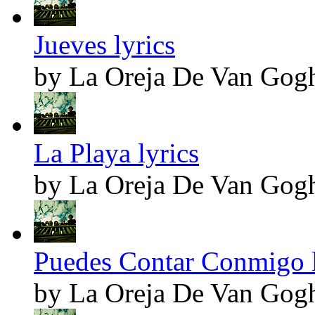
Jueves lyrics
by La Oreja De Van Gog
La Playa lyrics
by La Oreja De Van Gog
Puedes Contar Conmigo l
by La Oreja De Van Gog