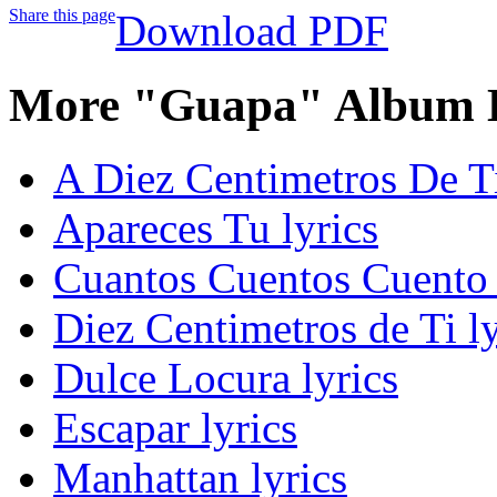
Share this page
Download PDF
More "Guapa" Album L
A Diez Centimetros De Ti
Apareces Tu lyrics
Cuantos Cuentos Cuento 
Diez Centimetros de Ti ly
Dulce Locura lyrics
Escapar lyrics
Manhattan lyrics