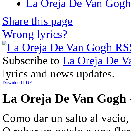
La Oreja De Van Gogh 
Share this page
Wrong lyrics?
Subscribe to
La Oreja De V
lyrics and news updates.
Download PDF
La Oreja De Van Gogh - 
Como dar un salto al vacio,