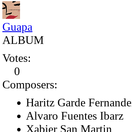
Guapa
ALBUM
Votes:
0
Composers:
Haritz Garde Fernande
Alvaro Fuentes Ibarz
Xabier San Martin