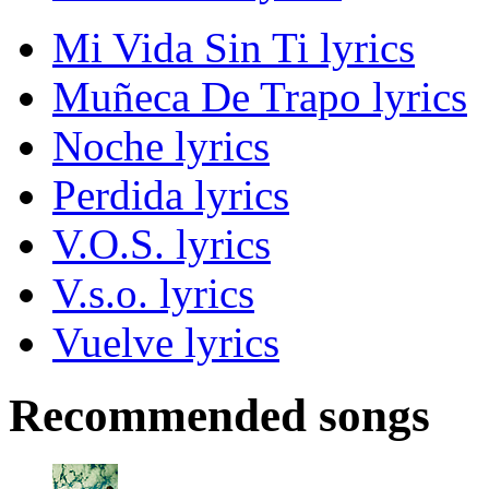
Mi Vida Sin Ti lyrics
Muñeca De Trapo lyrics
Noche lyrics
Perdida lyrics
V.O.S. lyrics
V.s.o. lyrics
Vuelve lyrics
Recommended songs