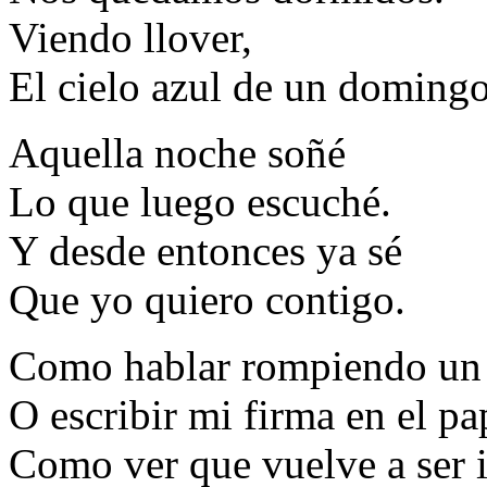
Viendo llover,
El cielo azul de un domingo
Aquella noche soñé
Lo que luego escuché.
Y desde entonces ya sé
Que yo quiero contigo.
Como hablar rompiendo un 
O escribir mi firma en el pa
Como ver que vuelve a ser 