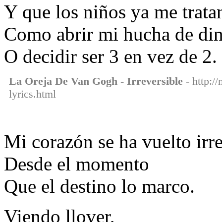
Y que los niños ya me trata
Como abrir mi hucha de din
O decidir ser 3 en vez de 2.
La Oreja De Van Gogh - Irreversible
- http:/
lyrics.html
Mi corazón se ha vuelto irre
Desde el momento
Que el destino lo marco.
Viendo llover,