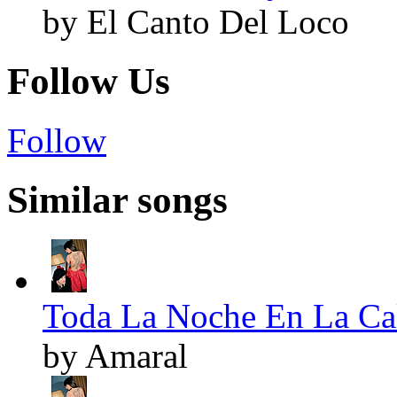
by El Canto Del Loco
Follow Us
Follow
Similar songs
Toda La Noche En La Cal
by Amaral