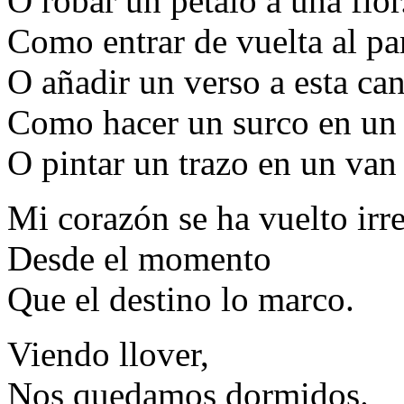
O robar un petalo a una flor
Como entrar de vuelta al pa
O añadir un verso a esta ca
Como hacer un surco en un 
O pintar un trazo en un van
Mi corazón se ha vuelto irre
Desde el momento
Que el destino lo marco.
Viendo llover,
Nos quedamos dormidos.