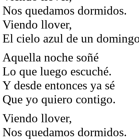
Nos quedamos dormidos.
Viendo llover,
El cielo azul de un domingo
Aquella noche soñé
Lo que luego escuché.
Y desde entonces ya sé
Que yo quiero contigo.
Viendo llover,
Nos quedamos dormidos.