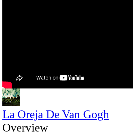
La Oreja De Van Gogh
Overview