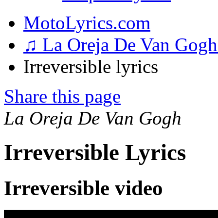
MotoLyrics.com
♫ La Oreja De Van Gog
Irreversible lyrics
Share this page
La Oreja De Van Gogh
Irreversible Lyrics
Irreversible video