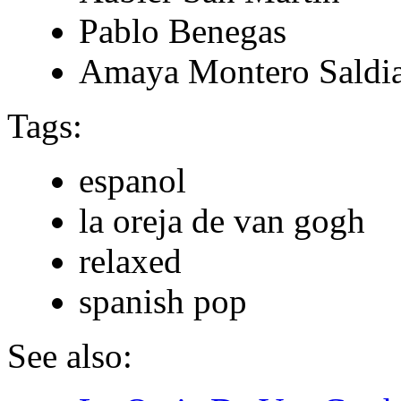
Pablo Benegas
Amaya Montero Saldi
Tags:
espanol
la oreja de van gogh
relaxed
spanish pop
See also: