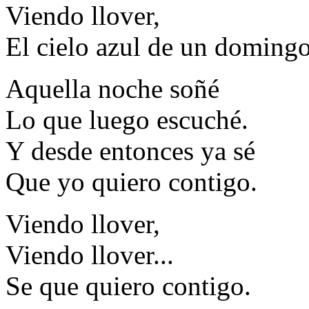
Viendo llover,
El cielo azul de un domingo
Aquella noche soñé
Lo que luego escuché.
Y desde entonces ya sé
Que yo quiero contigo.
Viendo llover,
Viendo llover...
Se que quiero contigo.