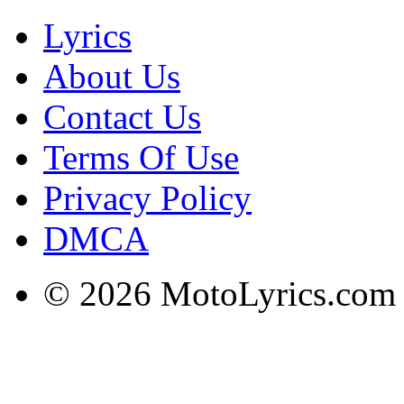
Lyrics
About Us
Contact Us
Terms Of Use
Privacy Policy
DMCA
© 2026 MotoLyrics.com |