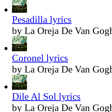
Pesadilla lyrics
by La Oreja De Van Gog
Coronel lyrics
by La Oreja De Van Gog
Dile Al Sol lyrics
by La Oreja De Van Gog