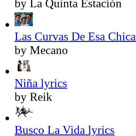
by La Quinta Estación
Las Curvas De Esa Chica 
by Mecano
Niña lyrics
by Reik
Busco La Vida lyrics