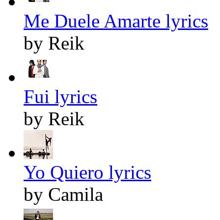
Me Duele Amarte lyrics
by Reik
Fui lyrics
by Reik
Yo Quiero lyrics
by Camila