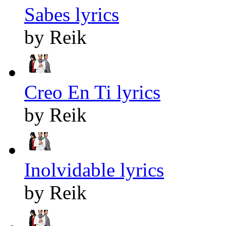
Sabes lyrics
by Reik
Creo En Ti lyrics
by Reik
Inolvidable lyrics
by Reik