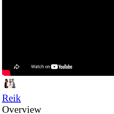
Reik
Overview