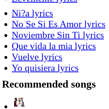
Ni?a lyrics
No Se Si Es Amor lyrics
Noviembre Sin Ti lyrics
Que vida la mia lyrics
Vuelve lyrics
Yo quisiera lyrics
Recommended songs