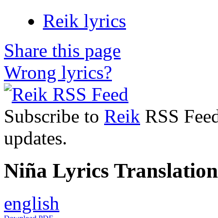
Reik lyrics
Share this page
Wrong lyrics?
Subscribe to
Reik
RSS Feed 
updates.
Niña Lyrics Translation
english