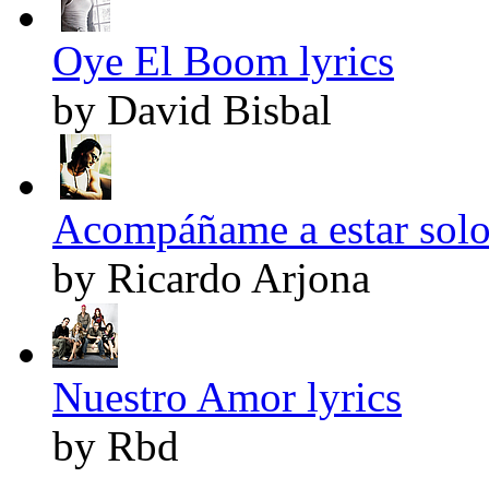
Oye El Boom lyrics
by David Bisbal
Acompáñame a estar solo 
by Ricardo Arjona
Nuestro Amor lyrics
by Rbd