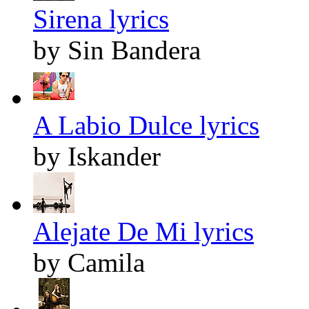
Sirena lyrics
by Sin Bandera
A Labio Dulce lyrics
by Iskander
Alejate De Mi lyrics
by Camila