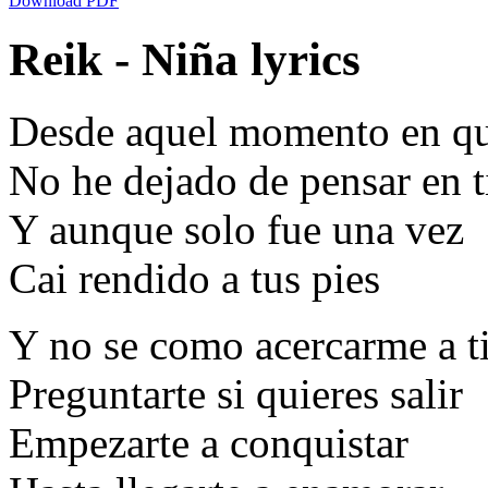
Download PDF
Reik - Niña lyrics
Desde aquel momento en qu
No he dejado de pensar en t
Y aunque solo fue una vez
Cai rendido a tus pies
Y no se como acercarme a t
Preguntarte si quieres salir
Empezarte a conquistar