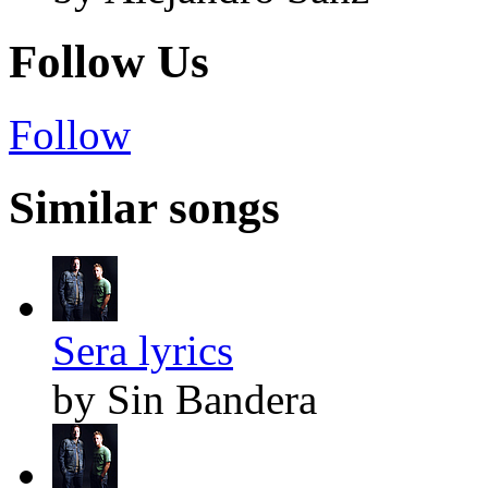
Follow Us
Follow
Similar songs
Sera lyrics
by Sin Bandera