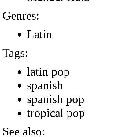
Genres:
Latin
Tags:
latin pop
spanish
spanish pop
tropical pop
See also: