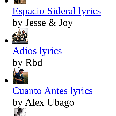
Espacio Sideral lyrics
by Jesse & Joy
Adios lyrics
by Rbd
Cuanto Antes lyrics
by Alex Ubago