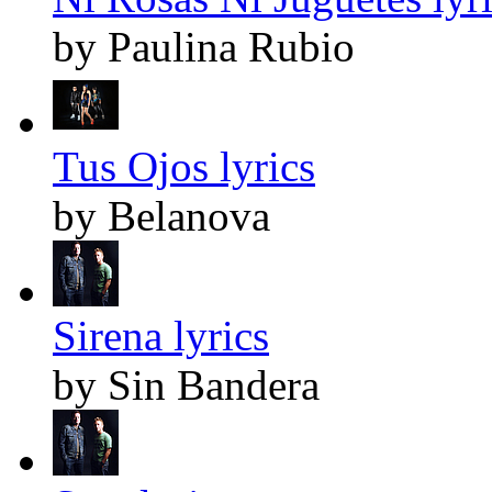
by Paulina Rubio
Tus Ojos lyrics
by Belanova
Sirena lyrics
by Sin Bandera