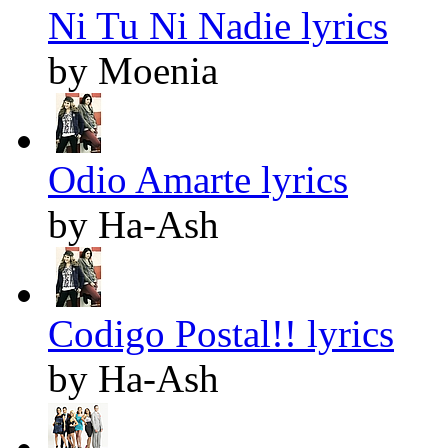
Ni Tu Ni Nadie lyrics
by Moenia
Odio Amarte lyrics
by Ha-Ash
Codigo Postal!! lyrics
by Ha-Ash