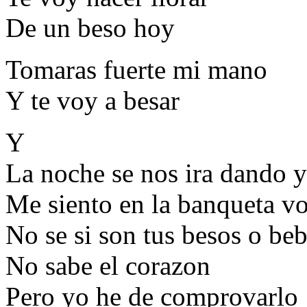
De un beso hoy
Tomaras fuerte mi mano
Y te voy a besar
Y
La noche se nos ira dando y 
Me siento en la banqueta vo
No se si son tus besos o be
No sabe el corazon
Pero yo he de comprovarlo