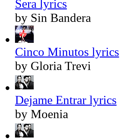
Sera lyrics
by Sin Bandera
Cinco Minutos lyrics
by Gloria Trevi
Dejame Entrar lyrics
by Moenia