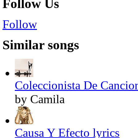
Follow Us
Follow
Similar songs
Coleccionista De Cancion
by Camila
Causa Y Efecto lyrics