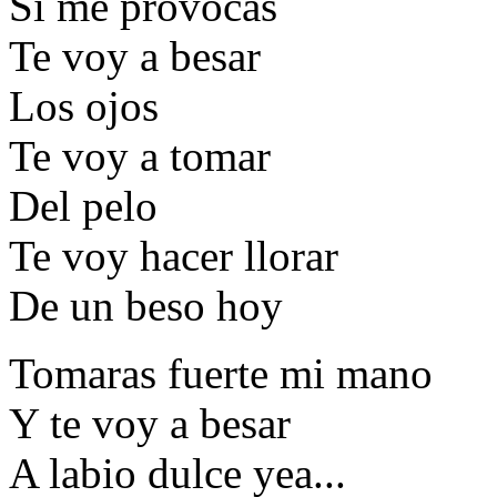
Si me provocas
Te voy a besar
Los ojos
Te voy a tomar
Del pelo
Te voy hacer llorar
De un beso hoy
Tomaras fuerte mi mano
Y te voy a besar
A labio dulce yea...