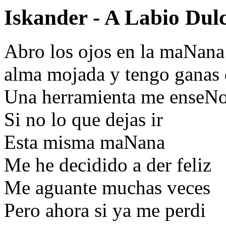
Iskander - A Labio Dulc
Abro los ojos en la maNana 
alma mojada y tengo ganas 
Una herramienta me enseNo 
Si no lo que dejas ir
Esta misma maNana
Me he decidido a der feliz
Me aguante muchas veces
Pero ahora si ya me perdi