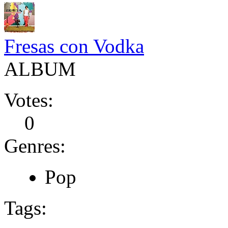
Fresas con Vodka
ALBUM
Votes:
0
Genres:
Pop
Tags: