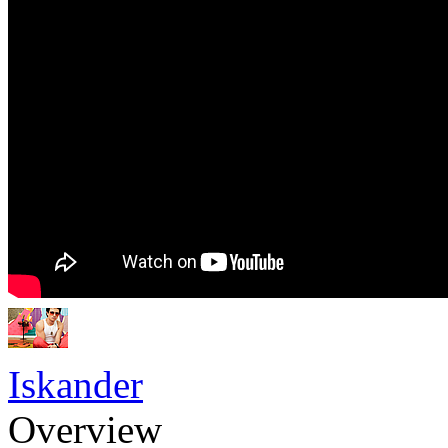
Iskander
Overview