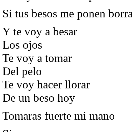
Si tus besos me ponen borr
Y te voy a besar
Los ojos
Te voy a tomar
Del pelo
Te voy hacer llorar
De un beso hoy
Tomaras fuerte mi mano