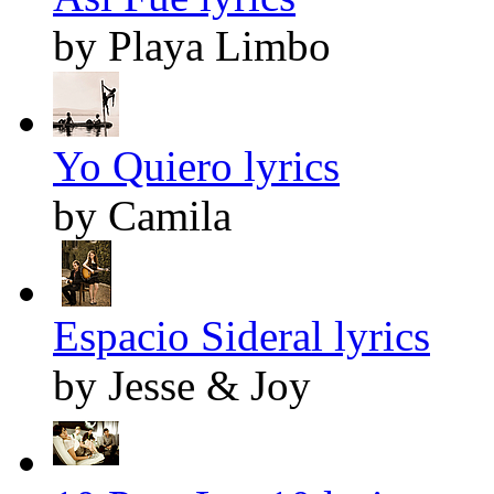
by Playa Limbo
Yo Quiero lyrics
by Camila
Espacio Sideral lyrics
by Jesse & Joy