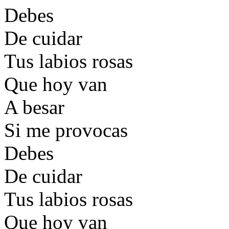
Debes
De cuidar
Tus labios rosas
Que hoy van
A besar
Si me provocas
Debes
De cuidar
Tus labios rosas
Que hoy van