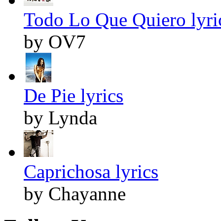
Todo Lo Que Quiero lyri
by OV7
De Pie lyrics
by Lynda
Caprichosa lyrics
by Chayanne