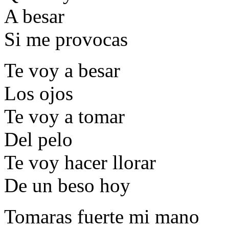
A besar
Si me provocas
Te voy a besar
Los ojos
Te voy a tomar
Del pelo
Te voy hacer llorar
De un beso hoy
Tomaras fuerte mi mano