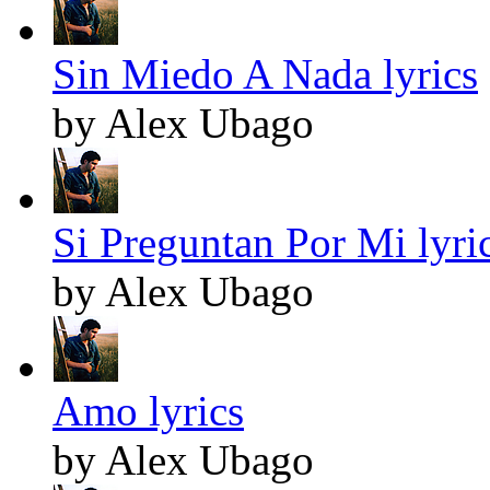
Sin Miedo A Nada lyrics
by Alex Ubago
Si Preguntan Por Mi lyri
by Alex Ubago
Amo lyrics
by Alex Ubago