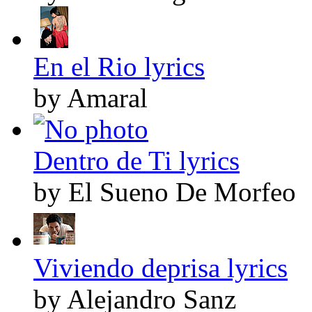
En el Rio lyrics
by Amaral
Dentro de Ti lyrics
by El Sueno De Morfeo
Viviendo deprisa lyrics
by Alejandro Sanz