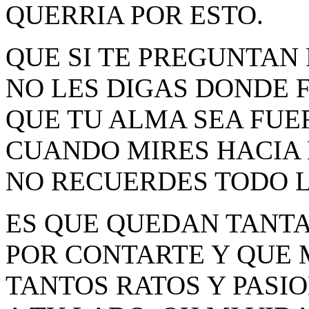
QUERRIA POR ESTO.
QUE SI TE PREGUNTAN 
NO LES DIGAS DONDE F
QUE TU ALMA SEA FUE
CUANDO MIRES HACIA 
NO RECUERDES TODO LO
ES QUE QUEDAN TANT
POR CONTARTE Y QUE 
TANTOS RATOS Y PASIO