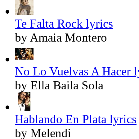
Te Falta Rock lyrics
by Amaia Montero
No Lo Vuelvas A Hacer l
by Ella Baila Sola
Hablando En Plata lyrics
by Melendi