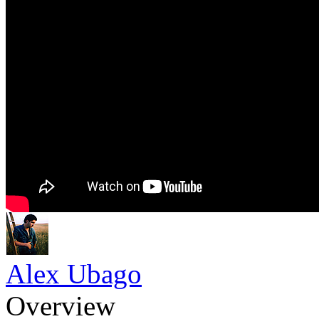
Alex Ubago
Overview