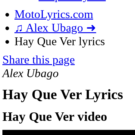
MotoLyrics.com
♫ Alex Ubago ➜
Hay Que Ver lyrics
Share this page
Alex Ubago
Hay Que Ver Lyrics
Hay Que Ver video