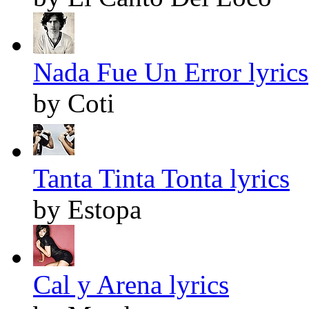
Nada Fue Un Error lyrics
by Coti
Tanta Tinta Tonta lyrics
by Estopa
Cal y Arena lyrics