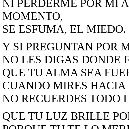
NI PERDERME POR MI 
MOMENTO,
SE ESFUMA, EL MIEDO.
Y SI PREGUNTAN POR M
NO LES DIGAS DONDE F
QUE TU ALMA SEA FUE
CUANDO MIRES HACIA 
NO RECUERDES TODO LO
QUE TU LUZ BRILLE PO
PORQUE TU TE LO MER