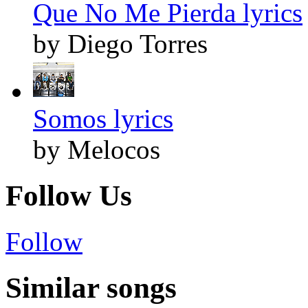
Que No Me Pierda lyrics
by Diego Torres
Somos lyrics
by Melocos
Follow Us
Follow
Similar songs