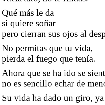
Qué más le da
si quiere soñar
pero cierran sus ojos al desp
No permitas que tu vida,
pierda el fuego que tenía.
Ahora que se ha ido se sien
no es sencillo echar de men
Su vida ha dado un giro, ya