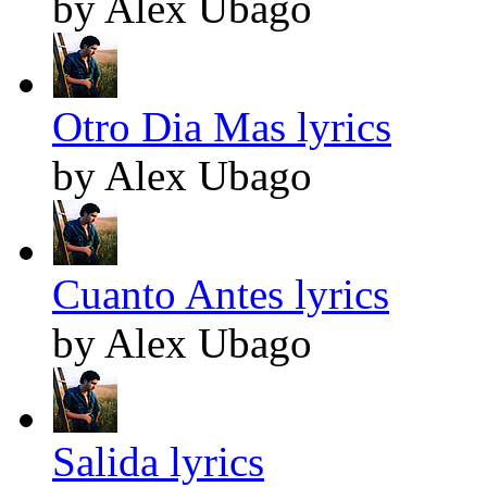
by Alex Ubago
Otro Dia Mas lyrics
by Alex Ubago
Cuanto Antes lyrics
by Alex Ubago
Salida lyrics