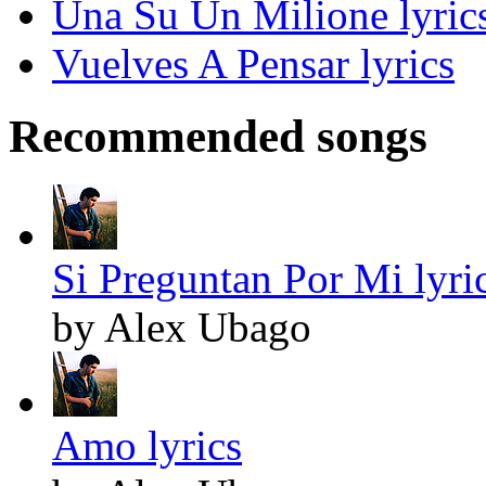
Una Su Un Milione lyric
Vuelves A Pensar lyrics
Recommended songs
Si Preguntan Por Mi lyri
by Alex Ubago
Amo lyrics