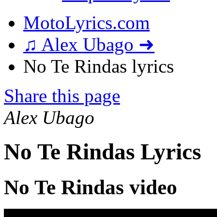
MotoLyrics.com
♫ Alex Ubago ➜
No Te Rindas lyrics
Share this page
Alex Ubago
No Te Rindas Lyrics
No Te Rindas video