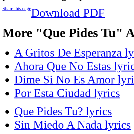
Share this page
Download PDF
More "Que Pides Tu" A
A Gritos De Esperanza ly
Ahora Que No Estas lyri
Dime Si No Es Amor lyri
Por Esta Ciudad lyrics
Que Pides Tu? lyrics
Sin Miedo A Nada lyrics