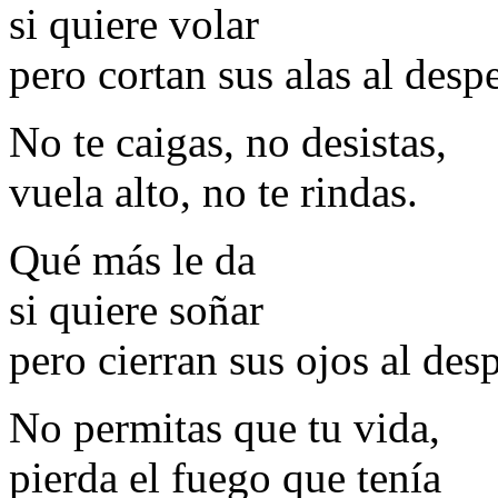
si quiere volar
pero cortan sus alas al desp
No te caigas, no desistas,
vuela alto, no te rindas.
Qué más le da
si quiere soñar
pero cierran sus ojos al desp
No permitas que tu vida,
pierda el fuego que tenía