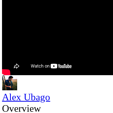
Alex Ubago
Overview