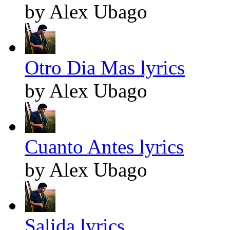
by Alex Ubago
Otro Dia Mas lyrics
by Alex Ubago
Cuanto Antes lyrics
by Alex Ubago
Salida lyrics