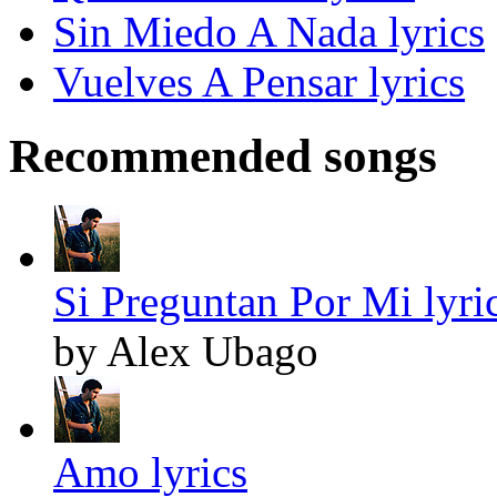
Sin Miedo A Nada lyrics
Vuelves A Pensar lyrics
Recommended songs
Si Preguntan Por Mi lyri
by Alex Ubago
Amo lyrics