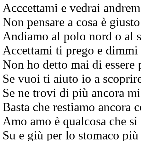
Acccettami e vedrai andrem
Non pensare a cosa è giusto
Andiamo al polo nord o al s
Accettami ti prego e dimmi c
Non ho detto mai di essere 
Se vuoi ti aiuto io a scoprir
Se ne trovi di più ancora mi
Basta che restiamo ancora c
Amo amo è qualcosa che s
Su e giù per lo stomaco più