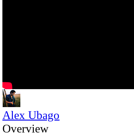
Alex Ubago
Overview