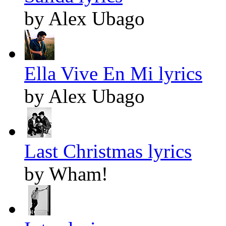
by Alex Ubago
Ella Vive En Mi lyrics
by Alex Ubago
Last Christmas lyrics
by Wham!