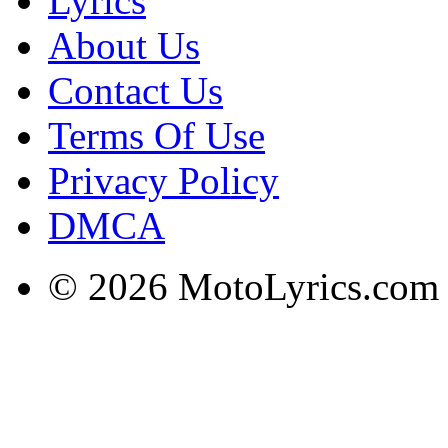
Lyrics
About Us
Contact Us
Terms Of Use
Privacy Policy
DMCA
© 2026 MotoLyrics.com |