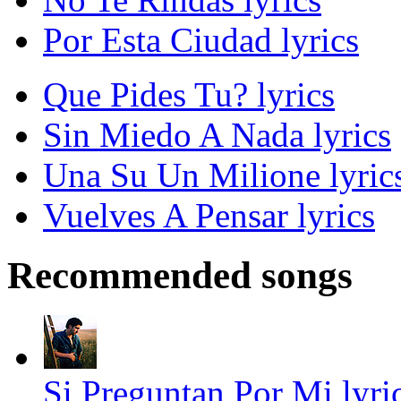
Por Esta Ciudad lyrics
Que Pides Tu? lyrics
Sin Miedo A Nada lyrics
Una Su Un Milione lyric
Vuelves A Pensar lyrics
Recommended songs
Si Preguntan Por Mi lyri