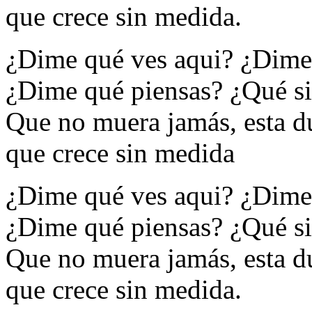
que crece sin medida.
¿Dime qué ves aqui? ¿Dime
¿Dime qué piensas? ¿Qué si
Que no muera jamás, esta du
que crece sin medida
¿Dime qué ves aqui? ¿Dime
¿Dime qué piensas? ¿Qué si
Que no muera jamás, esta d
que crece sin medida.