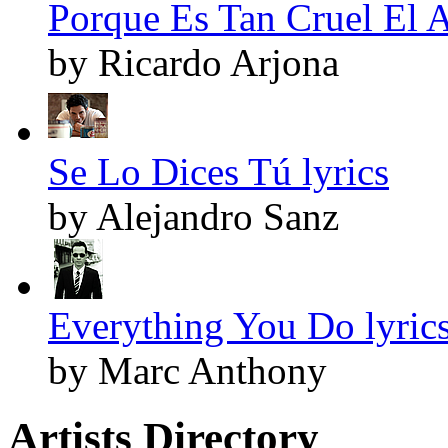
Porque Es Tan Cruel El A
by Ricardo Arjona
Se Lo Dices Tú lyrics
by Alejandro Sanz
Everything You Do lyric
by Marc Anthony
Artists Directory