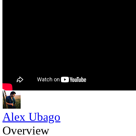
Alex Ubago
Overview