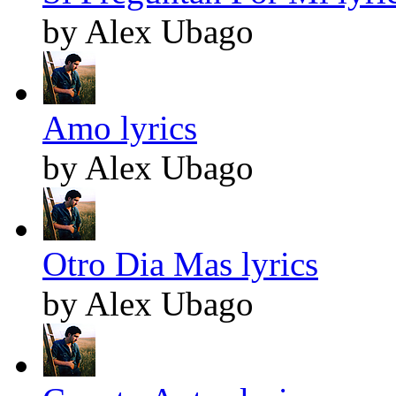
by Alex Ubago
Amo lyrics
by Alex Ubago
Otro Dia Mas lyrics
by Alex Ubago