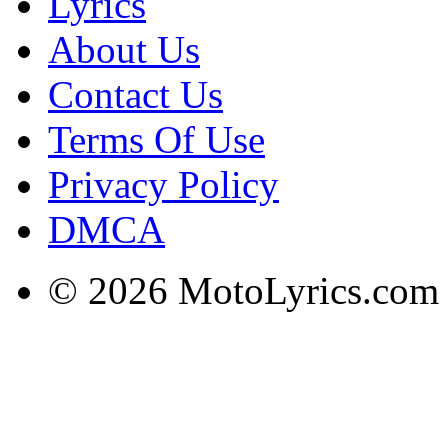
Lyrics
About Us
Contact Us
Terms Of Use
Privacy Policy
DMCA
© 2026 MotoLyrics.com |