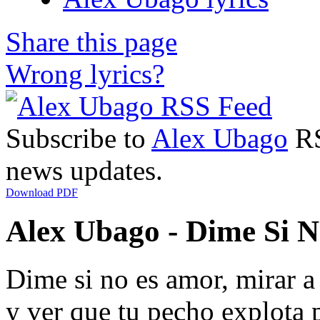
Share this page
Wrong lyrics?
Subscribe to
Alex Ubago
RS
news updates.
Download PDF
Alex Ubago - Dime Si N
Dime si no es amor, mirar a 
y ver que tu pecho explota 