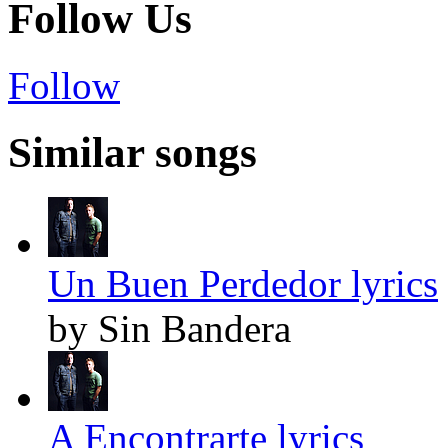
Follow Us
Follow
Similar songs
Un Buen Perdedor lyrics
by Sin Bandera
A Encontrarte lyrics