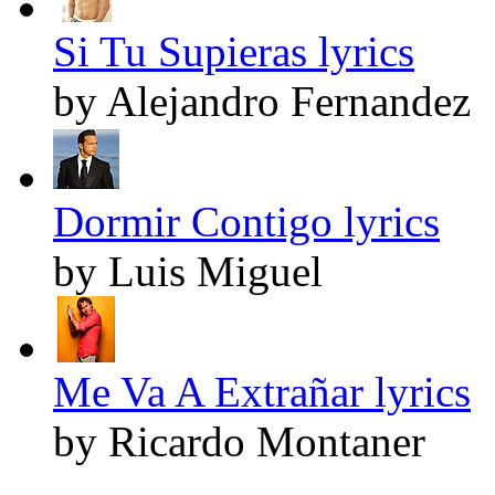
Si Tu Supieras lyrics
by Alejandro Fernandez
Dormir Contigo lyrics
by Luis Miguel
Me Va A Extrañar lyrics
by Ricardo Montaner