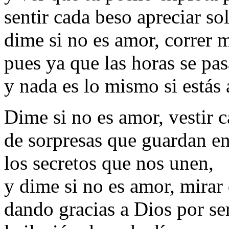
sentir cada beso apreciar so
dime si no es amor, correr 
pues ya que las horas se pa
y nada es lo mismo si estás 
Dime si no es amor, vestir c
de sorpresas que guardan en
los secretos que nos unen,
y dime si no es amor, mirar 
dando gracias a Dios por se