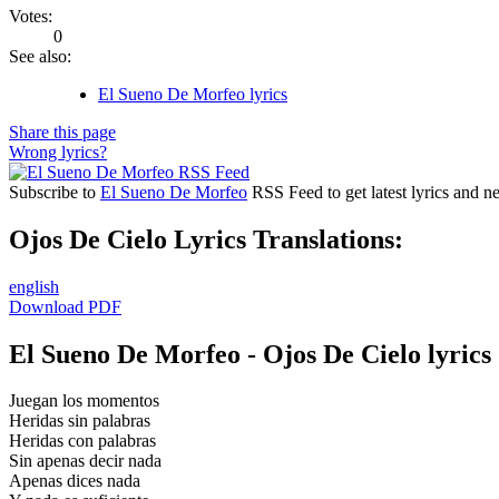
Votes:
0
See also:
El Sueno De Morfeo lyrics
Share this page
Wrong lyrics?
Subscribe to
El Sueno De Morfeo
RSS Feed to get latest lyrics and n
Ojos De Cielo Lyrics Translations:
english
Download PDF
El Sueno De Morfeo - Ojos De Cielo lyrics
Juegan los momentos
Heridas sin palabras
Heridas con palabras
Sin apenas decir nada
Apenas dices nada