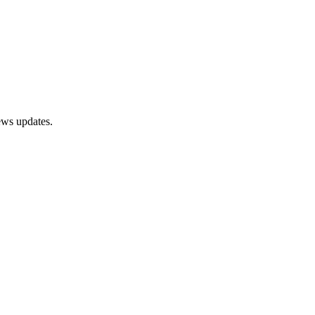
ews updates.