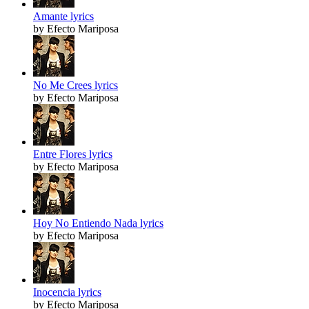
Amante lyrics
by Efecto Mariposa
No Me Crees lyrics
by Efecto Mariposa
Entre Flores lyrics
by Efecto Mariposa
Hoy No Entiendo Nada lyrics
by Efecto Mariposa
Inocencia lyrics
by Efecto Mariposa