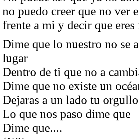
no puedo creer que no ver el
frente a mi y decir que eres 
Dime que lo nuestro no se 
lugar
Dentro de ti que no a cambi
Dime que no existe un océa
Dejaras a un lado tu orgul
Lo que nos paso dime que
Dime que....