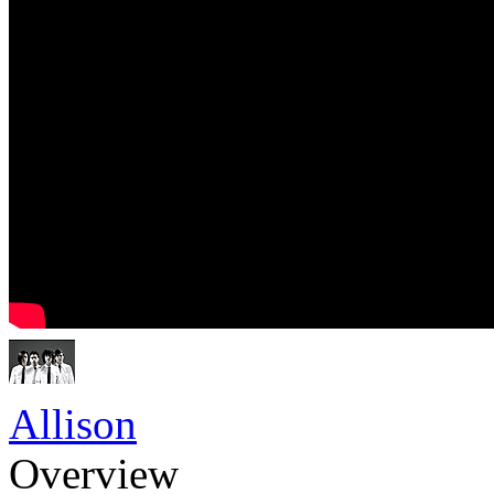
Allison
Overview