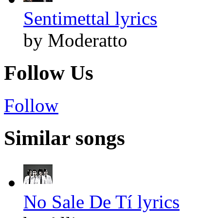
Sentimettal lyrics
by Moderatto
Follow Us
Follow
Similar songs
No Sale De Tí lyrics