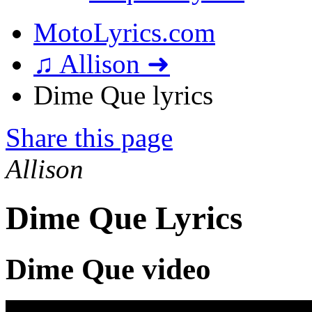
MotoLyrics.com
♫ Allison ➜
Dime Que lyrics
Share this page
Allison
Dime Que Lyrics
Dime Que video