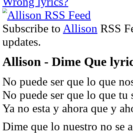
Wrong lyrics?
Subscribe to
Allison
RSS Fee
updates.
Allison - Dime Que lyri
No puede ser que lo que no
No puede ser que lo que tu s
Ya no esta y ahora que y ah
Dime que lo nuestro no se 