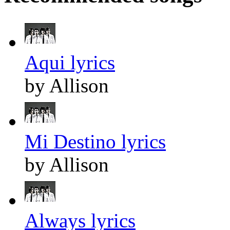
Aqui lyrics
by Allison
Mi Destino lyrics
by Allison
Always lyrics