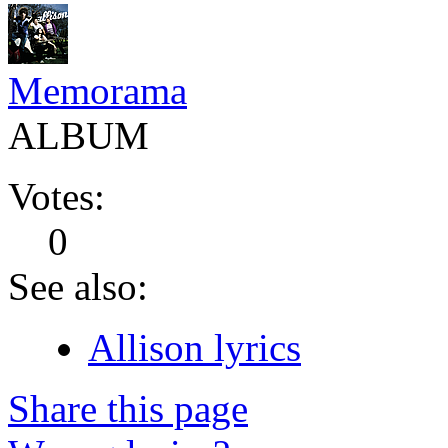
Memorama
ALBUM
Votes:
0
See also:
Allison lyrics
Share this page