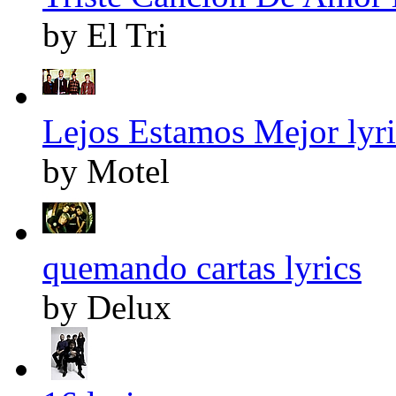
by El Tri
Lejos Estamos Mejor lyri
by Motel
quemando cartas lyrics
by Delux