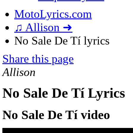
MotoLyrics.com
♫ Allison ➜
No Sale De Tí lyrics
Share this page
Allison
No Sale De Tí Lyrics
No Sale De Tí video