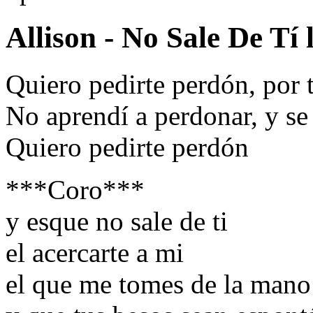
Allison - No Sale De Tí 
Quiero pedirte perdón, por 
No aprendí a perdonar, y se
Quiero pedirte perdón
***Coro***
y esque no sale de ti
el acercarte a mi
el que me tomes de la mano