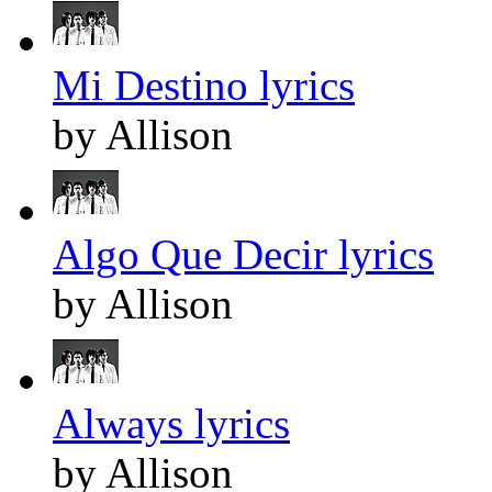
Mi Destino lyrics
by Allison
Algo Que Decir lyrics
by Allison
Always lyrics
by Allison