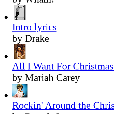
Intro lyrics
by Drake
All I Want For Christmas 
by Mariah Carey
Rockin' Around the Chris