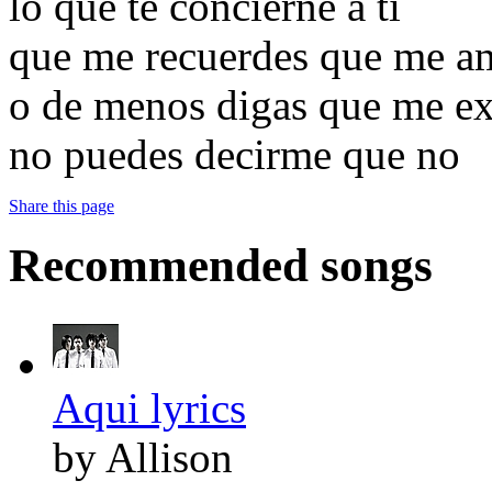
lo que te concierne a ti
que me recuerdes que me a
o de menos digas que me ex
no puedes decirme que no
Share this page
Recommended songs
Aqui lyrics
by Allison