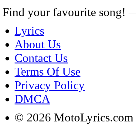
Find your favourite song!
Lyrics
About Us
Contact Us
Terms Of Use
Privacy Policy
DMCA
© 2026 MotoLyrics.com |