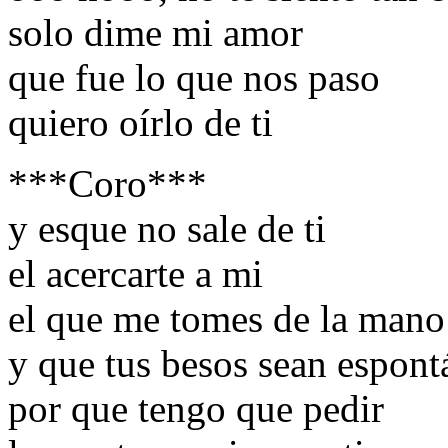
solo dime mi amor
que fue lo que nos paso
quiero oírlo de ti
***Coro***
y esque no sale de ti
el acercarte a mi
el que me tomes de la mano
y que tus besos sean espont
por que tengo que pedir