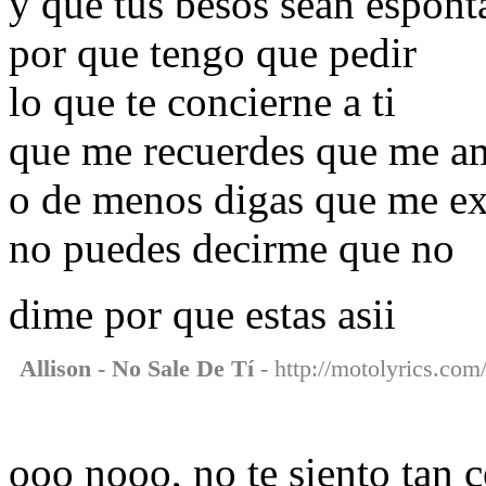
y que tus besos sean espont
por que tengo que pedir
lo que te concierne a ti
que me recuerdes que me a
o de menos digas que me ex
no puedes decirme que no
dime por que estas asii
Allison - No Sale De Tí
- http://motolyrics.com/
ooo nooo, no te siento tan 