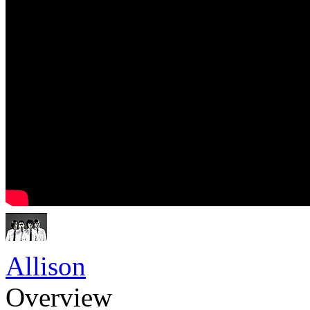
Allison
Overview