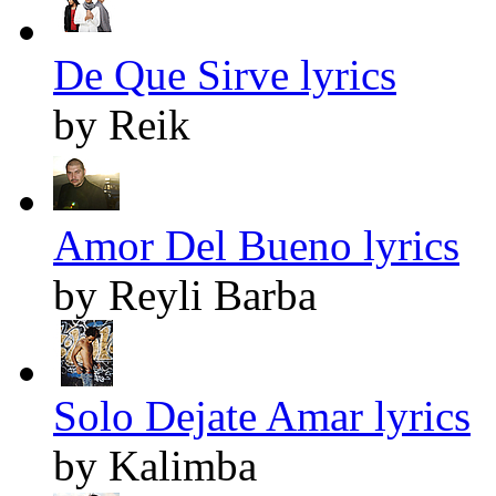
De Que Sirve lyrics
by Reik
Amor Del Bueno lyrics
by Reyli Barba
Solo Dejate Amar lyrics
by Kalimba