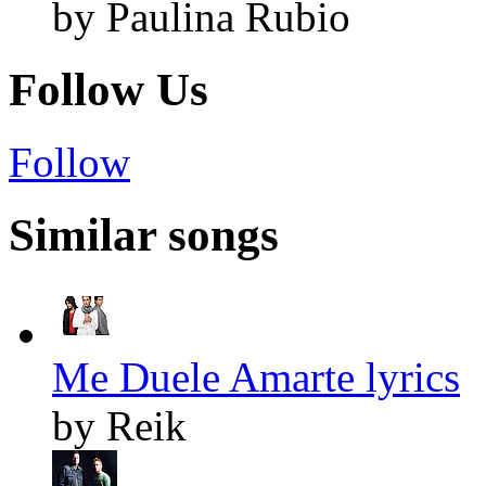
by Paulina Rubio
Follow Us
Follow
Similar songs
Me Duele Amarte lyrics
by Reik