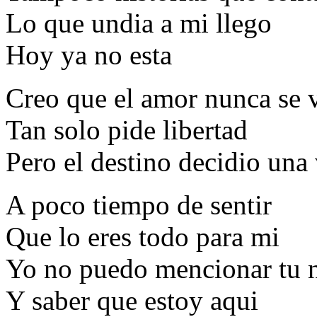
Lo que undia a mi llego
Hoy ya no esta
Creo que el amor nunca se 
Tan solo pide libertad
Pero el destino decidio una
A poco tiempo de sentir
Que lo eres todo para mi
Yo no puedo mencionar tu
Y saber que estoy aqui