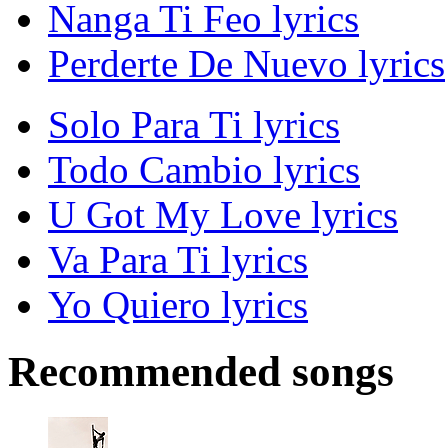
Nanga Ti Feo lyrics
Perderte De Nuevo lyrics
Solo Para Ti lyrics
Todo Cambio lyrics
U Got My Love lyrics
Va Para Ti lyrics
Yo Quiero lyrics
Recommended songs