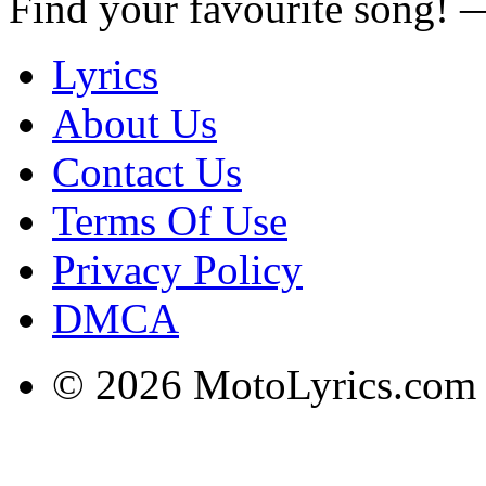
Find your favourite song!
Lyrics
About Us
Contact Us
Terms Of Use
Privacy Policy
DMCA
© 2026 MotoLyrics.com |