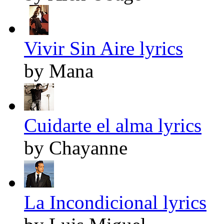
Vivir Sin Aire lyrics
by Mana
Cuidarte el alma lyrics
by Chayanne
La Incondicional lyrics