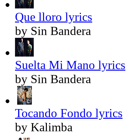
Que lloro lyrics
by Sin Bandera
Suelta Mi Mano lyrics
by Sin Bandera
Tocando Fondo lyrics
by Kalimba