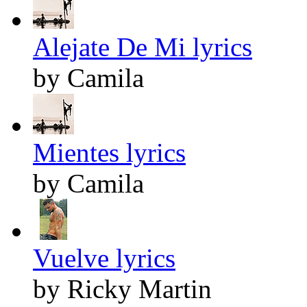
Alejate De Mi lyrics
by Camila
Mientes lyrics
by Camila
Vuelve lyrics
by Ricky Martin