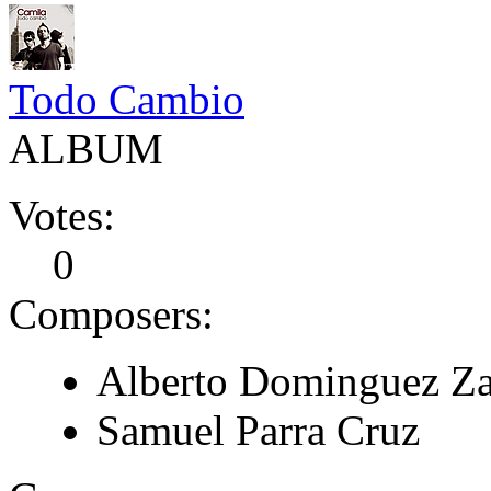
Todo Cambio
ALBUM
Votes:
0
Composers:
Alberto Dominguez Za
Samuel Parra Cruz