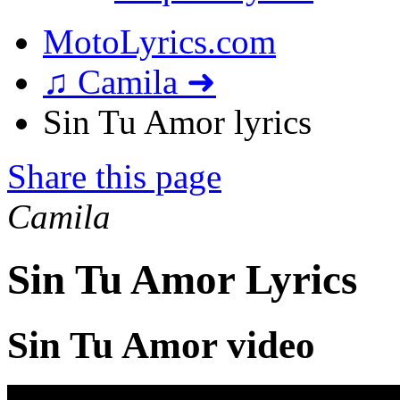
MotoLyrics.com
♫ Camila ➜
Sin Tu Amor lyrics
Share this page
Camila
Sin Tu Amor Lyrics
Sin Tu Amor video