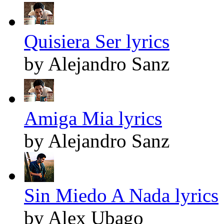
Quisiera Ser lyrics
by Alejandro Sanz
Amiga Mia lyrics
by Alejandro Sanz
Sin Miedo A Nada lyrics
by Alex Ubago