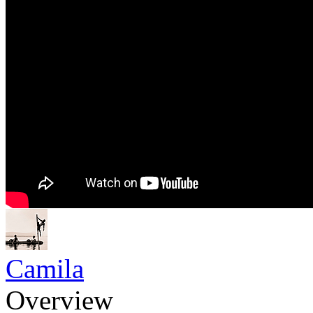
Camila
Overview