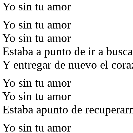
Yo sin tu amor
Yo sin tu amor
Yo sin tu amor
Estaba a punto de ir a busca
Y entregar de nuevo el cor
Yo sin tu amor
Yo sin tu amor
Estaba apunto de recuperarm
Yo sin tu amor