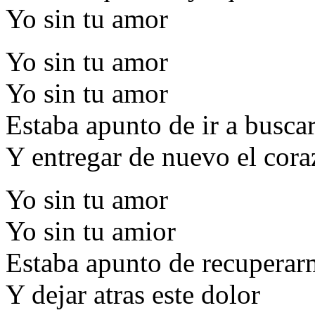
Yo sin tu amor
Yo sin tu amor
Yo sin tu amor
Estaba apunto de ir a buscar
Y entregar de nuevo el cor
Yo sin tu amor
Yo sin tu amior
Estaba apunto de recuperar
Y dejar atras este dolor