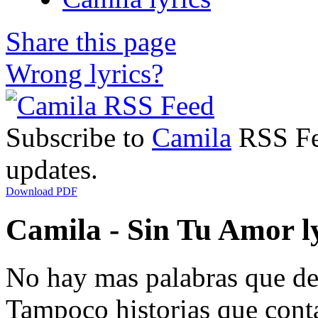
Share this page
Wrong lyrics?
Subscribe to
Camila
RSS Fee
updates.
Download PDF
Camila - Sin Tu Amor l
No hay mas palabras que de
Tampoco historias que cont