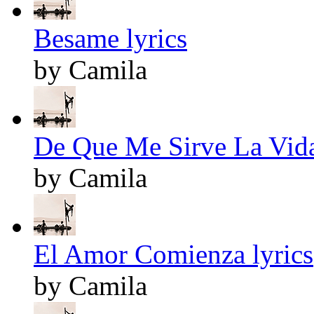
Besame lyrics
by Camila
De Que Me Sirve La Vida
by Camila
El Amor Comienza lyrics
by Camila