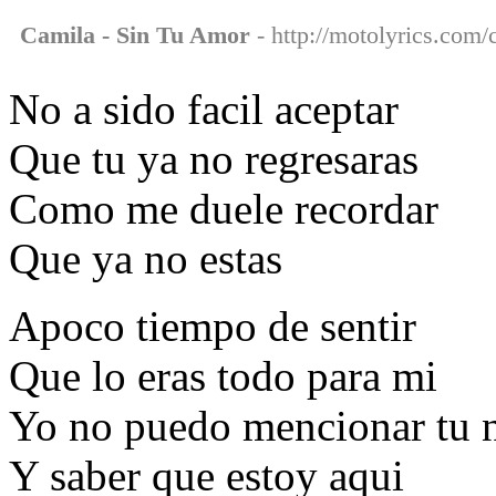
Camila - Sin Tu Amor
- http://motolyrics.com/
No a sido facil aceptar
Que tu ya no regresaras
Como me duele recordar
Que ya no estas
Apoco tiempo de sentir
Que lo eras todo para mi
Yo no puedo mencionar tu
Y saber que estoy aqui