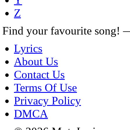
Z
Find your favourite song!
Lyrics
About Us
Contact Us
Terms Of Use
Privacy Policy
DMCA