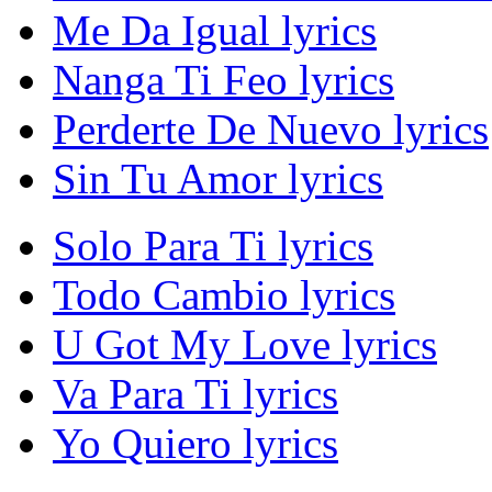
Me Da Igual lyrics
Nanga Ti Feo lyrics
Perderte De Nuevo lyrics
Sin Tu Amor lyrics
Solo Para Ti lyrics
Todo Cambio lyrics
U Got My Love lyrics
Va Para Ti lyrics
Yo Quiero lyrics