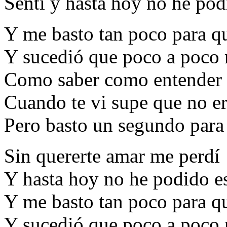
Sentí y hasta hoy no he pod
Y me basto tan poco para qu
Y sucedió que poco a poco 
Como saber como entender l
Cuando te vi supe que no er
Pero basto un segundo para
Sin quererte amar me perdí
Y hasta hoy no he podido e
Y me basto tan poco para qu
Y sucedió que poco a poco 