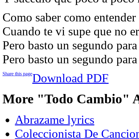
Como saber como entender l
Cuando te vi supe que no er
Pero basto un segundo para
Pero basto un segundo para
Share this page
Download PDF
More "Todo Cambio" A
Abrazame lyrics
Coleccionista De Cancion