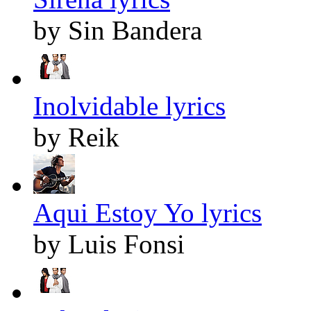
by Sin Bandera
Inolvidable lyrics
by Reik
Aqui Estoy Yo lyrics
by Luis Fonsi