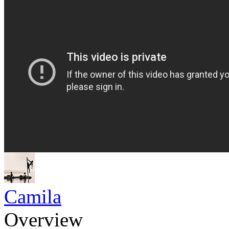
Camila
Overview