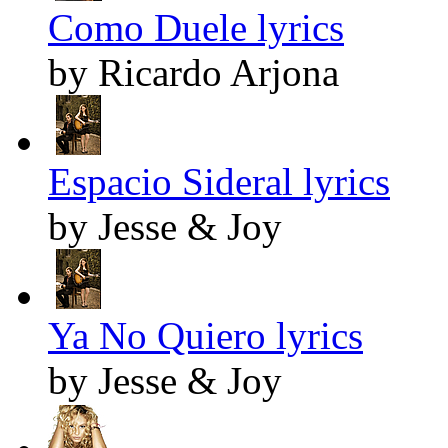
Como Duele lyrics
by Ricardo Arjona
Espacio Sideral lyrics
by Jesse & Joy
Ya No Quiero lyrics
by Jesse & Joy