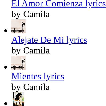
El Amor Comienza lyrics
by Camila
Alejate De Mi lyrics
by Camila
Mientes lyrics
by Camila