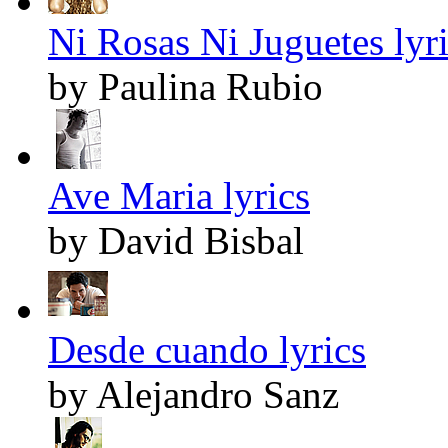
Ni Rosas Ni Juguetes lyr
by Paulina Rubio
Ave Maria lyrics
by David Bisbal
Desde cuando lyrics
by Alejandro Sanz