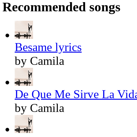
Recommended songs
Besame lyrics
by Camila
De Que Me Sirve La Vida
by Camila