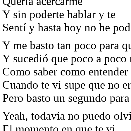
Quería acercarme
Y sin poderte hablar y te
Sentí y hasta hoy no he pod
Y me basto tan poco para qu
Y sucedió que poco a poco 
Como saber como entender l
Cuando te vi supe que no er
Pero basto un segundo para
Yeah, todavía no puedo olv
El momento en que te vi