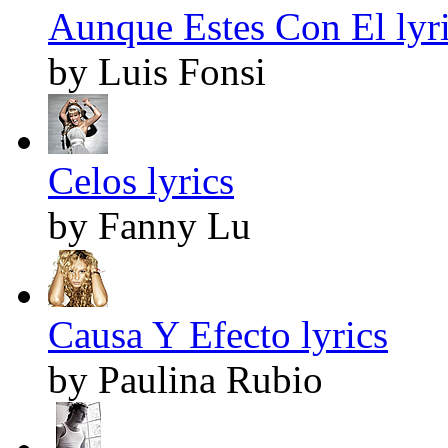
Aunque Estes Con El lyr
by Luis Fonsi
Celos lyrics
by Fanny Lu
Causa Y Efecto lyrics
by Paulina Rubio