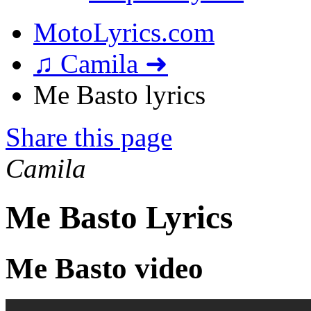
MotoLyrics.com
♫ Camila ➜
Me Basto lyrics
Share this page
Camila
Me Basto Lyrics
Me Basto video