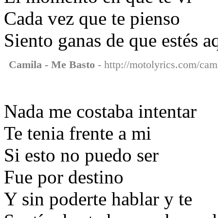
Cada vez que te pienso
Siento ganas de que estés a
Camila - Me Basto
- http://motolyrics.com/cam
Nada me costaba intentar
Te tenia frente a mi
Si esto no puedo ser
Fue por destino
Y sin poderte hablar y te