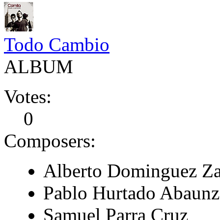
Todo Cambio
ALBUM
Votes:
0
Composers:
Alberto Dominguez Za
Pablo Hurtado Abaunz
Samuel Parra Cruz