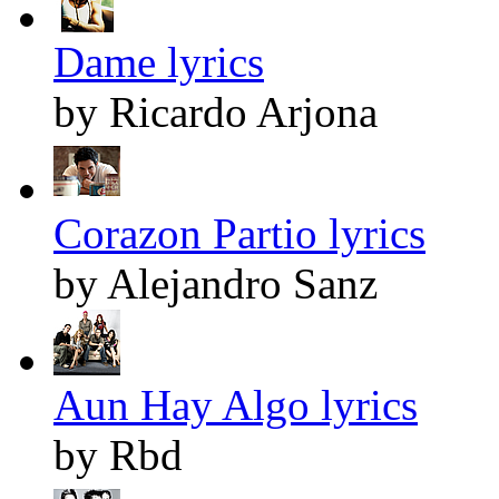
Dame lyrics
by Ricardo Arjona
Corazon Partio lyrics
by Alejandro Sanz
Aun Hay Algo lyrics
by Rbd