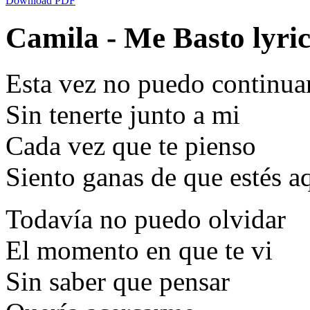
Download PDF
Camila - Me Basto lyric
Esta vez no puedo continua
Sin tenerte junto a mi
Cada vez que te pienso
Siento ganas de que estés a
Todavía no puedo olvidar
El momento en que te vi
Sin saber que pensar