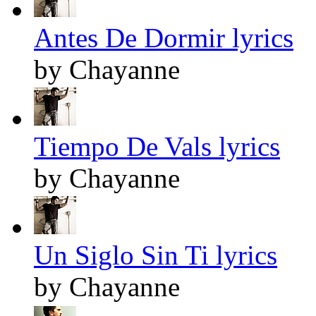
Antes De Dormir lyrics
by Chayanne
Tiempo De Vals lyrics
by Chayanne
Un Siglo Sin Ti lyrics
by Chayanne