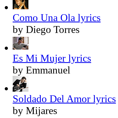
Como Una Ola lyrics
by Diego Torres
Es Mi Mujer lyrics
by Emmanuel
Soldado Del Amor lyrics
by Mijares