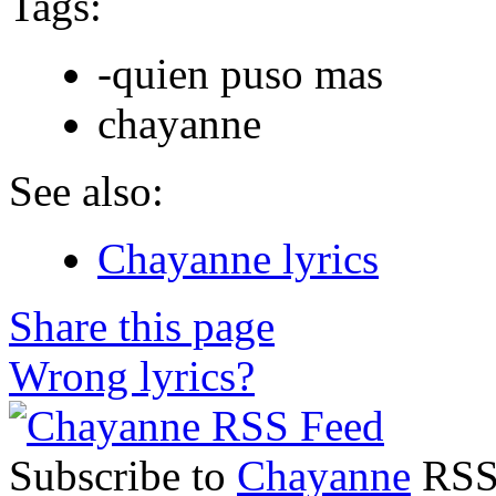
Tags:
-quien puso mas
chayanne
See also:
Chayanne lyrics
Share this page
Wrong lyrics?
Subscribe to
Chayanne
RSS 