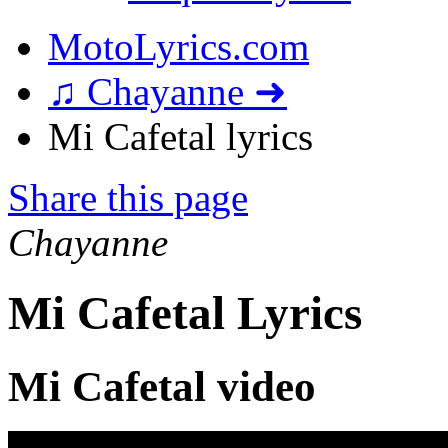
MotoLyrics.com
♫ Chayanne ➜
Mi Cafetal lyrics
Share this page
Chayanne
Mi Cafetal Lyrics
Mi Cafetal video