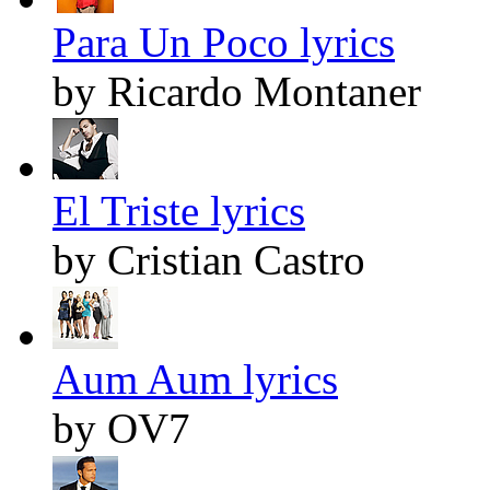
Para Un Poco lyrics
by Ricardo Montaner
El Triste lyrics
by Cristian Castro
Aum Aum lyrics
by OV7