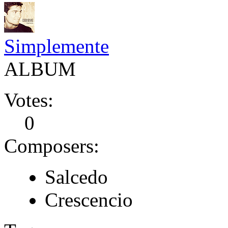
Simplemente
ALBUM
Votes:
0
Composers:
Salcedo
Crescencio