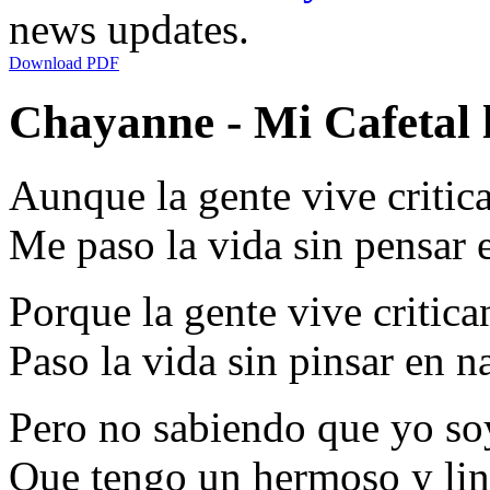
news updates.
Download PDF
Chayanne - Mi Cafetal l
Aunque la gente vive criti
Me paso la vida sin pensar 
Porque la gente vive critic
Paso la vida sin pinsar en n
Pero no sabiendo que yo so
Que tengo un hermoso y lin