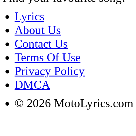
Lyrics
About Us
Contact Us
Terms Of Use
Privacy Policy
DMCA
© 2026 MotoLyrics.com |