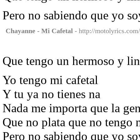
Pero no sabiendo que yo so
Chayanne - Mi Cafetal
- http://motolyrics.com
Que tengo un hermoso y lin
Yo tengo mi cafetal
Y tu ya no tienes na
Nada me importa que la gen
Que no plata que no tengo 
Pero no sabiendo que yo so