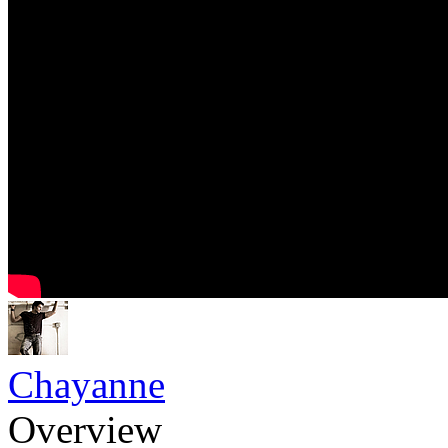
Chayanne
Overview