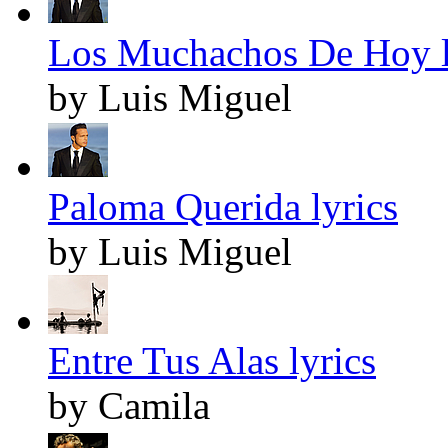
Los Muchachos De Hoy l
by Luis Miguel
Paloma Querida lyrics
by Luis Miguel
Entre Tus Alas lyrics
by Camila