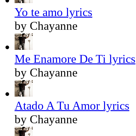
Yo te amo lyrics
by Chayanne
Me Enamore De Ti lyrics
by Chayanne
Atado A Tu Amor lyrics
by Chayanne