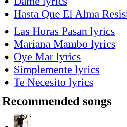
Dame lyrics
Hasta Que El Alma Resist
Las Horas Pasan lyrics
Mariana Mambo lyrics
Oye Mar lyrics
Simplemente lyrics
Te Necesito lyrics
Recommended songs