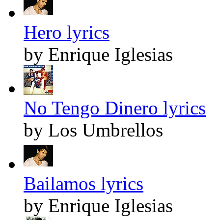
Hero lyrics
by Enrique Iglesias
No Tengo Dinero lyrics
by Los Umbrellos
Bailamos lyrics
by Enrique Iglesias