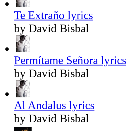
Te Extraño lyrics
by David Bisbal
Permítame Señora lyrics
by David Bisbal
Al Andalus lyrics
by David Bisbal