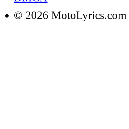
© 2026 MotoLyrics.com |