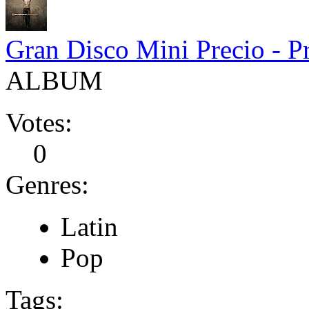
Gran Disco Mini Precio - 
ALBUM
Votes:
0
Genres:
Latin
Pop
Tags: