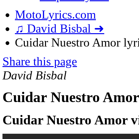
MotoLyrics.com
♫ David Bisbal ➜
Cuidar Nuestro Amor lyr
Share this page
David Bisbal
Cuidar Nuestro Amor
Cuidar Nuestro Amor v