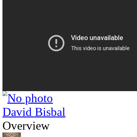
David Bisbal
Overview