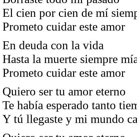
El cien por cien de mí siem
Prometo cuidar este amor
En deuda con la vida
Hasta la muerte siempre mí
Prometo cuidar este amor
Quiero ser tu amor eterno
Te había esperado tanto ti
Y tú llegaste y mi mundo c