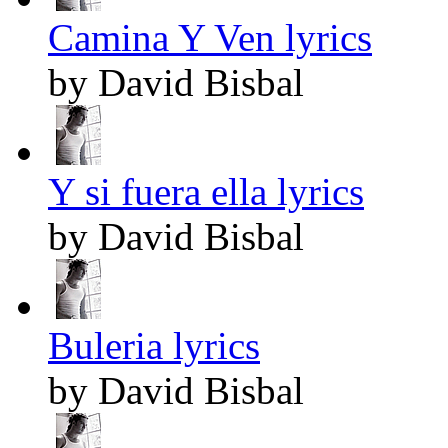
Camina Y Ven lyrics
by David Bisbal
Y si fuera ella lyrics
by David Bisbal
Buleria lyrics
by David Bisbal