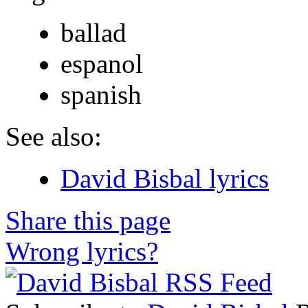
ballad
espanol
spanish
See also:
David Bisbal lyrics
Share this page
Wrong lyrics?