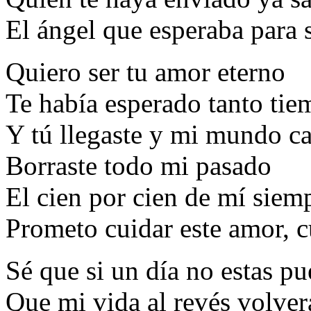
El ángel que esperaba para se
Quiero ser tu amor eterno
Te había esperado tanto ti
Y tú llegaste y mi mundo c
Borraste todo mi pasado
El cien por cien de mí siem
Prometo cuidar este amor, c
Sé que si un día no estas pu
Que mi vida al revés volverá