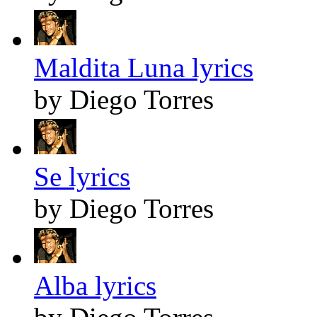
Maldita Luna lyrics
by Diego Torres
Se lyrics
by Diego Torres
Alba lyrics