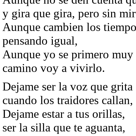
y gira que gira, pero sin mir
Aunque cambien los tiempos
pensando igual,
Aunque yo se primero muy b
camino voy a vivirlo.
Dejame ser la voz que grita
cuando los traidores callan,
Dejame estar a tus orillas,
ser la silla que te aguanta,