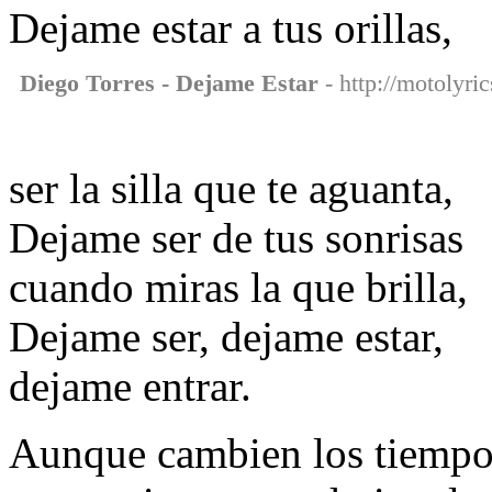
Dejame estar a tus orillas,
Diego Torres - Dejame Estar
- http://motolyri
ser la silla que te aguanta,
Dejame ser de tus sonrisas
cuando miras la que brilla,
Dejame ser, dejame estar,
dejame entrar.
Aunque cambien los tiempos