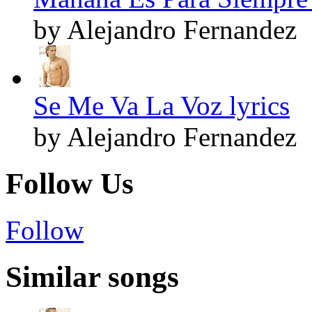
by Alejandro Fernandez
Se Me Va La Voz lyrics
by Alejandro Fernandez
Follow Us
Follow
Similar songs