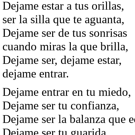
Dejame estar a tus orillas,
ser la silla que te aguanta,
Dejame ser de tus sonrisas
cuando miras la que brilla,
Dejame ser, dejame estar,
dejame entrar.
Dejame entrar en tu miedo,
Dejame ser tu confianza,
Dejame ser la balanza que eq
Dejame ser tu guarida