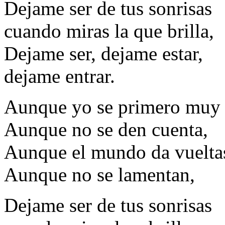
Dejame ser de tus sonrisas
cuando miras la que brilla,
Dejame ser, dejame estar,
dejame entrar.
Aunque yo se primero muy b
Aunque no se den cuenta,
Aunque el mundo da vuelta
Aunque no se lamentan,
Dejame ser de tus sonrisas