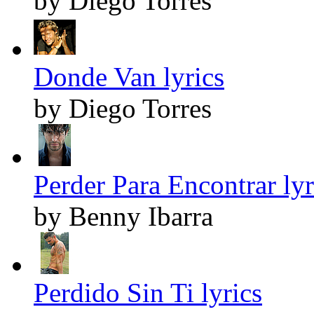
by Diego Torres
Donde Van lyrics
by Diego Torres
Perder Para Encontrar lyr
by Benny Ibarra
Perdido Sin Ti lyrics