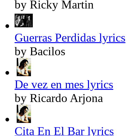
by Ricky Martin
Guerras Perdidas lyrics
by Bacilos
De vez en mes lyrics
by Ricardo Arjona
Cita En El Bar lyrics