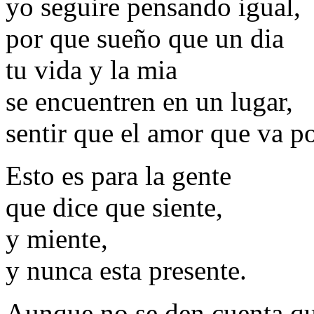
yo seguire pensando igual,
por que sueño que un dia
tu vida y la mia
se encuentren en un lugar,
sentir que el amor que va po
Esto es para la gente
que dice que siente,
y miente,
y nunca esta presente.
Aunque no se den cuenta qu