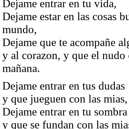
Dejame entrar en tu vida,
Dejame estar en las cosas b
mundo,
Dejame que te acompañe alg
y al corazon, y que el nudo 
mañana.
Dejame entrar en tus dudas
y que jueguen con las mias,
Dejame entrar en tu sombra
y que se fundan con las mia