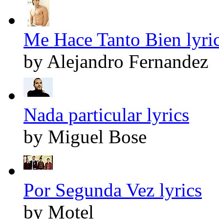
Me Hace Tanto Bien lyri
by Alejandro Fernandez
Nada particular lyrics
by Miguel Bose
Por Segunda Vez lyrics
by Motel