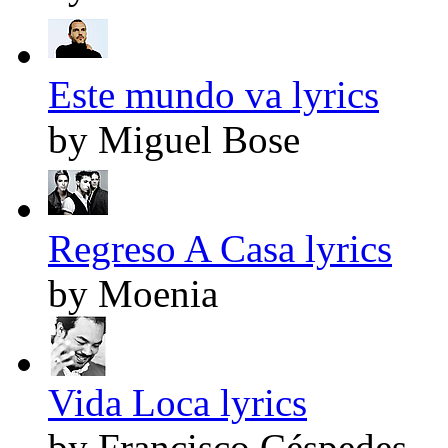
Este mundo va lyrics
by Miguel Bose
Regreso A Casa lyrics
by Moenia
Vida Loca lyrics
by Francisco Céspedes