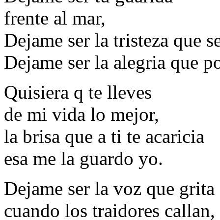
frente al mar,
Dejame ser la tristeza que s
Dejame ser la alegria que po
Quisiera q te lleves
de mi vida lo mejor,
la brisa que a ti te acaricia
esa me la guardo yo.
Dejame ser la voz que grita
cuando los traidores callan,