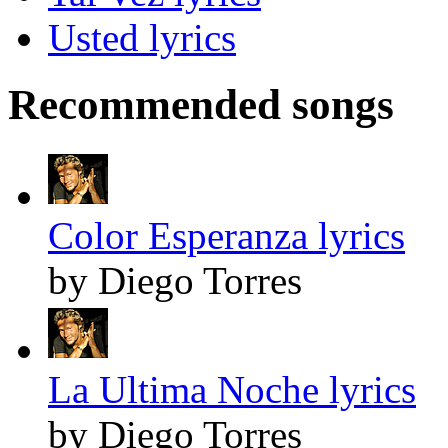
Usted lyrics
Recommended songs
Color Esperanza lyrics
by Diego Torres
La Ultima Noche lyrics
by Diego Torres