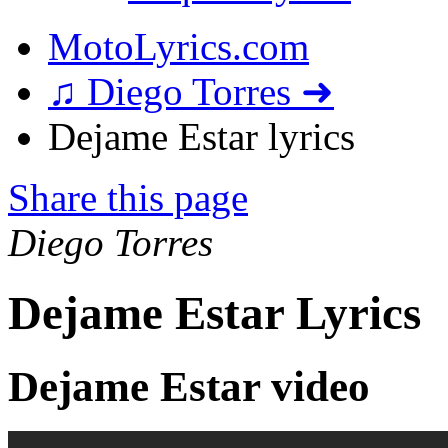
MotoLyrics.com
♫ Diego Torres ➜
Dejame Estar lyrics
Share this page
Diego Torres
Dejame Estar Lyrics
Dejame Estar video