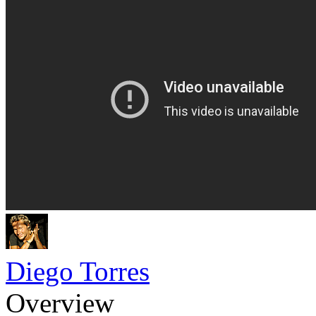
Diego Torres
Overview