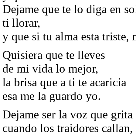
Dejame que te lo diga en s
ti llorar,
y que si tu alma esta triste, 
Quisiera que te lleves
de mi vida lo mejor,
la brisa que a ti te acaricia
esa me la guardo yo.
Dejame ser la voz que grita
cuando los traidores callan,