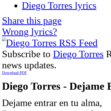
Diego Torres lyrics
Share this page
Wrong lyrics?
Subscribe to
Diego Torres
R
news updates.
Download PDF
Diego Torres - Dejame E
Dejame entrar en tu alma,