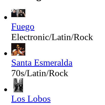
Fuego
Electronic/Latin/Rock
Santa Esmeralda
70s/Latin/Rock
Los Lobos