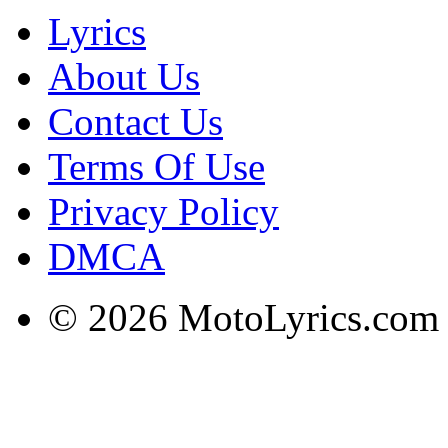
Lyrics
About Us
Contact Us
Terms Of Use
Privacy Policy
DMCA
© 2026 MotoLyrics.com |