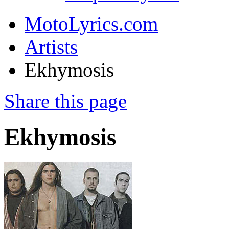
MotoLyrics.com
Artists
Ekhymosis
Share this page
Ekhymosis