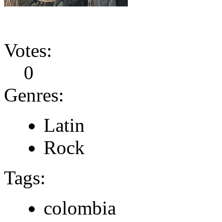
Votes:
0
Genres:
Latin
Rock
Tags:
colombia