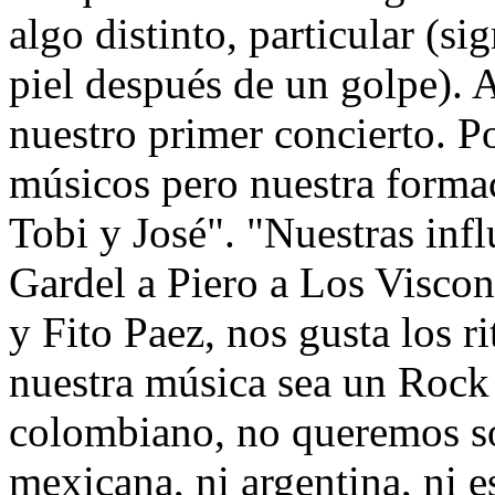
algo distinto, particular (si
piel después de un golpe).
nuestro primer concierto. 
músicos pero nuestra forma
Tobi y José". "Nuestras infl
Gardel a Piero a Los Viscon
y Fito Paez, nos gusta los 
nuestra música sea un Rock
colombiano, no queremos s
mexicana, ni argentina, ni