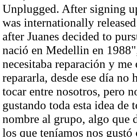
Unplugged. After signing up
was internationally release
after Juanes decided to pur
nació en Medellin en 1988",
necesitaba reparación y me
repararla, desde ese día n
tocar entre nosotros, pero 
gustando toda esta idea de 
nombre al grupo, algo que d
los que teníamos nos gustó