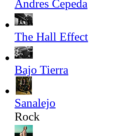
Andres Cepeda
The Hall Effect
Bajo Tierra
Sanalejo
Rock