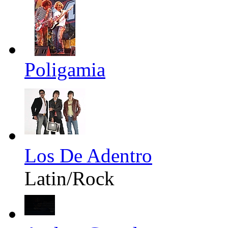
Poligamia
Los De Adentro
Latin/Rock