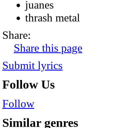
juanes
thrash metal
Share:
Share this page
Submit lyrics
Follow Us
Follow
Similar genres