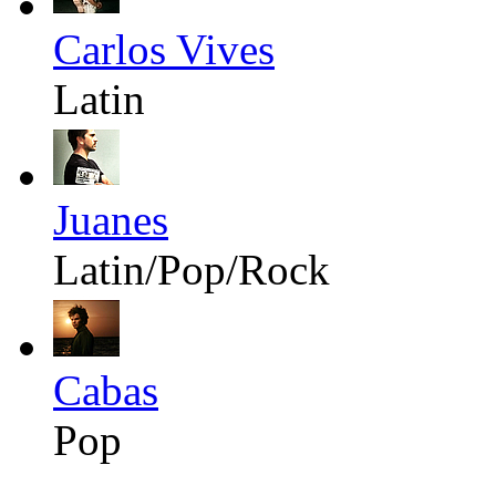
Carlos Vives
Latin
Juanes
Latin/Pop/Rock
Cabas
Pop