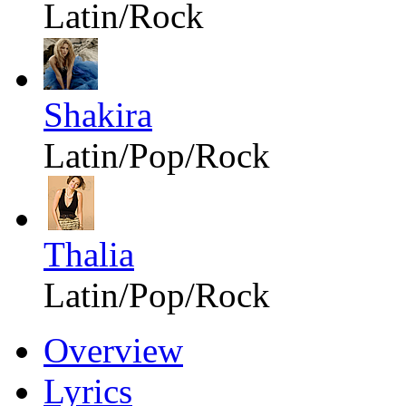
Latin/Rock
Shakira
Latin/Pop/Rock
Thalia
Latin/Pop/Rock
Overview
Lyrics